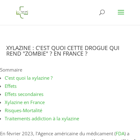
XYLAZINE : C'EST QUOI CETTE DROGUE QUI
REND "ZOMBIE" ? EN FRANCE ?
Sommaire
C’est quoi la xylazine ?
Effets
Effets secondaires
Xylazine en France
Risques-Mortalité
Traitements addiction à la xylazine
En février 2023, l’Agence américaine du médicament (
FDA
) a