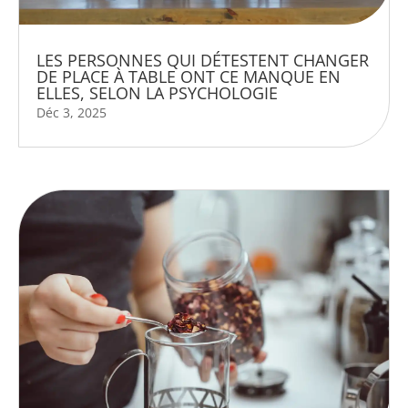
LES PERSONNES QUI DÉTESTENT CHANGER
DE PLACE À TABLE ONT CE MANQUE EN
ELLES, SELON LA PSYCHOLOGIE
Déc 3, 2025