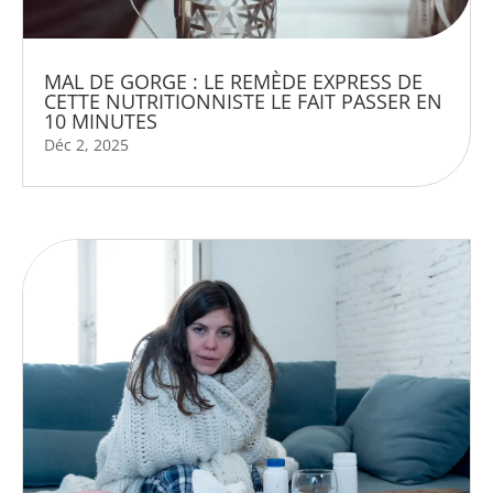
MAL DE GORGE : LE REMÈDE EXPRESS DE
CETTE NUTRITIONNISTE LE FAIT PASSER EN
10 MINUTES
Déc 2, 2025