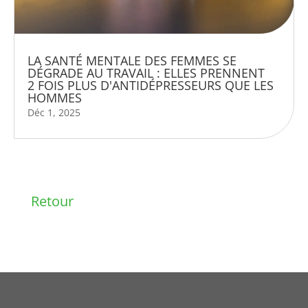
LA SANTÉ MENTALE DES FEMMES SE
DÉGRADE AU TRAVAIL : ELLES PRENNENT
2 FOIS PLUS D'ANTIDÉPRESSEURS QUE LES
HOMMES
Déc 1, 2025
Retour