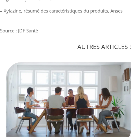
– Xylazine, résumé des caractéristiques du produits, Anses
Source : JDF Santé
AUTRES ARTICLES :