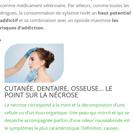
comme médicament vétérinaire. Par ailleurs, comme toutes les
drogues, la consommation de xylazine revêt un
haut potentiel
addictif
et sa combinaison avec un opioïde maximise
les
risques d’addiction.
CUTANÉE, DENTAIRE, OSSEUSE… LE
POINT SUR LA NÉCROSE
La nécrose correspond à la mort et la décomposition d’une
cellule ou d’un tissu organique. Une peau qui noircit et qui se
dessèche accompagnée parfois d’une odeur nauséabonde est
le symptômes le plus caractéristique. Définition, causes,