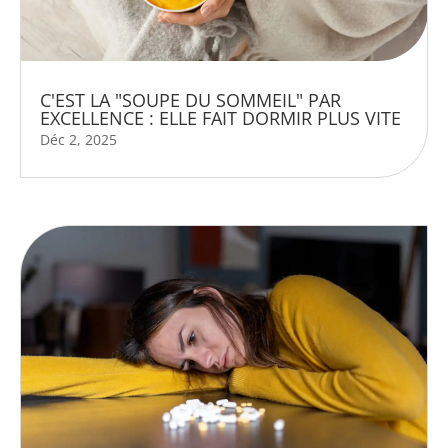
C'EST LA "SOUPE DU SOMMEIL" PAR
EXCELLENCE : ELLE FAIT DORMIR PLUS VITE
Déc 2, 2025