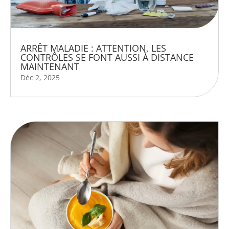
ARRÊT MALADIE : ATTENTION, LES
CONTRÔLES SE FONT AUSSI À DISTANCE
MAINTENANT
Déc 2, 2025