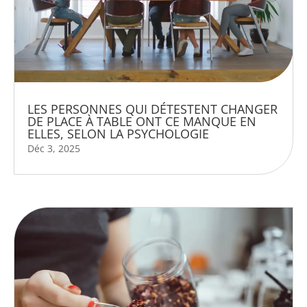
LES PERSONNES QUI DÉTESTENT CHANGER
DE PLACE À TABLE ONT CE MANQUE EN
ELLES, SELON LA PSYCHOLOGIE
Déc 3, 2025