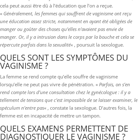
cela peut aussi être dû à l’éducation que l’on a reçue.
«
Généralement, les femmes qui souffrent de vaginisme ont reçu
une éducation assez stricte, notamment en ayant été obligées de
manger ou goûter des choses qu’elles n’avaient pas envie de
manger. Or, il y a intrusion dans le corps par la bouche et cela se
répercute parfois dans la sexualité
« , poursuit la sexologue.
QUELS SONT LES SYMPTÔMES DU
VAGINISME ?
La femme se rend compte qu’elle souffre de vaginisme
lorsqu’elle ne peut pas vivre de pénétration. «
Parfois, on s’en
rend compte lors d’une consultation chez le gynécologue : il y a
tellement de tensions que c’est impossible de se laisser examiner, le
spéculum n’entre pas
« , constate la sexologue. D’autres fois, la
femme est en incapacité de mettre un tampon.
QUELS EXAMENS PERMETTENT DE
DIAGNOSTIQUER LE VAGINISME ?