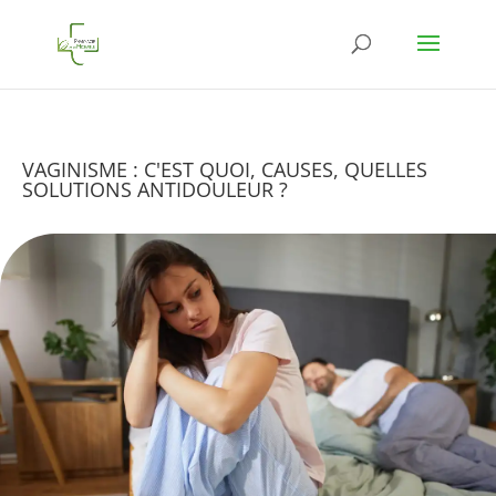
VAGINISME : C'EST QUOI, CAUSES, QUELLES
SOLUTIONS ANTIDOULEUR ?