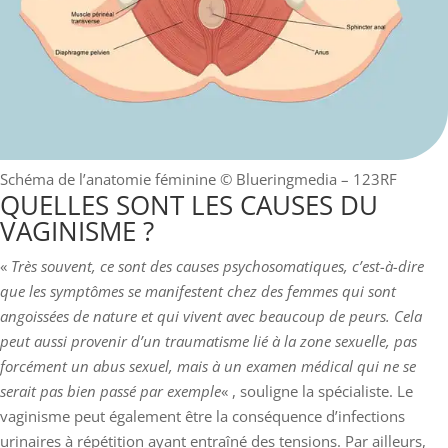
Schéma de l’anatomie féminine
© Blueringmedia – 123RF
QUELLES SONT LES CAUSES DU
VAGINISME ?
«
Très souvent, ce sont des causes psychosomatiques, c’est-à-dire
que les symptômes se manifestent chez des femmes qui sont
angoissées de nature et qui vivent avec beaucoup de peurs. Cela
peut aussi provenir d’un traumatisme lié à la zone sexuelle, pas
forcément un abus sexuel, mais à un examen médical qui ne se
serait pas bien passé par exemple
« , souligne la spécialiste. Le
vaginisme peut également être la conséquence d’infections
urinaires à répétition ayant entraîné des tensions. Par ailleurs,