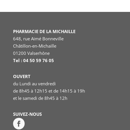
PHARMACIE DE LA MICHAILLE
648, rue Aimé Bonneville
Châtillon-en-Michaille
01200 Valserhône
Tel : 04 50 59 76 05
OUVERT
du Lundi au vendredi
de 8h45 à 12h15 et de 14h15 à 19h
et le samedi
de 8h45 à 12h
SUIVEZ-NOUS