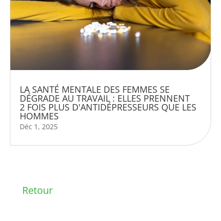
LA SANTÉ MENTALE DES FEMMES SE
DÉGRADE AU TRAVAIL : ELLES PRENNENT
2 FOIS PLUS D'ANTIDÉPRESSEURS QUE LES
HOMMES
Déc 1, 2025
Retour