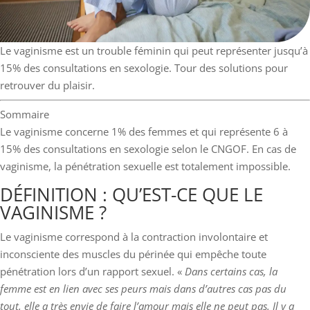
Le vaginisme est un trouble féminin qui peut représenter jusqu’à
15% des consultations en sexologie. Tour des solutions pour
retrouver du plaisir.
Sommaire
Le vaginisme concerne 1% des femmes et qui représente 6 à
15% des consultations en sexologie selon le CNGOF. En cas de
vaginisme, la pénétration sexuelle est totalement impossible.
DÉFINITION : QU’EST-CE QUE LE
VAGINISME ?
Le vaginisme correspond à la contraction involontaire et
inconsciente des muscles du périnée qui empêche toute
pénétration lors d’un rapport sexuel. «
Dans certains cas, la
femme est en lien avec ses peurs mais dans d’autres cas pas du
tout, elle a très envie de faire l’amour mais elle ne peut pas. Il y a