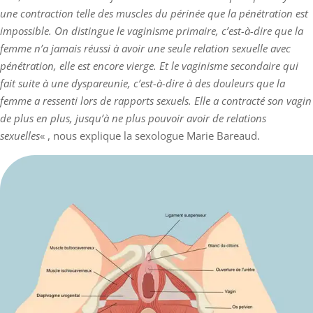
une contraction telle des muscles du périnée que la pénétration est
impossible. On distingue le vaginisme primaire, c’est-à-dire que la
femme n’a jamais réussi à avoir une seule relation sexuelle avec
pénétration, elle est encore vierge. Et le vaginisme secondaire qui
fait suite à une dyspareunie, c’est-à-dire à des douleurs que la
femme a ressenti lors de rapports sexuels. Elle a contracté son vagin
de plus en plus, jusqu’à ne plus pouvoir avoir de relations
sexuelles
« , nous explique la sexologue Marie Bareaud.