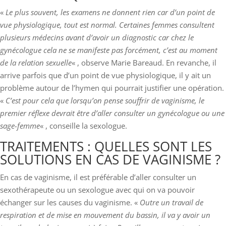
«
Le plus souvent, les examens ne donnent rien car d’un point de
vue physiologique, tout est normal. Certaines femmes consultent
plusieurs médecins avant d’avoir un diagnostic car chez le
gynécologue cela ne se manifeste pas forcément, c’est au moment
de la relation sexuelle
« , observe Marie Bareaud. En revanche, il
arrive parfois que d’un point de vue physiologique, il y ait un
problème autour de l’hymen qui pourrait justifier une opération.
«
C’est pour cela que lorsqu’on pense souffrir de vaginisme, le
premier réflexe devrait être d’aller consulter un gynécologue ou une
sage-femme
« , conseille la sexologue.
TRAITEMENTS : QUELLES SONT LES
SOLUTIONS EN CAS DE VAGINISME ?
En cas de vaginisme, il est préférable d’aller consulter un
sexothérapeute ou un sexologue avec qui on va pouvoir
échanger sur les causes du vaginisme. «
Outre un travail de
respiration et de mise en mouvement du bassin, il va y avoir un