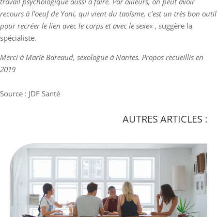
travail psychologique aussi à faire. Par ailleurs, on peut avoir
recours à l’oeuf de Yoni, qui vient du taoïsme, c’est un très bon outil
pour recréer le lien avec le corps et avec le sexe
« , suggère la
spécialiste.
Merci à Marie Bareaud, sexologue à Nantes. Propos recueillis en
2019
Source : JDF Santé
AUTRES ARTICLES :