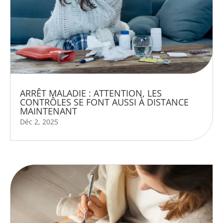
ARRÊT MALADIE : ATTENTION, LES
CONTRÔLES SE FONT AUSSI À DISTANCE
MAINTENANT
Déc 2, 2025