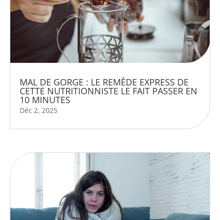
MAL DE GORGE : LE REMÈDE EXPRESS DE
CETTE NUTRITIONNISTE LE FAIT PASSER EN
10 MINUTES
Déc 2, 2025