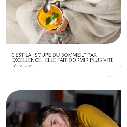
C'EST LA "SOUPE DU SOMMEIL" PAR
EXCELLENCE : ELLE FAIT DORMIR PLUS VITE
Déc 2, 2025