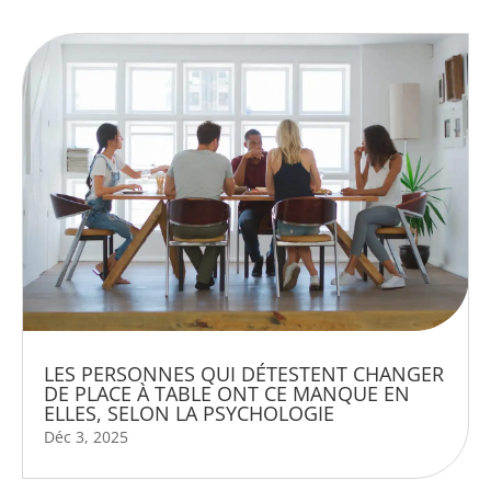
LES PERSONNES QUI DÉTESTENT CHANGER
DE PLACE À TABLE ONT CE MANQUE EN
ELLES, SELON LA PSYCHOLOGIE
Déc 3, 2025