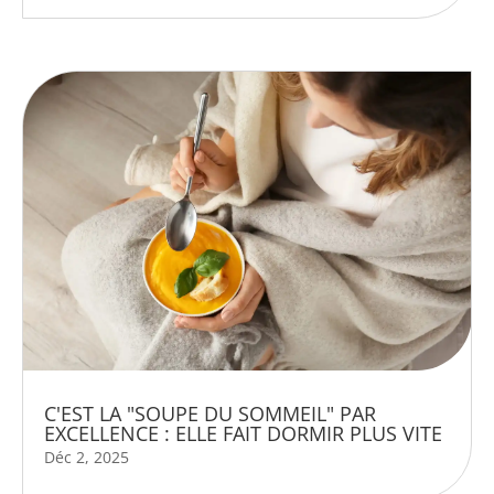
C'EST LA "SOUPE DU SOMMEIL" PAR
EXCELLENCE : ELLE FAIT DORMIR PLUS VITE
Déc 2, 2025