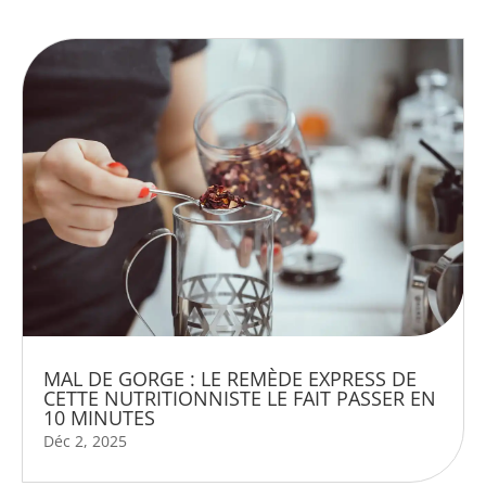
MAL DE GORGE : LE REMÈDE EXPRESS DE
CETTE NUTRITIONNISTE LE FAIT PASSER EN
10 MINUTES
Déc 2, 2025