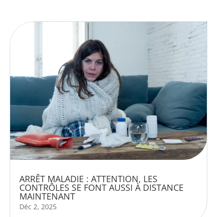
ARRÊT MALADIE : ATTENTION, LES
CONTRÔLES SE FONT AUSSI À DISTANCE
MAINTENANT
Déc 2, 2025