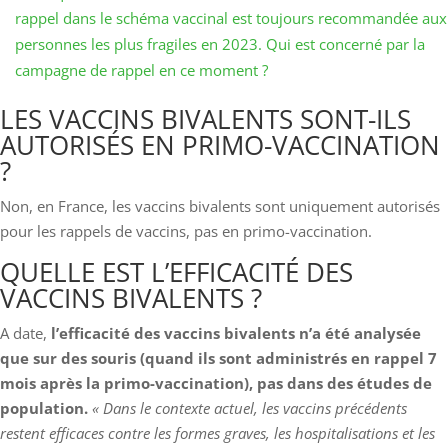
rappel dans le schéma vaccinal est toujours recommandée aux
personnes les plus fragiles en 2023. Qui est concerné par la
campagne de rappel en ce moment ?
LES VACCINS BIVALENTS SONT-ILS
AUTORISÉS EN PRIMO-VACCINATION
?
Non, en France, les vaccins bivalents sont uniquement autorisés
pour les rappels de vaccins, pas en primo-vaccination.
QUELLE EST L’EFFICACITÉ DES
VACCINS BIVALENTS ?
A date,
l’efficacité des vaccins bivalents n’a été analysée
que sur des souris (quand ils sont administrés en rappel 7
mois après la primo-vaccination), pas dans des études de
population.
« Dans le contexte actuel, les vaccins précédents
restent efficaces contre les formes graves, les hospitalisations et les