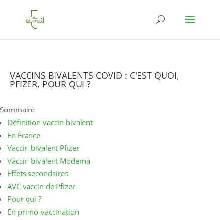
VACCINS BIVALENTS COVID : C'EST QUOI,
PFIZER, POUR QUI ?
Sommaire
Définition vaccin bivalent
En France
Vaccin bivalent Pfizer
Vaccin bivalent Moderna
Effets secondaires
AVC vaccin de Pfizer
Pour qui ?
En primo-vaccination