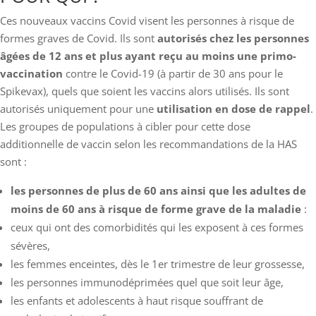
Ces nouveaux vaccins Covid visent les personnes à risque de
formes graves de Covid. Ils sont
autorisés chez les personnes
âgées de 12 ans et plus ayant reçu au moins une primo-
vaccination
contre le Covid-19 (à partir de 30 ans pour le
Spikevax), quels que soient les vaccins alors utilisés. Ils sont
autorisés uniquement pour une
utilisation en dose de rappel
.
Les groupes de populations à cibler pour cette dose
additionnelle de vaccin selon les recommandations de la HAS
sont :
les personnes de plus de 60 ans ainsi que les adultes de
moins de 60 ans à risque de forme grave de la maladie
:
ceux qui ont des comorbidités qui les exposent à ces formes
sévères,
les femmes enceintes, dès le 1er trimestre de leur grossesse,
les personnes immunodéprimées quel que soit leur âge,
les enfants et adolescents à haut risque souffrant de