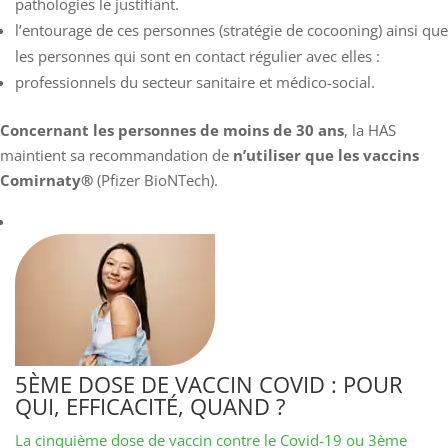
pathologies le justifiant.
l’entourage de ces personnes (stratégie de cocooning) ainsi que
les personnes qui sont en contact régulier avec elles :
professionnels du secteur sanitaire et médico-social.
Concernant les personnes de moins de 30 ans
, la HAS
maintient sa recommandation de
n’utiliser que les vaccins
Comirnaty®
(Pfizer BioNTech).
5ÈME DOSE DE VACCIN COVID : POUR
QUI, EFFICACITÉ, QUAND ?
La cinquième dose de vaccin contre le Covid-19 ou 3ème