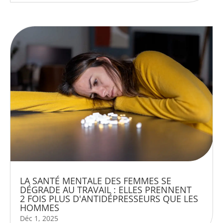
LA SANTÉ MENTALE DES FEMMES SE
DÉGRADE AU TRAVAIL : ELLES PRENNENT
2 FOIS PLUS D'ANTIDÉPRESSEURS QUE LES
HOMMES
Déc 1, 2025