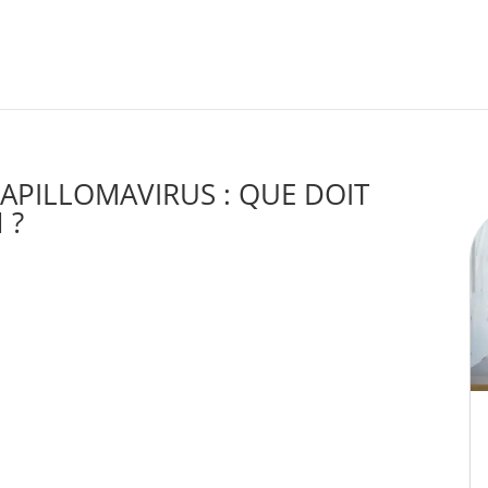
APILLOMAVIRUS : QUE DOIT
 ?