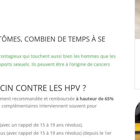
TÔMES, COMBIEN DE TEMPS À SE
 contagieux qui touchent aussi bien les hommes que les
orts sexuels. Ils peuvent être à l’origine de cancers
CCIN CONTRE LES HPV ?
ellement recommandée et remboursée
à hauteur de 65%
 complémentaires interviennent souvent pour
 (avec un rappel de 15 à 19 ans révolus),
us (avec rappel de 15 à 19 ans révolus) (depuis le 1er