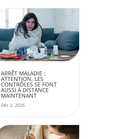
ARRÊT MALADIE :
ATTENTION, LES
CONTRÔLES SE FONT
AUSSI À DISTANCE
MAINTENANT
Déc 2, 2025