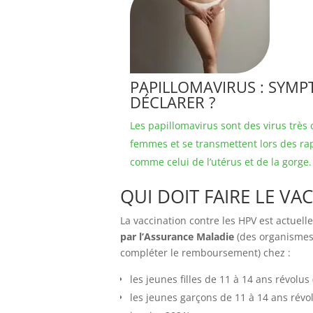
PAPILLOMAVIRUS : SYMP
DÉCLARER ?
Les papillomavirus sont des virus très
femmes et se transmettent lors des rapp
comme celui de l’utérus et de la gorge.
QUI DOIT FAIRE LE VA
La vaccination contre les HPV est actu
par l’Assurance Maladie
(des organismes
compléter le remboursement) chez :
les jeunes filles de 11 à 14 ans révolus
les jeunes garçons de 11 à 14 ans révol