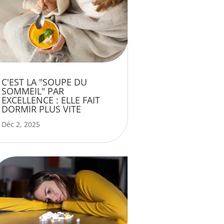
C'EST LA "SOUPE DU
SOMMEIL" PAR
EXCELLENCE : ELLE FAIT
DORMIR PLUS VITE
Déc 2, 2025