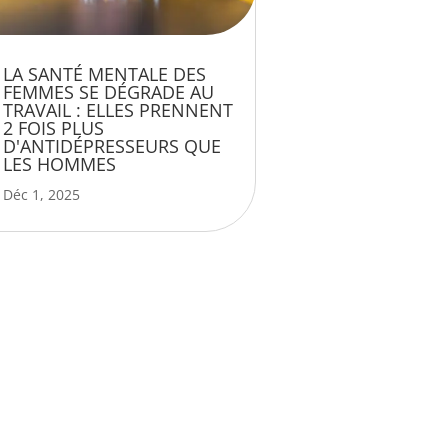
LA SANTÉ MENTALE DES
FEMMES SE DÉGRADE AU
TRAVAIL : ELLES PRENNENT
2 FOIS PLUS
D'ANTIDÉPRESSEURS QUE
LES HOMMES
Déc 1, 2025