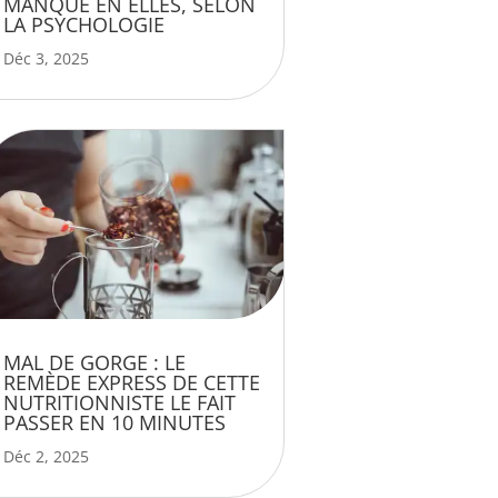
MANQUE EN ELLES, SELON
LA PSYCHOLOGIE
Déc 3, 2025
MAL DE GORGE : LE
REMÈDE EXPRESS DE CETTE
NUTRITIONNISTE LE FAIT
PASSER EN 10 MINUTES
Déc 2, 2025