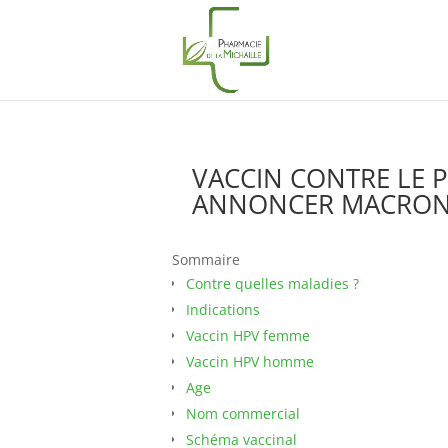
VACCIN CONTRE LE P
ANNONCER MACRON
Sommaire
Contre quelles maladies ?
Indications
Vaccin HPV femme
Vaccin HPV homme
Age
Nom commercial
Schéma vaccinal