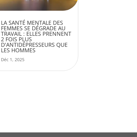
LA SANTÉ MENTALE DES
FEMMES SE DÉGRADE AU
TRAVAIL : ELLES PRENNENT
2 FOIS PLUS
D'ANTIDÉPRESSEURS QUE
LES HOMMES
Déc 1, 2025