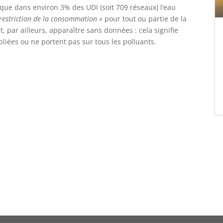
e que dans environ 3% des UDI (soit 709 réseaux) l’eau
 restriction de la consommation »
pour tout ou partie de la
par ailleurs, apparaître sans données : cela signifie
liées ou ne portent pas sur tous les polluants.