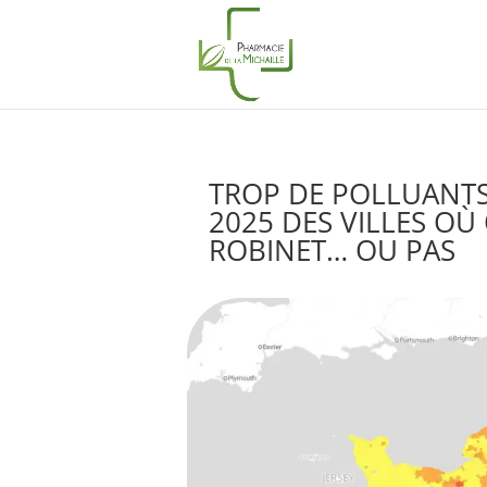
TROP DE POLLUANTS 
2025 DES VILLES OÙ
ROBINET… OU PAS