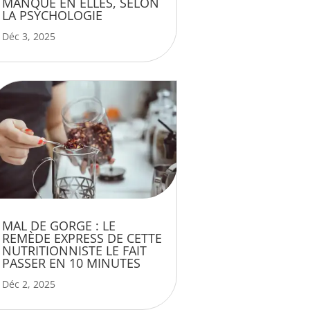
MANQUE EN ELLES, SELON
LA PSYCHOLOGIE
Déc 3, 2025
MAL DE GORGE : LE
REMÈDE EXPRESS DE CETTE
NUTRITIONNISTE LE FAIT
PASSER EN 10 MINUTES
Déc 2, 2025