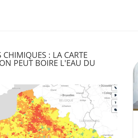
CHIMIQUES : LA CARTE
 ON PEUT BOIRE L'EAU DU