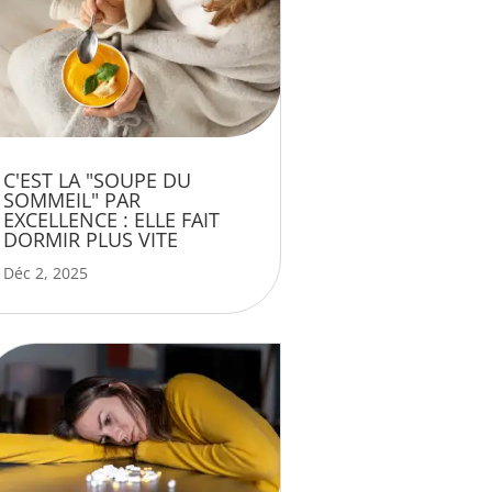
C'EST LA "SOUPE DU
SOMMEIL" PAR
EXCELLENCE : ELLE FAIT
DORMIR PLUS VITE
Déc 2, 2025