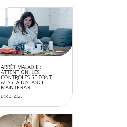
ARRÊT MALADIE :
ATTENTION, LES
CONTRÔLES SE FONT
AUSSI À DISTANCE
MAINTENANT
Déc 2, 2025