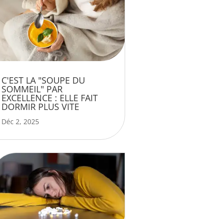
C'EST LA "SOUPE DU
SOMMEIL" PAR
EXCELLENCE : ELLE FAIT
DORMIR PLUS VITE
Déc 2, 2025