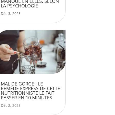
MANQUE EN ELLES, SELON
LA PSYCHOLOGIE
Déc 3, 2025
MAL DE GORGE : LE
REMÈDE EXPRESS DE CETTE
NUTRITIONNISTE LE FAIT
PASSER EN 10 MINUTES
Déc 2, 2025