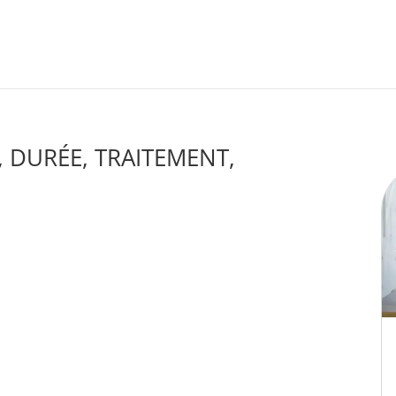
, DURÉE, TRAITEMENT,