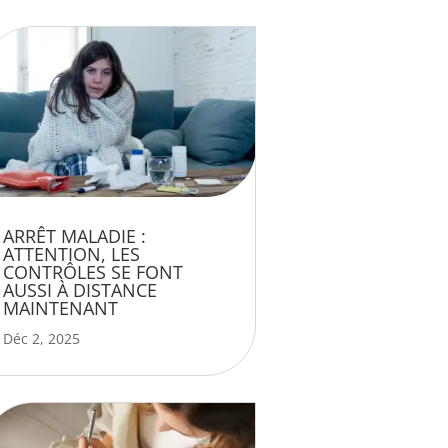
ARRÊT MALADIE :
ATTENTION, LES
CONTRÔLES SE FONT
AUSSI À DISTANCE
MAINTENANT
Déc 2, 2025