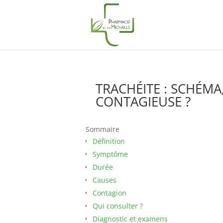
TRACHÉITE : SCHÉMA
CONTAGIEUSE ?
Sommaire
Définition
Symptôme
Durée
Causes
Contagion
Qui consulter ?
Diagnostic et examens