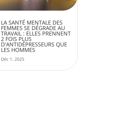
LA SANTÉ MENTALE DES
FEMMES SE DÉGRADE AU
TRAVAIL : ELLES PRENNENT
2 FOIS PLUS
D'ANTIDÉPRESSEURS QUE
LES HOMMES
Déc 1, 2025