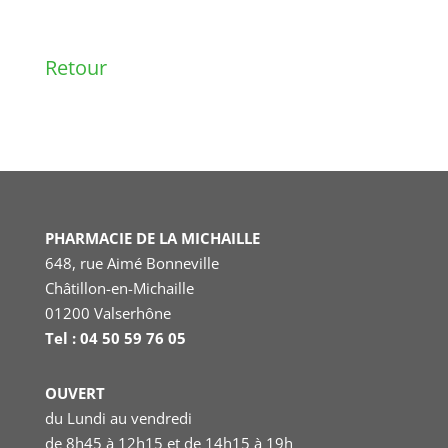
Retour
PHARMACIE DE LA MICHAILLE
648, rue Aimé Bonneville
Châtillon-en-Michaille
01200 Valserhône
Tel : 04 50 59 76 05
OUVERT
du Lundi au vendredi
de 8h45 à 12h15 et de 14h15 à 19h