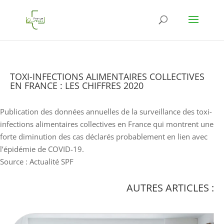
TOXI-INFECTIONS ALIMENTAIRES COLLECTIVES
EN FRANCE : LES CHIFFRES 2020
Publication des données annuelles de la surveillance des toxi-
infections alimentaires collectives en France qui montrent une
forte diminution des cas déclarés probablement en lien avec
l’épidémie de COVID-19.
Source : Actualité SPF
AUTRES ARTICLES :