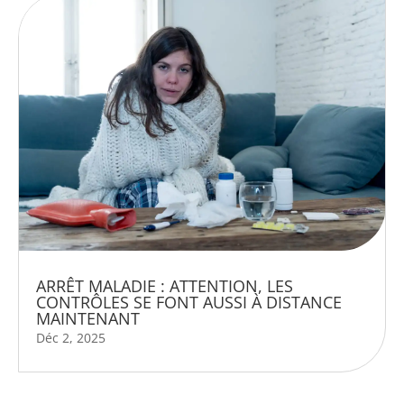
ARRÊT MALADIE : ATTENTION, LES
CONTRÔLES SE FONT AUSSI À DISTANCE
MAINTENANT
Déc 2, 2025