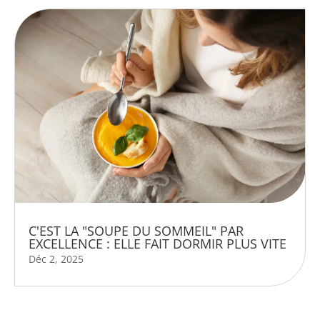
C'EST LA "SOUPE DU SOMMEIL" PAR
EXCELLENCE : ELLE FAIT DORMIR PLUS VITE
Déc 2, 2025