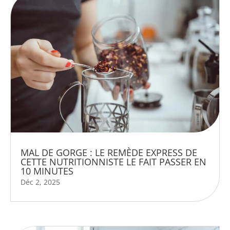
MAL DE GORGE : LE REMÈDE EXPRESS DE
CETTE NUTRITIONNISTE LE FAIT PASSER EN
10 MINUTES
Déc 2, 2025