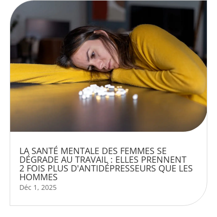
LA SANTÉ MENTALE DES FEMMES SE
DÉGRADE AU TRAVAIL : ELLES PRENNENT
2 FOIS PLUS D'ANTIDÉPRESSEURS QUE LES
HOMMES
Déc 1, 2025