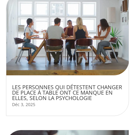
LES PERSONNES QUI DÉTESTENT CHANGER
DE PLACE À TABLE ONT CE MANQUE EN
ELLES, SELON LA PSYCHOLOGIE
Déc 3, 2025