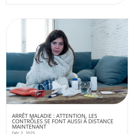
ARRÊT MALADIE : ATTENTION, LES
CONTRÔLES SE FONT AUSSI À DISTANCE
MAINTENANT
Déc 2, 2025