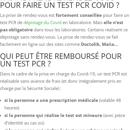
POUR FAIRE UN TEST PCR COVID ?
La prise de rendez-vous est
fortement conseillée
pour faire un
test PCR de
dépistage du Covid
en laboratoire. Mais
elle n’est
pas obligatoire
dans tous les laboratoires. Certains réalisent ce
dépistage sans rendez-vous. La prise de rendez-vous se fait
facilement en ligne sur des sites comme
Doctolib, Maiia…
QUI PEUT ÊTRE REMBOURSÉ POUR
UN TEST PCR ?
Dans le cadre de la prise en charge du Covid-19, un test PCR est
réalisable sans avance de frais (et donc intégralement pris en
charge par la Sécurité Sociale) :
si la personne a une prescription médicale
(valable 48
heures)
si la personne qui réalise le test est mineure
(avec pièce
d’identité au cas où)