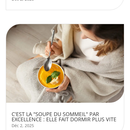
C'EST LA "SOUPE DU SOMMEIL" PAR
EXCELLENCE : ELLE FAIT DORMIR PLUS VITE
Déc 2, 2025