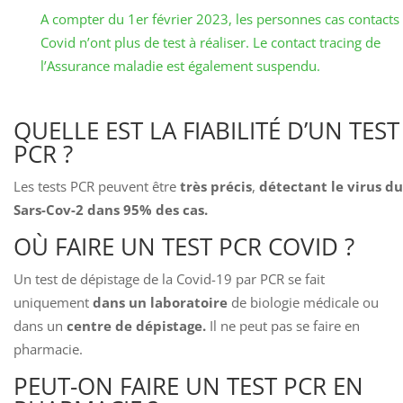
A compter du 1er février 2023, les personnes cas contacts
Covid n’ont plus de test à réaliser. Le contact tracing de
l’Assurance maladie est également suspendu.
QUELLE EST LA FIABILITÉ D’UN TEST
PCR ?
Les tests PCR peuvent être
très précis
,
détectant le virus du
Sars-Cov-2 dans 95% des cas.
OÙ FAIRE UN TEST PCR COVID ?
Un test de dépistage de la Covid-19 par PCR se fait
uniquement
dans un laboratoire
de biologie médicale ou
dans un
centre de dépistage.
Il ne peut pas se faire en
pharmacie.
PEUT-ON FAIRE UN TEST PCR EN