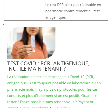
Le test PCR n’est pas réalisable en
pharmacie contrairement au test
antigénique.
TEST COVID : PCR, ANTIGÉNIQUE,
INUTILE MAINTENANT ?
La réalisation de test de dépistage du Covid-19 (PCR,
antigénique…) est toujours possible en laboratoire ou en
pharmacie mais il n’y a plus de protocoles pour les cas
contacts et plus d’isolement si on est positif. Quand se
tester ? Est-ce possible sans rendez-vous ? Payant ou