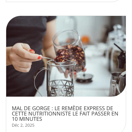
MAL DE GORGE : LE REMÈDE EXPRESS DE
CETTE NUTRITIONNISTE LE FAIT PASSER EN
10 MINUTES
Déc 2, 2025