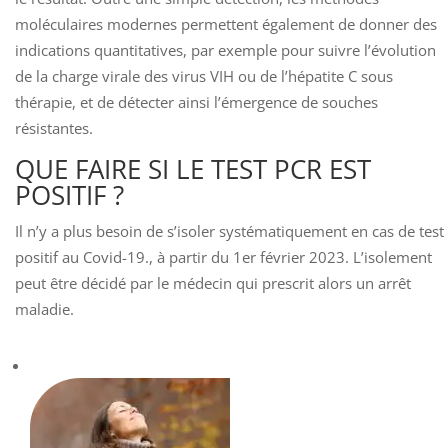
moléculaires modernes permettent également de donner des
indications quantitatives, par exemple pour suivre l’évolution
de la charge virale des virus VIH ou de l’hépatite C sous
thérapie, et de détecter ainsi l’émergence de souches
résistantes.
QUE FAIRE SI LE TEST PCR EST
POSITIF ?
Il n’y a plus besoin de s’isoler systématiquement en cas de test
positif au Covid-19., à partir du 1er février 2023. L’isolement
peut être décidé par le médecin qui prescrit alors un arrêt
maladie.