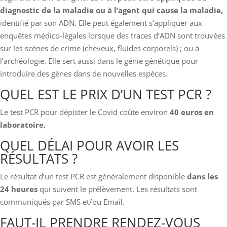
diagnostic de la maladie ou à l’agent qui cause la maladie,
identifié par son ADN. Elle peut également s’appliquer aux
enquêtes médico-légales lorsque des traces d’ADN sont trouvées
sur les scènes de crime (cheveux, fluides corporels) ; ou à
l’archéologie. Elle sert aussi dans le génie génétique pour
introduire des gènes dans de nouvelles espèces.
QUEL EST LE PRIX D’UN TEST PCR ?
Le test PCR pour dépister le Covid coûte environ
40 euros en
laboratoire.
QUEL DÉLAI POUR AVOIR LES
RÉSULTATS ?
Le résultat d’un test PCR est généralement disponible
dans les
24 heures
qui suivent le prélèvement. Les résultats sont
communiqués par SMS et/ou Email.
FAUT-IL PRENDRE RENDEZ-VOUS