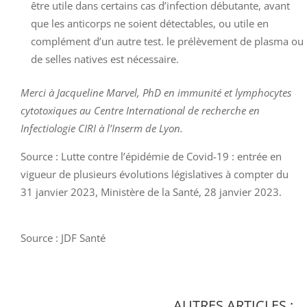
être utile dans certains cas d’infection débutante, avant
que les anticorps ne soient détectables, ou utile en
complément d’un autre test. le prélèvement de plasma ou
de selles natives est nécessaire.
Merci à Jacqueline Marvel, PhD en immunité et lymphocytes
cytotoxiques au Centre International de recherche en
Infectiologie CIRI à l’Inserm de Lyon.
Source :
Lutte contre l’épidémie de Covid-19 : entrée en
vigueur de plusieurs évolutions législatives à compter du
31 janvier 2023, Ministère de la Santé, 28 janvier 2023.
Source : JDF Santé
AUTRES ARTICLES :