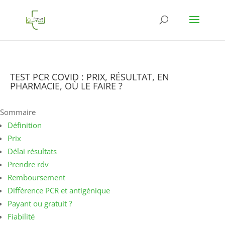
TEST PCR COVID : PRIX, RÉSULTAT, EN
PHARMACIE, OÙ LE FAIRE ?
Sommaire
Définition
Prix
Délai résultats
Prendre rdv
Remboursement
Différence PCR et antigénique
Payant ou gratuit ?
Fiabilité