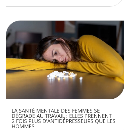
LA SANTÉ MENTALE DES FEMMES SE
DÉGRADE AU TRAVAIL : ELLES PRENNENT
2 FOIS PLUS D'ANTIDÉPRESSEURS QUE LES
HOMMES