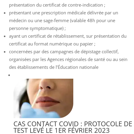
présentation du certificat de contre-indication ;
présentant une prescription médicale délivrée par un
médecin ou une sage-femme (valable 48h pour une
personne symptomatique) ;
ayant un certificat de rétablissement, sur présentation du
certificat au format numérique ou papier ;
concernées par des campagnes de dépistage collectif,
organisées par les Agences régionales de santé ou au sein
des établissements de l’Éducation nationale
CAS CONTACT COVID : PROTOCOLE DE
TEST LEVÉ LE 1ER FÉVRIER 2023