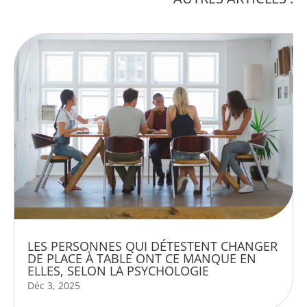
LES PERSONNES QUI DÉTESTENT CHANGER
DE PLACE À TABLE ONT CE MANQUE EN
ELLES, SELON LA PSYCHOLOGIE
Déc 3, 2025