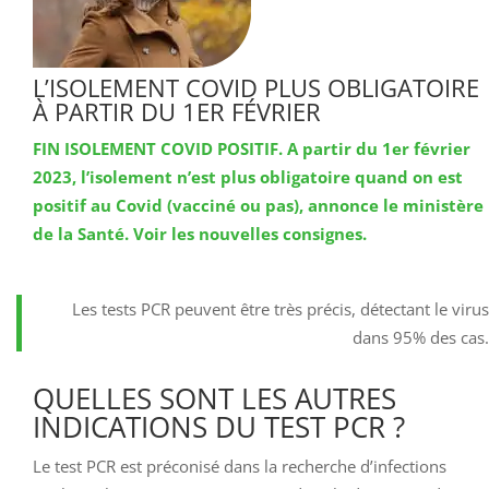
L’ISOLEMENT COVID PLUS OBLIGATOIRE
À PARTIR DU 1ER FÉVRIER
FIN ISOLEMENT COVID POSITIF. A partir du 1er février
2023, l’isolement n’est plus obligatoire quand on est
positif au Covid (vacciné ou pas), annonce le ministère
de la Santé. Voir les nouvelles consignes.
Les tests PCR peuvent être très précis, détectant le virus
dans 95% des cas.
QUELLES SONT LES AUTRES
INDICATIONS DU TEST PCR ?
Le test PCR est préconisé dans la recherche d’infections