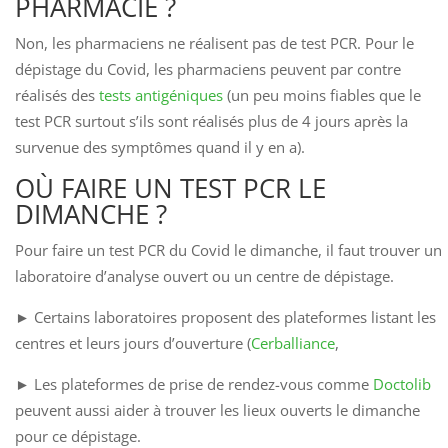
PHARMACIE ?
Non, les pharmaciens ne réalisent pas de test PCR. Pour le
dépistage du Covid, les pharmaciens peuvent par contre
réalisés des
tests antigéniques
(un peu moins fiables que le
test PCR surtout s’ils sont réalisés plus de 4 jours après la
survenue des symptômes quand il y en a).
OÙ FAIRE UN TEST PCR LE
DIMANCHE ?
Pour faire un test PCR du Covid le dimanche, il faut trouver un
laboratoire d’analyse ouvert ou un centre de dépistage.
► Certains laboratoires proposent des plateformes listant les
centres et leurs jours d’ouverture (
Cerballiance
,
► Les plateformes de prise de rendez-vous comme
Doctolib
peuvent aussi aider à trouver les lieux ouverts le dimanche
pour ce dépistage.