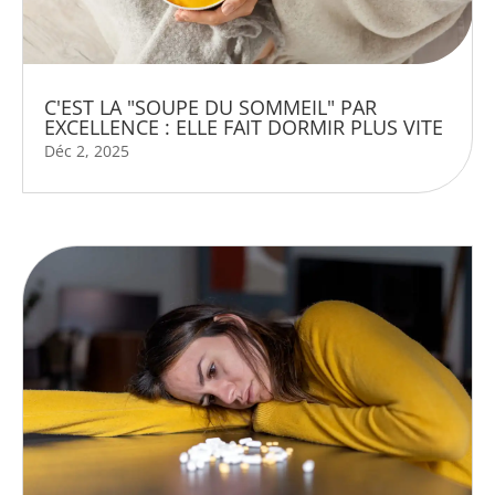
C'EST LA "SOUPE DU SOMMEIL" PAR
EXCELLENCE : ELLE FAIT DORMIR PLUS VITE
Déc 2, 2025