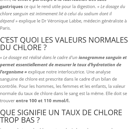
gastriques
ce qui le rend utile pour la digestion.
« Le dosage du
chlore sanguin est intimement lié à celui du sodium dont il
dépend »
explique le Dr Véronique Labbe, médecin généraliste à
Paris.
C’EST QUOI LES VALEURS NORMALES
DU CHLORE ?
« Le dosage est réalisé dans le cadre d’un
ionogramme sanguin et
permet essentiellement de mesurer le taux d’hydratation de
l’organisme »
explique notre interlocutrice. Une analyse
sanguine de chlore est prescrite dans le cadre d’un bilan de
contrôle. Pour les hommes, les femmes et les enfants, la valeur
normale du taux de chlore dans le sang est la même. Elle doit se
trouver
entre 100 et 110 mmol/l.
QUE SIGNIFIE UN TAUX DE CHLORE
TROP BAS ?