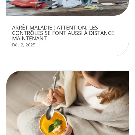
ARRÊT MALADIE : ATTENTION, LES
CONTRÔLES SE FONT AUSSI À DISTANCE
MAINTENANT
Déc 2, 2025