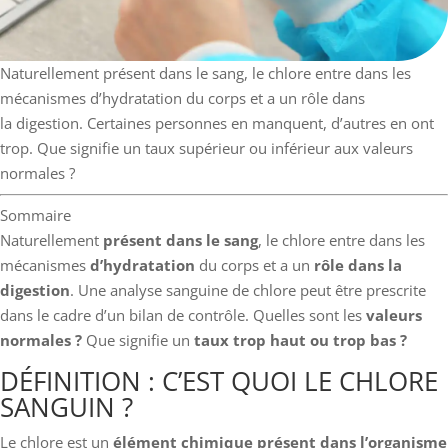
Naturellement présent dans le sang, le chlore entre dans les
mécanismes d’hydratation du corps et a un rôle dans
la digestion. Certaines personnes en manquent, d’autres en ont
trop. Que signifie un taux supérieur ou inférieur aux valeurs
normales ?
Sommaire
Naturellement
présent dans le sang
, le chlore entre dans les
mécanismes
d’hydratation
du corps et a un
rôle dans la
digestion
. Une analyse sanguine de chlore peut être prescrite
dans le cadre d’un bilan de contrôle. Quelles sont les
valeurs
normales ?
Que signifie un
taux trop haut ou trop bas ?
DÉFINITION : C’EST QUOI LE CHLORE
SANGUIN ?
Le chlore est un
élément chimique présent dans l’organisme