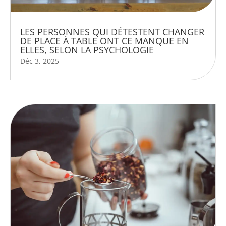
LES PERSONNES QUI DÉTESTENT CHANGER
DE PLACE À TABLE ONT CE MANQUE EN
ELLES, SELON LA PSYCHOLOGIE
Déc 3, 2025