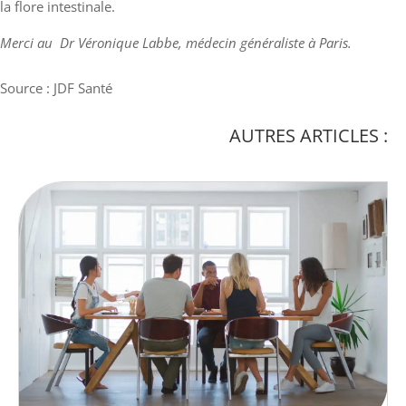
la flore intestinale.
Merci au Dr Véronique Labbe, médecin généraliste à Paris.
Source : JDF Santé
AUTRES ARTICLES :