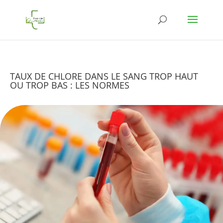
TAUX DE CHLORE DANS LE SANG TROP HAUT
OU TROP BAS : LES NORMES