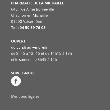
PHARMACIE DE LA MICHAILLE
648, rue Aimé Bonneville
Châtillon-en-Michaille
01200 Valserhône
Tel : 04 50 59 76 05
OUVERT
du Lundi au vendredi
de 8h45 à 12h15 et de 14h15 à 19h
et le samedi
de 8h45 à 12h
SUIVEZ-NOUS
Mentions légales