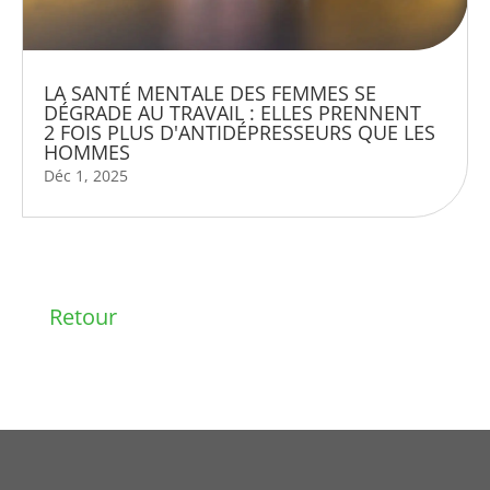
LA SANTÉ MENTALE DES FEMMES SE
DÉGRADE AU TRAVAIL : ELLES PRENNENT
2 FOIS PLUS D'ANTIDÉPRESSEURS QUE LES
HOMMES
Déc 1, 2025
Retour