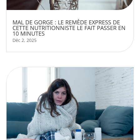
MAL DE GORGE : LE REMÈDE EXPRESS DE
CETTE NUTRITIONNISTE LE FAIT PASSER EN
10 MINUTES
Déc 2, 2025