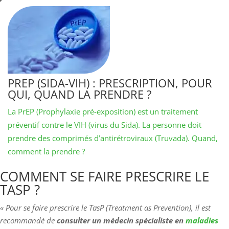
PREP (SIDA-VIH) : PRESCRIPTION, POUR
QUI, QUAND LA PRENDRE ?
La PrEP (Prophylaxie pré-exposition) est un traitement
préventif contre le VIH (virus du Sida). La personne doit
prendre des comprimés d’antirétroviraux (Truvada). Quand,
comment la prendre ?
COMMENT SE FAIRE PRESCRIRE LE
TASP ?
« Pour se faire prescrire le TasP (Treatment as Prevention), il est
recommandé de
consulter un médecin spécialiste en
maladies