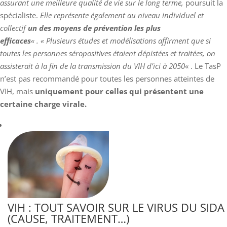
assurant une meilleure qualité de vie sur le long terme,
poursuit la
spécialiste.
Elle représente également au niveau individuel et
collectif
un des moyens de prévention les plus
efficaces
« . « Plusieurs études et modélisations affirment que si
toutes les personnes séropositives étaient dépistées et traitées, on
assisterait à la fin de la transmission du VIH d’ici à 2050
« . Le TasP
n’est pas recommandé pour toutes les personnes atteintes de
VIH, mais
uniquement pour celles qui présentent une
certaine charge virale.
VIH : TOUT SAVOIR SUR LE VIRUS DU SIDA
(CAUSE, TRAITEMENT…)