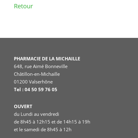
Retour
PHARMACIE DE LA MICHAILLE
648, rue Aimé Bonneville
Châtillon-en-Michaille
01200 Valserhône
Tel : 04 50 59 76 05
OUVERT
du Lundi au vendredi
de 8h45 à 12h15 et de 14h15 à 19h
et le samedi
de 8h45 à 12h