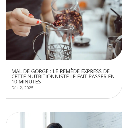
MAL DE GORGE : LE REMÈDE EXPRESS DE
CETTE NUTRITIONNISTE LE FAIT PASSER EN
10 MINUTES
Déc 2, 2025