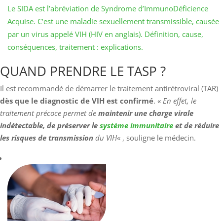
Le SIDA est l’abréviation de Syndrome d’ImmunoDéficience
Acquise. C’est une maladie sexuellement transmissible, causée
par un virus appelé VIH (HIV en anglais). Définition, cause,
conséquences, traitement : explications.
QUAND PRENDRE LE TASP ?
Il est recommandé de démarrer le traitement antirétroviral (TAR)
dès que le diagnostic de VIH est confirmé
. «
En effet, le
traitement précoce permet de
maintenir une charge virale
indétectable, de préserver le
système immunitaire
et de réduire
les risques de transmission
du VIH
« , souligne le médecin.