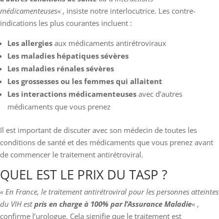
médicamenteuses
« , insiste notre interlocutrice. Les contre-
indications les plus courantes incluent :
Les allergies
aux médicaments antirétroviraux
Les maladies hépatiques sévères
Les maladies rénales sévères
Les grossesses ou les femmes qui allaitent
Les interactions médicamenteuses
avec d’autres
médicaments que vous prenez
Il est important de discuter avec son médecin de toutes les
conditions de santé et des médicaments que vous prenez avant
de commencer le traitement antirétroviral.
QUEL EST LE PRIX DU TASP ?
« En France, le traitement antirétroviral pour les personnes atteintes
du VIH est
pris en charge à 100% par l’Assurance Maladie
« ,
confirme l’urologue. Cela signifie que le traitement est