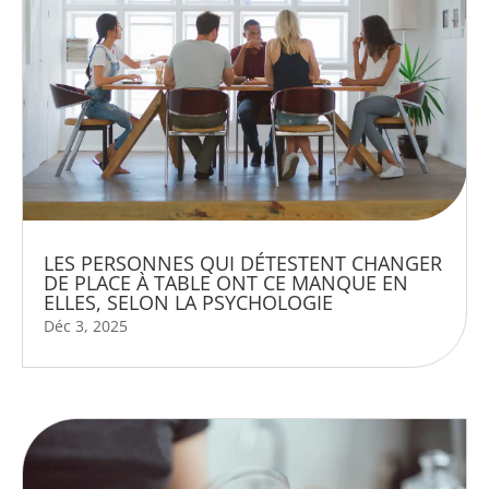
LES PERSONNES QUI DÉTESTENT CHANGER
DE PLACE À TABLE ONT CE MANQUE EN
ELLES, SELON LA PSYCHOLOGIE
Déc 3, 2025