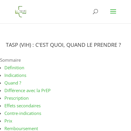
TASP (VIH) : C'EST QUOI, QUAND LE PRENDRE ?
Sommaire
Définition
Indications
Quand ?
Différence avec la PrEP
Prescription
Effets secondaires
Contre-indications
Prix
Remboursement