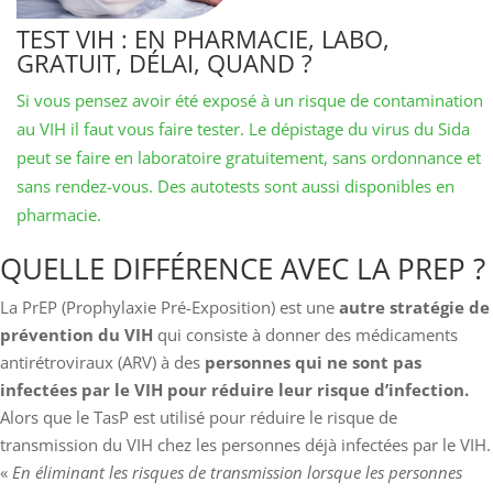
TEST VIH : EN PHARMACIE, LABO,
GRATUIT, DÉLAI, QUAND ?
Si vous pensez avoir été exposé à un risque de contamination
au VIH il faut vous faire tester. Le dépistage du virus du Sida
peut se faire en laboratoire gratuitement, sans ordonnance et
sans rendez-vous. Des autotests sont aussi disponibles en
pharmacie.
QUELLE DIFFÉRENCE AVEC LA PREP ?
La PrEP (Prophylaxie Pré-Exposition) est une
autre stratégie de
prévention du VIH
qui consiste à donner des médicaments
antirétroviraux (ARV) à des
personnes qui ne sont pas
infectées par le VIH pour réduire leur risque d’infection.
Alors que le TasP est utilisé pour réduire le risque de
transmission du VIH chez les personnes déjà infectées par le VIH.
«
En éliminant les risques de transmission lorsque les personnes