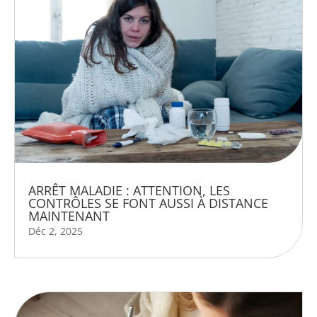
ARRÊT MALADIE : ATTENTION, LES
CONTRÔLES SE FONT AUSSI À DISTANCE
MAINTENANT
Déc 2, 2025