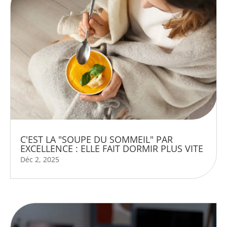
C'EST LA "SOUPE DU SOMMEIL" PAR
EXCELLENCE : ELLE FAIT DORMIR PLUS VITE
Déc 2, 2025