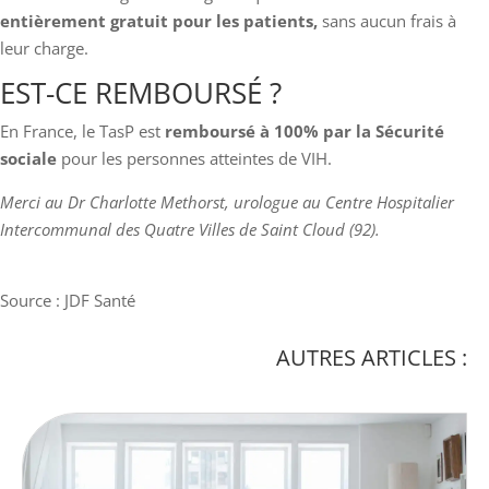
entièrement gratuit pour les patients,
sans aucun frais à
leur charge.
EST-CE REMBOURSÉ ?
En France, le TasP est
remboursé à 100% par la Sécurité
sociale
pour les personnes atteintes de VIH.
Merci au Dr Charlotte Methorst, urologue au Centre Hospitalier
Intercommunal des Quatre Villes de Saint Cloud (92).
Source : JDF Santé
AUTRES ARTICLES :