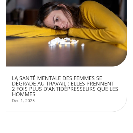
LA SANTÉ MENTALE DES FEMMES SE
DÉGRADE AU TRAVAIL : ELLES PRENNENT
2 FOIS PLUS D'ANTIDÉPRESSEURS QUE LES
HOMMES
Déc 1, 2025