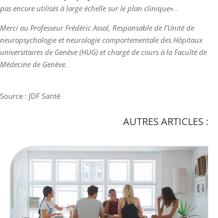
pas encore utilisés à large échelle sur le plan clinique
« .
Merci au Professeur Frédéric Assal, Responsable de l’Unité de
neuropsychologie et neurologie comportementale des Hôpitaux
universitaires de Genève (HUG) et chargé de cours à la Faculté de
Médecine de Genève.
Source : JDF Santé
AUTRES ARTICLES :