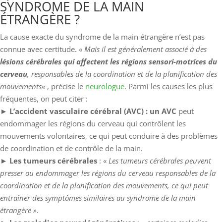
SYNDROME DE LA MAIN
ÉTRANGÈRE ?
La cause exacte du syndrome de la main étrangère n’est pas
connue avec certitude. «
Mais il est généralement associé à des
lésions cérébrales qui affectent les régions sensori-motrices du
cerveau
, responsables de la coordination et de la planification des
mouvements
« , précise le
neurologue
. Parmi les causes les plus
fréquentes, on peut citer :
►
L’accident vasculaire cérébral (AVC) : un AVC
peut
endommager les régions du cerveau qui contrôlent les
mouvements volontaires, ce qui peut conduire à des problèmes
de coordination et de contrôle de la main.
►
Les tumeurs cérébrales
: «
Les tumeurs cérébrales peuvent
presser ou endommager les régions du cerveau responsables de la
coordination et de la planification des mouvements, ce qui peut
entraîner des symptômes similaires au syndrome de la main
étrangère »
.