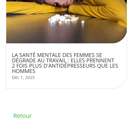
LA SANTÉ MENTALE DES FEMMES SE
DÉGRADE AU TRAVAIL : ELLES PRENNENT
2 FOIS PLUS D'ANTIDÉPRESSEURS QUE LES
HOMMES
Déc 1, 2025
Retour