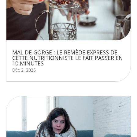
MAL DE GORGE : LE REMÈDE EXPRESS DE
CETTE NUTRITIONNISTE LE FAIT PASSER EN
10 MINUTES
Déc 2, 2025