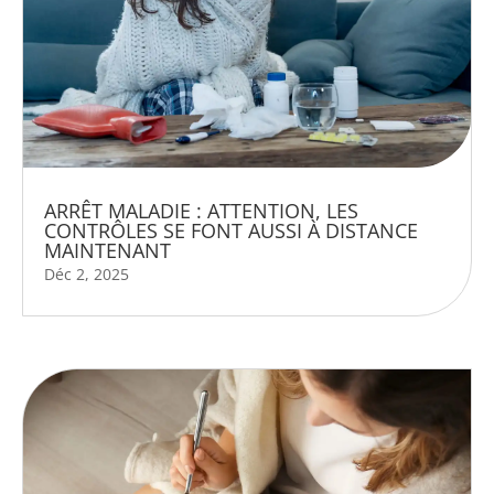
ARRÊT MALADIE : ATTENTION, LES
CONTRÔLES SE FONT AUSSI À DISTANCE
MAINTENANT
Déc 2, 2025