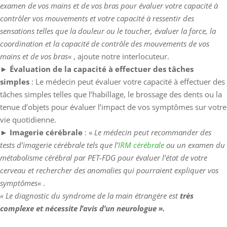
examen de vos mains et de vos bras pour évaluer votre capacité à
contrôler vos mouvements et votre capacité à ressentir des
sensations telles que la douleur ou le toucher, évaluer la force, la
coordination et la capacité de contrôle des mouvements de vos
mains et de vos bras
« , ajoute notre interlocuteur.
►
Évaluation de la capacité à effectuer des tâches
simples
: Le médecin peut évaluer votre capacité à effectuer des
tâches simples telles que l’habillage, le brossage des dents ou la
tenue d’objets pour évaluer l’impact de vos symptômes sur votre
vie quotidienne.
►
Imagerie cérébrale
: «
Le médecin peut recommander des
tests d’imagerie cérébrale tels que l’
IRM cérébrale
ou un examen du
métabolisme cérébral par PET-FDG pour évaluer l’état de votre
cerveau et rechercher des anomalies qui pourraient expliquer vos
symptômes
« .
« Le diagnostic du syndrome de la main étrangère est
très
complexe et nécessite l’avis d’un neurologue ».