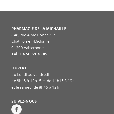
PHARMACIE DE LA MICHAILLE
648, rue Aimé Bonneville
Châtillon-en-Michaille
01200 Valserhône
Tel : 04 50 59 76 05
OUVERT
du Lundi au vendredi
de 8h45 à 12h15 et de 14h15 à 19h
et le samedi
de 8h45 à 12h
SUIVEZ-NOUS