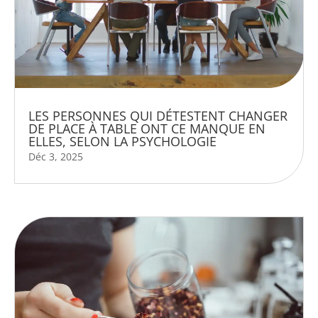
LES PERSONNES QUI DÉTESTENT CHANGER
DE PLACE À TABLE ONT CE MANQUE EN
ELLES, SELON LA PSYCHOLOGIE
Déc 3, 2025