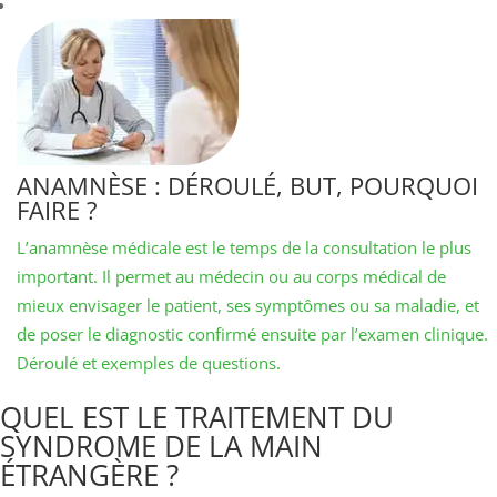
ANAMNÈSE : DÉROULÉ, BUT, POURQUOI
FAIRE ?
L’anamnèse médicale est le temps de la consultation le plus
important. Il permet au médecin ou au corps médical de
mieux envisager le patient, ses symptômes ou sa maladie, et
de poser le diagnostic confirmé ensuite par l’examen clinique.
Déroulé et exemples de questions.
QUEL EST LE TRAITEMENT DU
SYNDROME DE LA MAIN
ÉTRANGÈRE ?