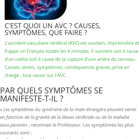
C’EST QUOI UN AVC ? CAUSES,
SYMPTÔMES, QUE FAIRE ?
L’accident vasculaire cérébral (AVC) est soudain, imprévisible et
frappe un Français toutes les 4 minutes. Il survient soit à cause
d’un caillot soit à cause de la rupture d’une artère du cerveau.
Causes, stress, symptômes, conséquences graves, prise en
charge : tout savoir sur l’AVC.
PAR QUELS SYMPTÔMES SE
MANIFESTE-T-IL ?
«
Les symptômes du syndrome de la main étrangère peuvent varier
en fonction de la gravité de la lésion cérébrale ou de la maladie
sous-jacente
« , reconnait le Professeur. Les symptômes les plus
courants sont :