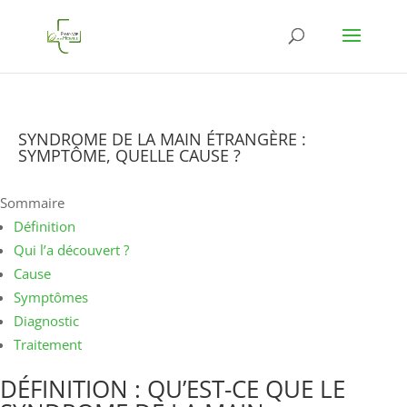
SYNDROME DE LA MAIN ÉTRANGÈRE :
SYMPTÔME, QUELLE CAUSE ?
Sommaire
Définition
Qui l’a découvert ?
Cause
Symptômes
Diagnostic
Traitement
DÉFINITION : QU’EST-CE QUE LE