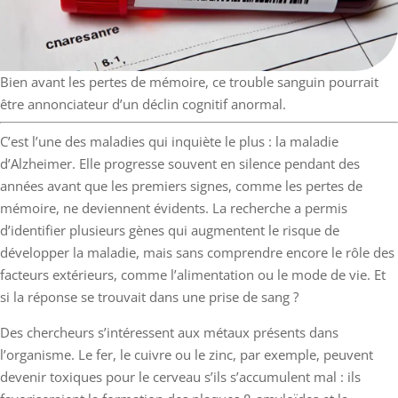
Bien avant les pertes de mémoire, ce trouble sanguin pourrait
être annonciateur d’un déclin cognitif anormal.
C’est l’une des maladies qui inquiète le plus : la maladie
d’Alzheimer. Elle progresse souvent en silence pendant des
années avant que les premiers signes, comme les pertes de
mémoire, ne deviennent évidents. La recherche a permis
d’identifier plusieurs gènes qui augmentent le risque de
développer la maladie, mais sans comprendre encore le rôle des
facteurs extérieurs, comme l’alimentation ou le mode de vie. Et
si la réponse se trouvait dans une prise de sang ?
Des chercheurs s’intéressent aux métaux présents dans
l’organisme. Le fer, le cuivre ou le zinc, par exemple, peuvent
devenir toxiques pour le cerveau s’ils s’accumulent mal : ils