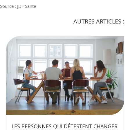
Source : JDF Santé
AUTRES ARTICLES :
LES PERSONNES QUI DÉTESTENT CHANGER