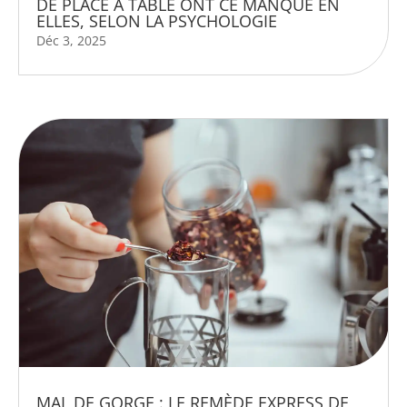
DE PLACE À TABLE ONT CE MANQUE EN
ELLES, SELON LA PSYCHOLOGIE
Déc 3, 2025
MAL DE GORGE : LE REMÈDE EXPRESS DE