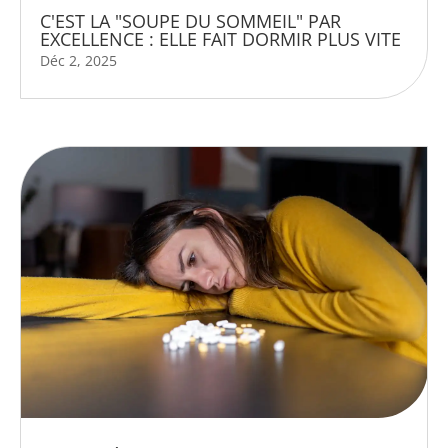
C'EST LA "SOUPE DU SOMMEIL" PAR
EXCELLENCE : ELLE FAIT DORMIR PLUS VITE
Déc 2, 2025