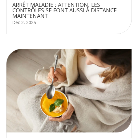
ARRÊT MALADIE : ATTENTION, LES
CONTRÔLES SE FONT AUSSI À DISTANCE
MAINTENANT
Déc 2, 2025