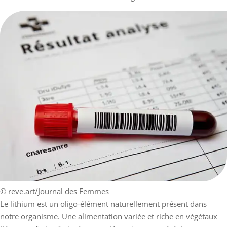
© reve.art/Journal des Femmes
Le lithium est un oligo-élément naturellement présent dans
notre organisme. Une alimentation variée et riche en végétaux