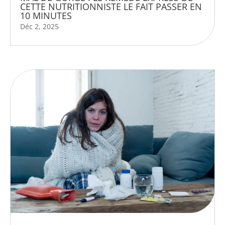
CETTE NUTRITIONNISTE LE FAIT PASSER EN
10 MINUTES
Déc 2, 2025