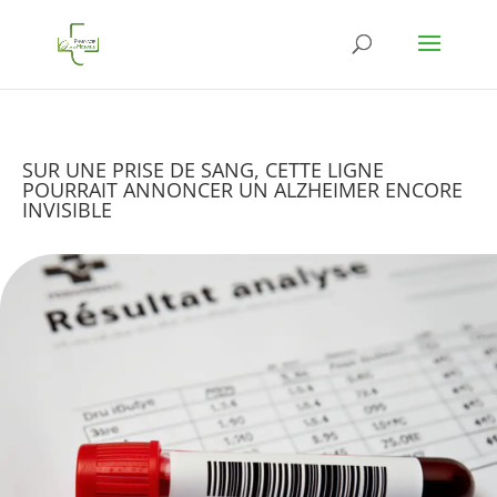
SUR UNE PRISE DE SANG, CETTE LIGNE
POURRAIT ANNONCER UN ALZHEIMER ENCORE
INVISIBLE