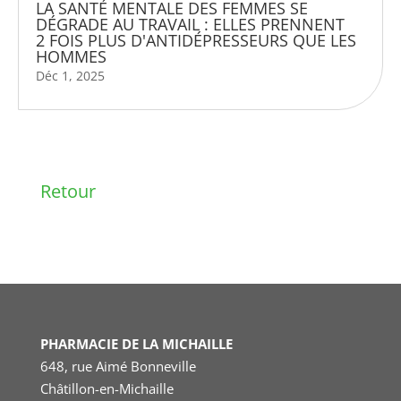
LA SANTÉ MENTALE DES FEMMES SE
DÉGRADE AU TRAVAIL : ELLES PRENNENT
2 FOIS PLUS D'ANTIDÉPRESSEURS QUE LES
HOMMES
Déc 1, 2025
Retour
PHARMACIE DE LA MICHAILLE
648, rue Aimé Bonneville
Châtillon-en-Michaille