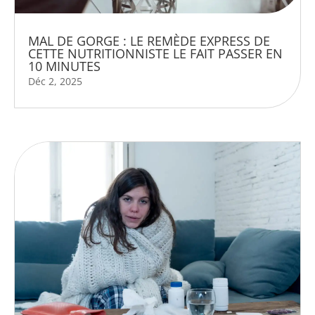
MAL DE GORGE : LE REMÈDE EXPRESS DE
CETTE NUTRITIONNISTE LE FAIT PASSER EN
10 MINUTES
Déc 2, 2025