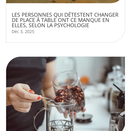
LES PERSONNES QUI DÉTESTENT CHANGER
DE PLACE À TABLE ONT CE MANQUE EN
ELLES, SELON LA PSYCHOLOGIE
Déc 3, 2025