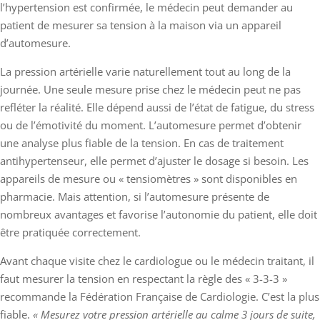
l’hypertension est confirmée, le médecin peut demander au
patient de mesurer sa tension à la maison via un appareil
d’automesure.
La pression artérielle varie naturellement tout au long de la
journée. Une seule mesure prise chez le médecin peut ne pas
refléter la réalité. Elle dépend aussi de l’état de fatigue, du stress
ou de l’émotivité du moment. L’automesure permet d’obtenir
une analyse plus fiable de la tension. En cas de traitement
antihypertenseur, elle permet d’ajuster le dosage si besoin. Les
appareils de mesure ou « tensiomètres » sont disponibles en
pharmacie. Mais attention, si l’automesure présente de
nombreux avantages et favorise l’autonomie du patient, elle doit
être pratiquée correctement.
Avant chaque visite chez le cardiologue ou le médecin traitant, il
faut mesurer la tension en respectant la règle des « 3-3-3 »
recommande la Fédération Française de Cardiologie. C’est la plus
fiable.
« Mesurez votre pression artérielle au calme 3 jours de suite,