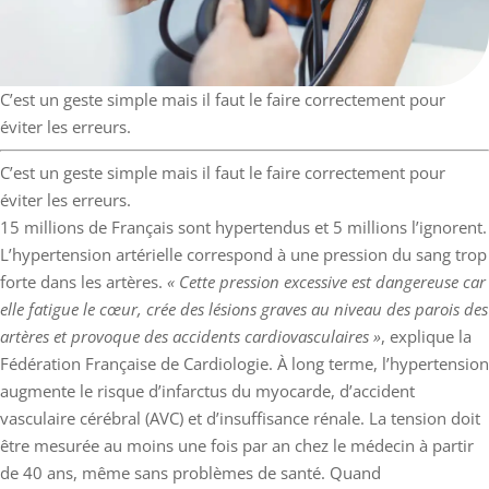
C’est un geste simple mais il faut le faire correctement pour
éviter les erreurs.
C’est un geste simple mais il faut le faire correctement pour
éviter les erreurs.
15 millions de Français sont hypertendus et 5 millions l’ignorent.
L’hypertension artérielle correspond à une pression du sang trop
forte dans les artères.
« Cette pression excessive est dangereuse car
elle fatigue le cœur, crée des lésions graves au niveau des parois des
artères et provoque des accidents cardiovasculaires »
, explique la
Fédération Française de Cardiologie. À long terme, l’hypertension
augmente le risque d’infarctus du myocarde, d’accident
vasculaire cérébral (AVC) et d’insuffisance rénale. La tension doit
être mesurée au moins une fois par an chez le médecin à partir
de 40 ans, même sans problèmes de santé. Quand