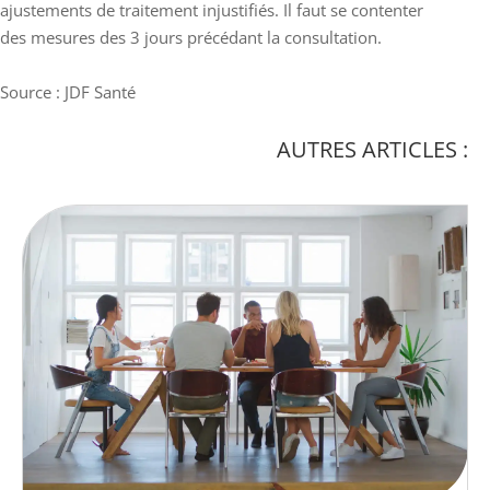
ajustements de traitement injustifiés. Il faut se contenter
des mesures des 3 jours précédant la consultation.
Source : JDF Santé
AUTRES ARTICLES :