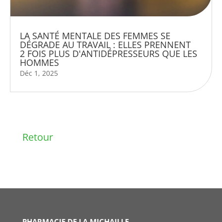
LA SANTÉ MENTALE DES FEMMES SE
DÉGRADE AU TRAVAIL : ELLES PRENNENT
2 FOIS PLUS D'ANTIDÉPRESSEURS QUE LES
HOMMES
Déc 1, 2025
Retour
PHARMACIE DE LA MICHAILLE