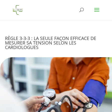
RÈGLE 3-3-3 : LA SEULE FAÇON EFFICACE DE
MESURER SA TENSION SELON LES
CARDIOLOGUES