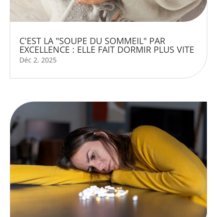
C'EST LA "SOUPE DU SOMMEIL" PAR
EXCELLENCE : ELLE FAIT DORMIR PLUS VITE
Déc 2, 2025