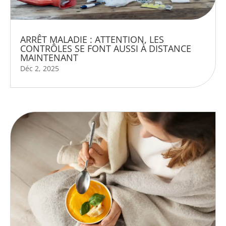
ARRÊT MALADIE : ATTENTION, LES
CONTRÔLES SE FONT AUSSI À DISTANCE
MAINTENANT
Déc 2, 2025