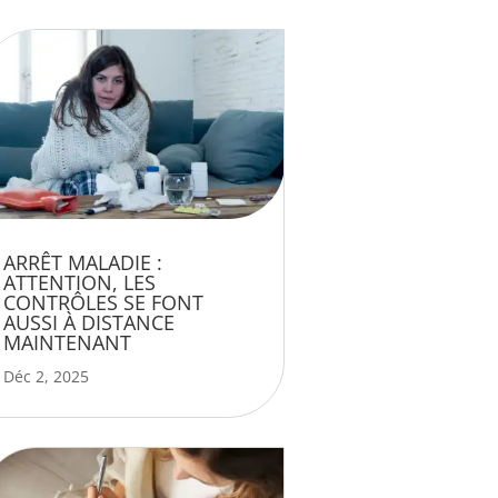
ARRÊT MALADIE :
ATTENTION, LES
CONTRÔLES SE FONT
AUSSI À DISTANCE
MAINTENANT
Déc 2, 2025