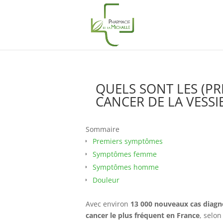
QUELS SONT LES (P
CANCER DE LA VESSIE
Sommaire
Premiers symptômes
Symptômes femme
Symptômes homme
Douleur
Avec environ
13 000 nouveaux cas diagn
cancer le plus fréquent en France
, selon