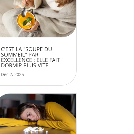
C'EST LA "SOUPE DU
SOMMEIL" PAR
EXCELLENCE : ELLE FAIT
DORMIR PLUS VITE
Déc 2, 2025