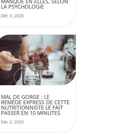
MANQUE EN ELLES, SELON
LA PSYCHOLOGIE
Déc 3, 2025
MAL DE GORGE : LE
REMÈDE EXPRESS DE CETTE
NUTRITIONNISTE LE FAIT
PASSER EN 10 MINUTES
Déc 2, 2025