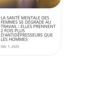
LA SANTÉ MENTALE DES
FEMMES SE DÉGRADE AU
TRAVAIL : ELLES PRENNENT
2 FOIS PLUS
D'ANTIDÉPRESSEURS QUE
LES HOMMES
Déc 1, 2025