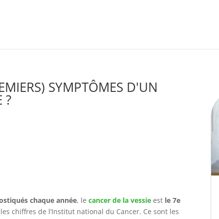
REMIERS) SYMPTÔMES D'UN
 ?
ostiqués chaque année
, le
cancer de la vessie
est
le 7e
 les chiffres de l’Institut national du Cancer. Ce sont les