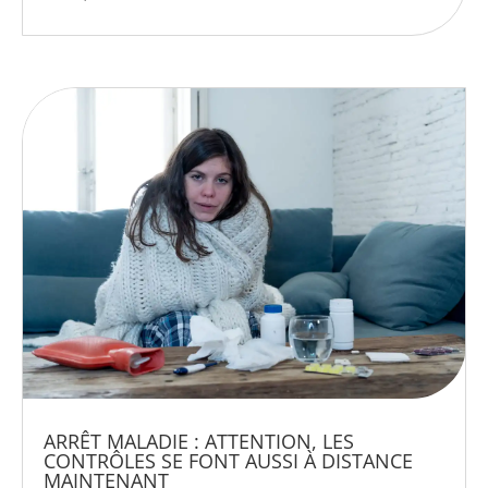
ARRÊT MALADIE : ATTENTION, LES
CONTRÔLES SE FONT AUSSI À DISTANCE
MAINTENANT