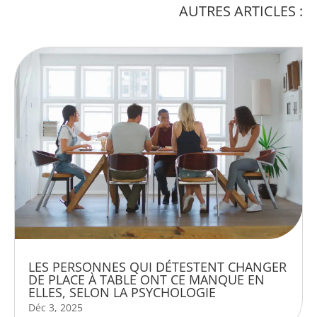
AUTRES ARTICLES :
LES PERSONNES QUI DÉTESTENT CHANGER
DE PLACE À TABLE ONT CE MANQUE EN
ELLES, SELON LA PSYCHOLOGIE
Déc 3, 2025