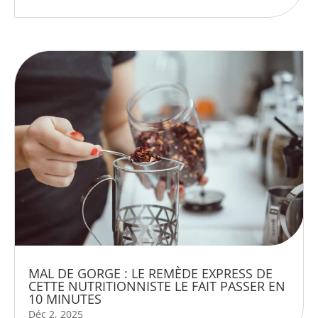
MAL DE GORGE : LE REMÈDE EXPRESS DE
CETTE NUTRITIONNISTE LE FAIT PASSER EN
10 MINUTES
Déc 2, 2025