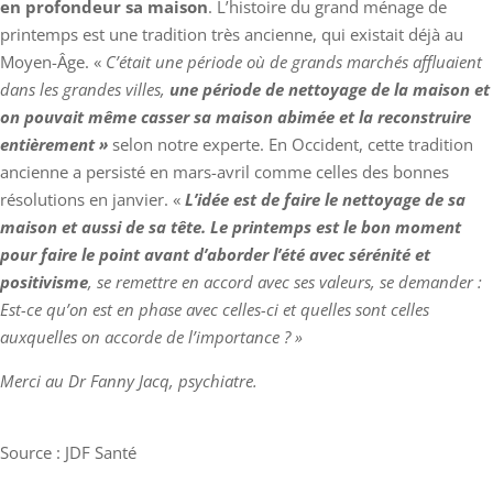
en profondeur sa maison
. L’histoire du grand ménage de
printemps est une tradition très ancienne, qui existait déjà au
Moyen-Âge. «
C’était une période où de grands marchés affluaient
dans les grandes villes,
une période de nettoyage de la maison et
on pouvait même casser sa maison abimée et la reconstruire
entièrement »
selon notre experte. En Occident, cette tradition
ancienne a persisté en mars-avril comme celles des bonnes
résolutions en janvier. «
L’idée est de faire le nettoyage de sa
maison et aussi de sa tête. Le printemps est le bon moment
pour faire le point avant d’aborder l’été avec sérénité et
positivisme
, se remettre en accord avec ses valeurs, se demander :
Est-ce qu’on est en phase avec celles-ci et quelles sont celles
auxquelles on accorde de l’importance ? »
Merci au Dr Fanny Jacq, psychiatre.
Source : JDF Santé