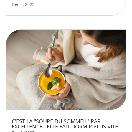
Déc 2, 2025
C'EST LA "SOUPE DU SOMMEIL" PAR
EXCELLENCE : ELLE FAIT DORMIR PLUS VITE