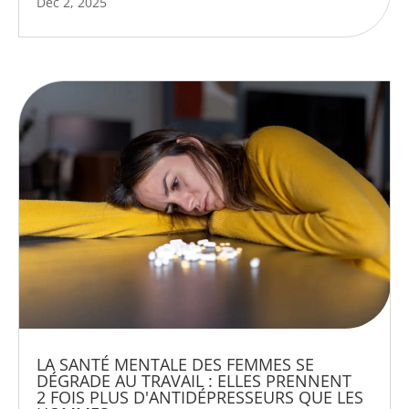
Déc 2, 2025
LA SANTÉ MENTALE DES FEMMES SE
DÉGRADE AU TRAVAIL : ELLES PRENNENT
2 FOIS PLUS D'ANTIDÉPRESSEURS QUE LES