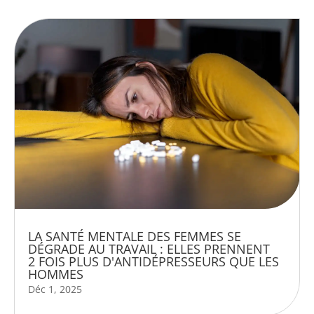
LA SANTÉ MENTALE DES FEMMES SE
DÉGRADE AU TRAVAIL : ELLES PRENNENT
2 FOIS PLUS D'ANTIDÉPRESSEURS QUE LES
HOMMES
Déc 1, 2025