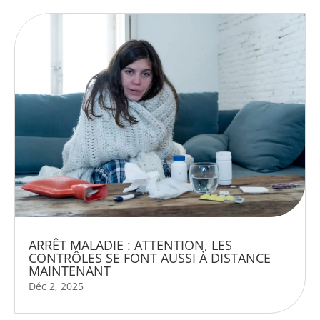
ARRÊT MALADIE : ATTENTION, LES
CONTRÔLES SE FONT AUSSI À DISTANCE
MAINTENANT
Déc 2, 2025