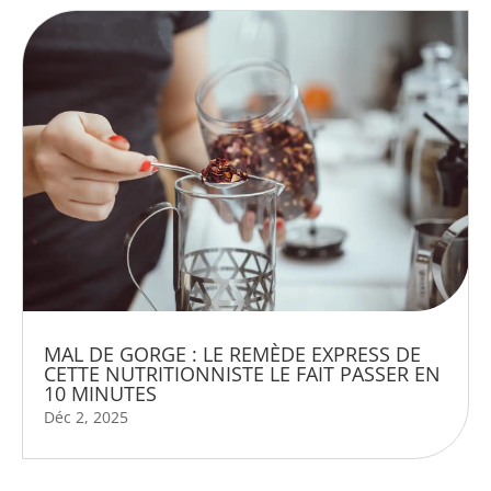
MAL DE GORGE : LE REMÈDE EXPRESS DE
CETTE NUTRITIONNISTE LE FAIT PASSER EN
10 MINUTES
Déc 2, 2025