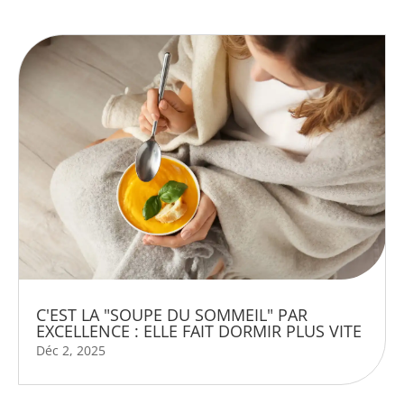
C'EST LA "SOUPE DU SOMMEIL" PAR
EXCELLENCE : ELLE FAIT DORMIR PLUS VITE
Déc 2, 2025