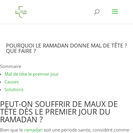
POURQUOI LE RAMADAN DONNE MAL DE TÊTE ?
QUE FAIRE ?
Sommaire
Mal de tête le premier jour
Causes
Solutions
PEUT-ON SOUFFRIR DE MAUX DE
TÊTE DÈS LE PREMIER JOUR DU
RAMADAN ?
Bien que le
ramadan
soit une période sainte, considéré comme