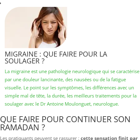
MIGRAINE : QUE FAIRE POUR LA
SOULAGER ?
La migraine est une pathologie neurologique qui se caractérise
par une douleur lancinante, des nausées ou de la fatigue
visuelle. Le point sur les symptômes, les différences avec un
simple mal de tête, la durée, les meilleurs traitements pour la
soulager avec le Dr Antoine Moulonguet, neurologue.
QUE FAIRE POUR CONTINUER SON
RAMADAN ?
Les pratiquants peuvent se rassurer :
cette sensation finit par