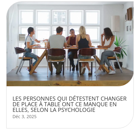
LES PERSONNES QUI DÉTESTENT CHANGER
DE PLACE À TABLE ONT CE MANQUE EN
ELLES, SELON LA PSYCHOLOGIE
Déc 3, 2025