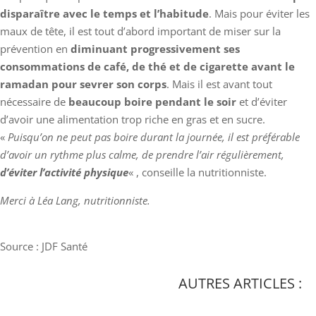
disparaître avec le temps et l’habitude
. Mais pour éviter les
maux de tête, il est tout d’abord important de miser sur la
prévention en
diminuant progressivement ses
consommations de café, de thé et de cigarette avant le
ramadan pour sevrer son corps
. Mais il est avant tout
nécessaire de
beaucoup boire pendant le soir
et d’éviter
d’avoir une alimentation trop riche en gras et en sucre.
«
Puisqu’on ne peut pas boire durant la journée, il est préférable
d’avoir un rythme plus calme, de prendre l’air régulièrement,
d’éviter l’activité physique
« , conseille la nutritionniste.
Merci à Léa Lang, nutritionniste.
Source : JDF Santé
AUTRES ARTICLES :