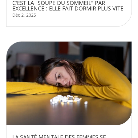
C'EST LA "SOUPE DU SOMMEIL" PAR
EXCELLENCE : ELLE FAIT DORMIR PLUS VITE
Déc 2, 2025
LA SANTÉ MENTALE DES FEMMES SE