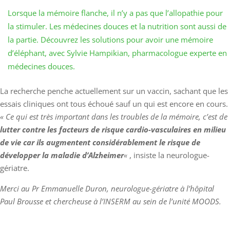
Lorsque la mémoire flanche, il n’y a pas que l’allopathie pour
la stimuler. Les médecines douces et la nutrition sont aussi de
la partie. Découvrez les solutions pour avoir une mémoire
d’éléphant, avec Sylvie Hampikian, pharmacologue experte en
médecines douces.
La recherche penche actuellement sur un vaccin, sachant que les
essais cliniques ont tous échoué sauf un qui est encore en cours.
« Ce qui est très important dans les troubles de la mémoire, c’est de
lutter contre les facteurs de risque cardio-vasculaires en milieu
de vie car ils augmentent considérablement le risque de
développer la maladie d’Alzheimer
«
, insiste la neurologue-
gériatre.
Merci au Pr Emmanuelle Duron, neurologue-gériatre à l’hôpital
Paul Brousse et chercheuse à l’INSERM au sein de l’unité MOODS.