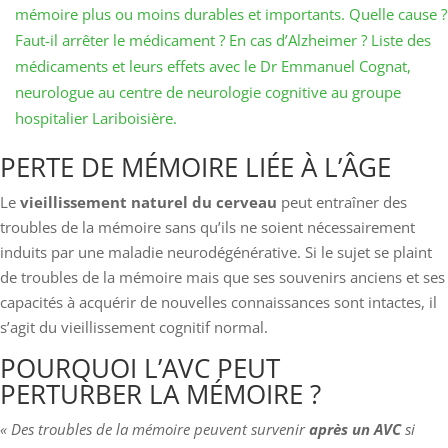
mémoire plus ou moins durables et importants. Quelle cause ?
Faut-il arrêter le médicament ? En cas d’Alzheimer ? Liste des
médicaments et leurs effets avec le Dr Emmanuel Cognat,
neurologue au centre de neurologie cognitive au groupe
hospitalier Lariboisière.
PERTE DE MÉMOIRE LIÉE À L’ÂGE
Le
vieillissement naturel du cerveau
peut entraîner des
troubles de la mémoire sans qu’ils ne soient nécessairement
induits par une maladie neurodégénérative. Si le sujet se plaint
de troubles de la mémoire mais que ses souvenirs anciens et ses
capacités à acquérir de nouvelles connaissances sont intactes, il
s’agit du vieillissement cognitif normal.
POURQUOI L’AVC PEUT
PERTURBER LA MÉMOIRE ?
« Des troubles de la mémoire peuvent survenir
après un AVC
si