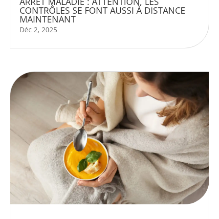
ARRÊT MALADIE : ATTENTION, LES
CONTRÔLES SE FONT AUSSI À DISTANCE
MAINTENANT
Déc 2, 2025