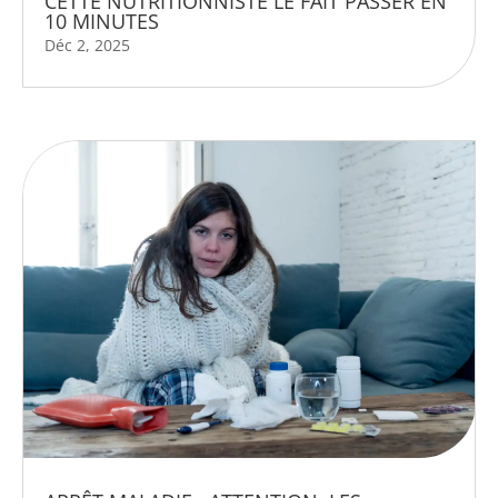
CETTE NUTRITIONNISTE LE FAIT PASSER EN
10 MINUTES
Déc 2, 2025