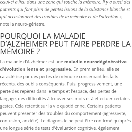
celui-ci a lieu dans une zone qui touche la mémoire. Il y a aussi des
patients qui font plein de petites lésions de la substance blanche et
qui occasionnent des troubles de la mémoire et de l’attention »,
note la neuro-gériatre.
POURQUOI LA MALADIE
D’ALZHEIMER PEUT FAIRE PERDRE LA
MÉMOIRE ?
La maladie d’Alzheimer est une
maladie neurodégénérative
d’évolution lente et progressive
. En premier lieu, elle se
caractérise par des pertes de mémoire concernant les faits
récents, des oublis conséquents. Puis, progressivement, une
perte des repères dans le temps et l’espace, des pertes de
langage, des difficultés à trouver ses mots et à effectuer certains
gestes. Cela retentit sur la vie quotidienne. Certains patients
peuvent présenter des troubles du comportement (agressivité,
confusion, anxiété). Le diagnostic ne peut être confirmé qu’après
une longue série de tests d’évaluation cognitive, également