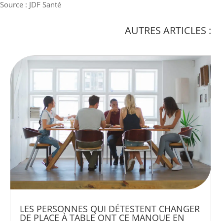
Source : JDF Santé
AUTRES ARTICLES :
LES PERSONNES QUI DÉTESTENT CHANGER
DE PLACE À TABLE ONT CE MANQUE EN