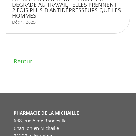
DÉGRADE AU TRAVAIL : ELLES PRENNENT
2 FOIS PLUS D'ANTIDÉPRESSEURS QUE LES
HOMMES
Déc 1, 2025
Retour
PHARMACIE DE LA MICHAILLE
648, rue Aimé Bonneville
Châtillon-en-Michaille
01200 Valserhône