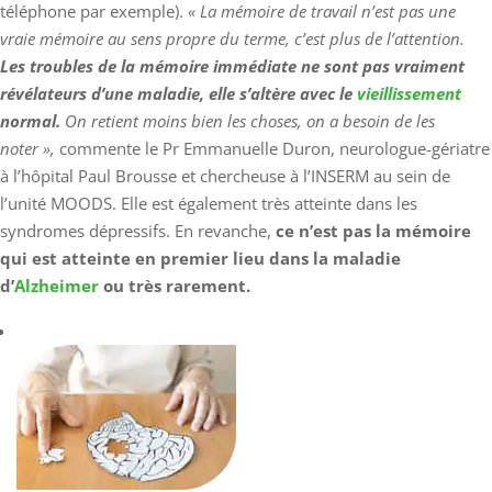
téléphone par exemple).
« La mémoire de travail n’est pas une
vraie mémoire au sens propre du terme, c’est plus de l’attention.
Les troubles de la mémoire immédiate ne sont pas vraiment
révélateurs d’une maladie,
elle s’altère avec le
vieillissement
normal.
On retient moins bien les choses, on a besoin de les
noter »,
commente le Pr Emmanuelle Duron, neurologue-gériatre
à l’hôpital Paul Brousse et chercheuse à l’INSERM au sein de
l’unité MOODS. Elle est également très atteinte dans les
syndromes dépressifs. En revanche,
ce n’est pas la mémoire
qui est atteinte en premier lieu dans la maladie
d’
Alzheimer
ou très rarement.