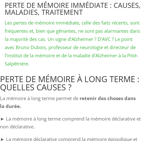
PERTE DE MÉMOIRE IMMÉDIATE : CAUSES,
MALADIES, TRAITEMENT
Les pertes de mémoire immédiate, celle des faits récents, sont
fréquentes et, bien que gênantes, ne sont pas alarmantes dans
la majorité des cas. Un signe d’Alzheimer ? D’AVC ? Le point
avec Bruno Dubois, professeur de neurologie et directeur de
l’institut de la mémoire et de la maladie d’Alzheimer à la Pitié-
Salpêtrière.
PERTE DE MÉMOIRE À LONG TERME :
QUELLES CAUSES ?
La mémoire à long terme permet de
retenir des choses dans
la durée.
► La mémoire à long terme comprend la mémoire déclarative et
non déclarative.
► La mémoire déclarative comprend la mémoire épisodique et