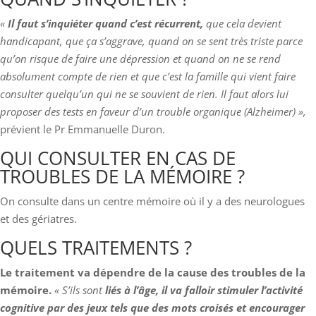
«
Il faut s’inquiéter quand c’est récurrent,
que cela devient
handicapant, que ça s’aggrave, quand on se sent très triste parce
qu’on risque de faire une dépression et quand on ne se rend
absolument compte de rien et que c’est la famille qui vient faire
consulter quelqu’un qui ne se souvient de rien. Il faut alors lui
proposer des tests en faveur d’un trouble organique (Alzheimer) »,
prévient le Pr Emmanuelle Duron.
QUI CONSULTER EN CAS DE
TROUBLES DE LA MÉMOIRE ?
On consulte dans un centre mémoire où il y a des neurologues
et des gériatres.
QUELS TRAITEMENTS ?
Le traitement va dépendre de la cause des troubles de la
mémoire.
« S’ils sont
liés à l’âge, il va falloir stimuler l’activité
cognitive par des jeux tels que des mots croisés et encourager