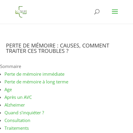
PERTE DE MÉMOIRE : CAUSES, COMMENT
TRAITER CES TROUBLES ?
Sommaire
Perte de mémoire immédiate
Perte de mémoire à long terme
Age
Après un AVC
Alzheimer
Quand s’inquiéter ?
Consultation
Traitements