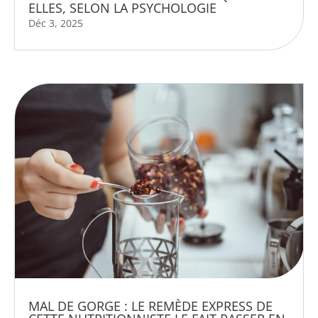
ELLES, SELON LA PSYCHOLOGIE
Déc 3, 2025
MAL DE GORGE : LE REMÈDE EXPRESS DE