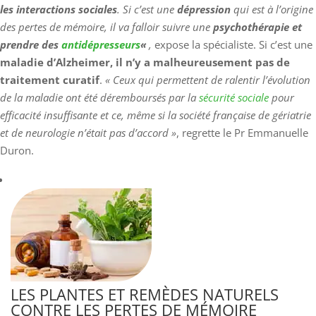
les interactions sociales
. Si c’est une
dépression
qui est à l’origine
des pertes de mémoire, il va falloir suivre une
psychothérapie et
prendre des
antidépresseurs
«
,
expose la spécialiste. Si c’est une
maladie d’Alzheimer, il n’y a malheureusement pas de
traitement curatif
.
« Ceux qui permettent de ralentir l’évolution
de la maladie ont été déremboursés par la
sécurité sociale
pour
efficacité insuffisante et ce, même si la société française de gériatrie
et de neurologie n’était pas d’accord »
, regrette le Pr Emmanuelle
Duron.
LES PLANTES ET REMÈDES NATURELS
CONTRE LES PERTES DE MÉMOIRE