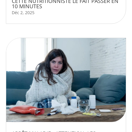
CETTE NUTRITIONNISTE LE FAIT PASSER EN
10 MINUTES
Déc 2, 2025