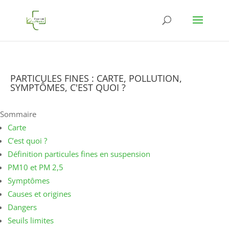
PARTICULES FINES : CARTE, POLLUTION,
SYMPTÔMES, C'EST QUOI ?
Sommaire
Carte
C’est quoi ?
Définition particules fines en suspension
PM10 et PM 2,5
Symptômes
Causes et origines
Dangers
Seuils limites