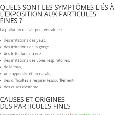
QUELS SONT LES SYMPTÔMES LIÉS À
L’EXPOSITION AUX PARTICULES
FINES ?
La pollution de l’air peut entraîner :
des irritations des yeux,
des irritations de la gorge
des irritations du nez
des irritations des voies respiratoires,
de la toux,
une hypersécrétion nasale,
des difficultés à respirer (essoufflement),
des crises d’asthme
CAUSES ET ORIGINES
DES PARTICULES FINES