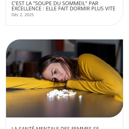
C'EST LA "SOUPE DU SOMMEIL" PAR
EXCELLENCE : ELLE FAIT DORMIR PLUS VITE
Déc 2, 2025
LA SANTÉ MENTALE DES FEMMES SE