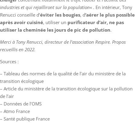
industries et qui rejailliront sur la population
« . En intérieur, Tony
Renucci conseille d’
éviter les bougies
, d
‘aérer le plus possible
après avoir cuisiné
, utiliser un
purificateur d’air,
ne pas
utiliser la cheminée les jours de pic de pollution
.
Merci à Tony Renucci, directeur de l’association Respire. Propos
recueillis en 2022.
Sources :
– Tableau des normes de la qualité de l’air du ministère de la
transition écologique
– Article du ministère de la transition écologique sur la pollution
de l’air
– Données de l’OMS
– Atmo France
– Santé publique France