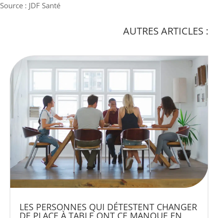
Source : JDF Santé
AUTRES ARTICLES :
LES PERSONNES QUI DÉTESTENT CHANGER
DE PLACE À TABLE ONT CE MANQUE EN