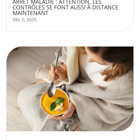
ARRÊT MALADIE : ATTENTION, LES
CONTRÔLES SE FONT AUSSI À DISTANCE
MAINTENANT
Déc 2, 2025