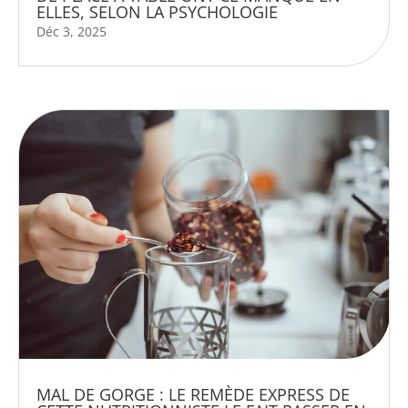
ELLES, SELON LA PSYCHOLOGIE
Déc 3, 2025
MAL DE GORGE : LE REMÈDE EXPRESS DE