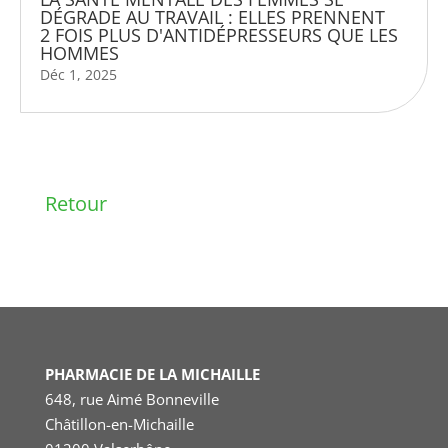
DÉGRADE AU TRAVAIL : ELLES PRENNENT
2 FOIS PLUS D'ANTIDÉPRESSEURS QUE LES
HOMMES
Déc 1, 2025
Retour
PHARMACIE DE LA MICHAILLE
648, rue Aimé Bonneville
Châtillon-en-Michaille