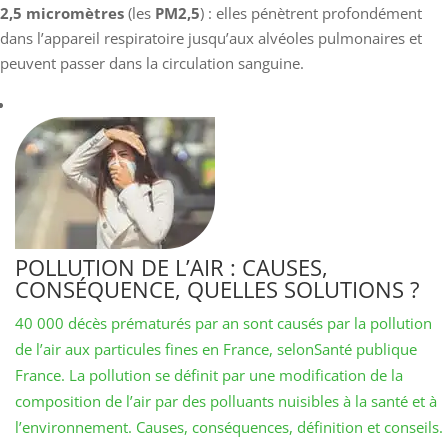
2,5 micromètres
(les
PM2,5
) : elles pénètrent profondément
dans l’appareil respiratoire jusqu’aux alvéoles pulmonaires et
peuvent passer dans la circulation sanguine.
POLLUTION DE L’AIR : CAUSES,
CONSÉQUENCE, QUELLES SOLUTIONS ?
40 000 décès prématurés par an sont causés par la pollution
de l’air aux particules fines en France, selonSanté publique
France. La pollution se définit par une modification de la
composition de l’air par des polluants nuisibles à la santé et à
l’environnement. Causes, conséquences, définition et conseils.