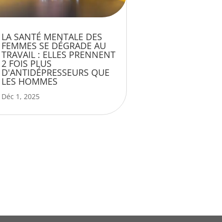
LA SANTÉ MENTALE DES
FEMMES SE DÉGRADE AU
TRAVAIL : ELLES PRENNENT
2 FOIS PLUS
D'ANTIDÉPRESSEURS QUE
LES HOMMES
Déc 1, 2025