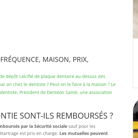
 FRÉQUENCE, MAISON, PRIX,
 de dépôt calcifié de plaque dentaire au-dessus des
ar an chez le dentiste ? Peut-on le faire à la maison ? Le
dentiste, Président de Denteon Santé, une association
NTIE SONT-ILS REMBOURSÉS ?
mboursés par la Sécurité sociale
sauf pour les
étartrage est pris en charge.
Les mutuelles peuvent