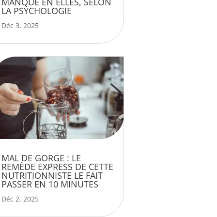
MANQUE EN ELLES, SELON
LA PSYCHOLOGIE
Déc 3, 2025
MAL DE GORGE : LE
REMÈDE EXPRESS DE CETTE
NUTRITIONNISTE LE FAIT
PASSER EN 10 MINUTES
Déc 2, 2025