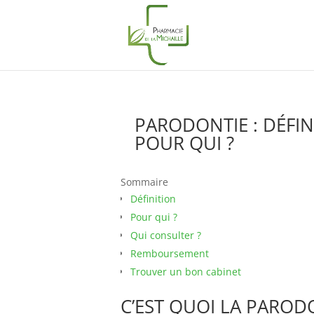
PARODONTIE : DÉFI
POUR QUI ?
Sommaire
Définition
Pour qui ?
Qui consulter ?
Remboursement
Trouver un bon cabinet
C’EST QUOI LA PAROD