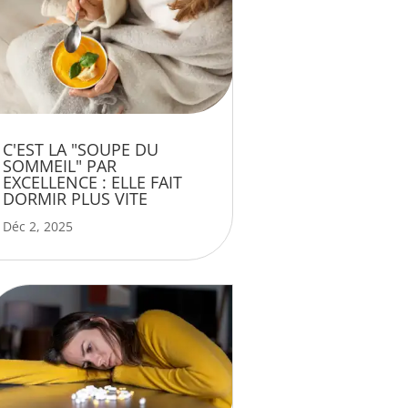
C'EST LA "SOUPE DU
SOMMEIL" PAR
EXCELLENCE : ELLE FAIT
DORMIR PLUS VITE
Déc 2, 2025