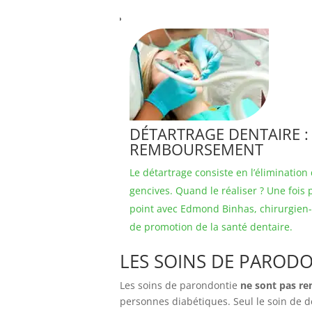
DÉTARTRAGE DENTAIRE :
REMBOURSEMENT
Le détartrage consiste en l’élimination
gencives. Quand le réaliser ? Une fois p
point avec Edmond Binhas, chirurgien-
de promotion de la santé dentaire.
LES SOINS DE PARODO
Les soins de parondontie
ne sont pas re
personnes diabétiques. Seul le soin de d