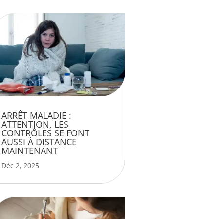
ARRÊT MALADIE :
ATTENTION, LES
CONTRÔLES SE FONT
AUSSI À DISTANCE
MAINTENANT
Déc 2, 2025