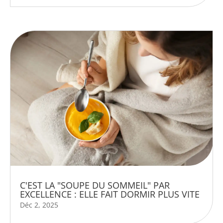
C'EST LA "SOUPE DU SOMMEIL" PAR
EXCELLENCE : ELLE FAIT DORMIR PLUS VITE
Déc 2, 2025