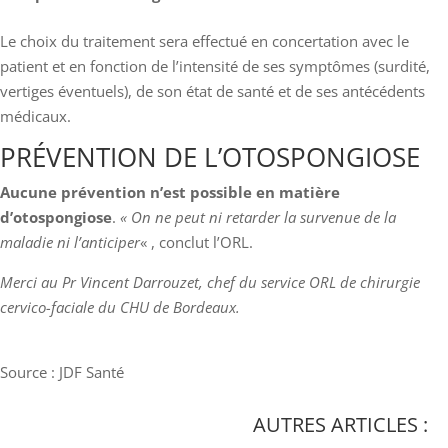
Le choix du traitement sera effectué en concertation avec le
patient et en fonction de l’intensité de ses symptômes (surdité,
vertiges éventuels), de son état de santé et de ses antécédents
médicaux.
PRÉVENTION DE L’OTOSPONGIOSE
Aucune prévention n’est possible en matière
d’otospongiose
.
« On ne peut ni retarder la survenue de la
maladie ni l’anticiper
« , conclut l’ORL.
Merci au Pr Vincent Darrouzet, chef du service ORL de chirurgie
cervico-faciale du CHU de Bordeaux.
Source : JDF Santé
AUTRES ARTICLES :