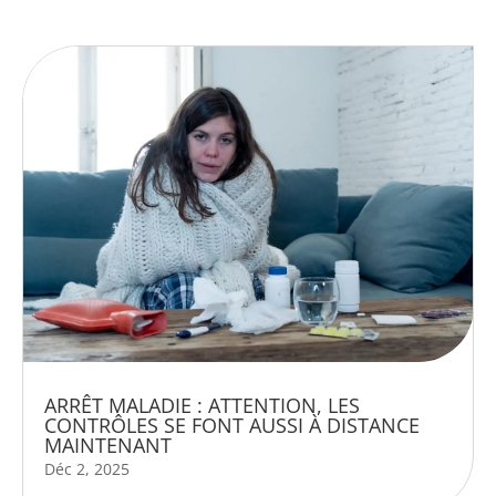
ARRÊT MALADIE : ATTENTION, LES
CONTRÔLES SE FONT AUSSI À DISTANCE
MAINTENANT
Déc 2, 2025