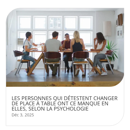
LES PERSONNES QUI DÉTESTENT CHANGER
DE PLACE À TABLE ONT CE MANQUE EN
ELLES, SELON LA PSYCHOLOGIE
Déc 3, 2025