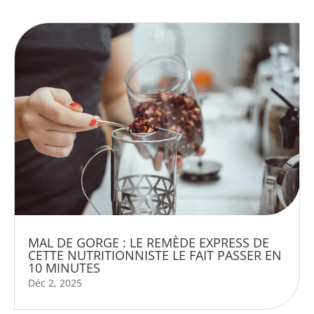
MAL DE GORGE : LE REMÈDE EXPRESS DE
CETTE NUTRITIONNISTE LE FAIT PASSER EN
10 MINUTES
Déc 2, 2025