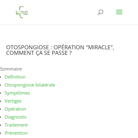
OTOSPONGIOSE : OPÉRATION "MIRACLE",
COMMENT ÇA SE PASSE ?
Sommaire
Définition
Otospongiose bilatérale
Symptômes
Vertiges
Opération
Diagnostic
Traitement
Prévention