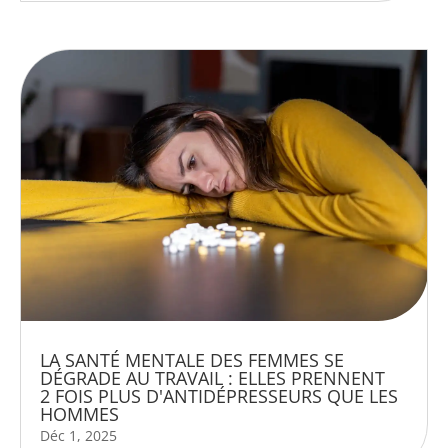
LA SANTÉ MENTALE DES FEMMES SE
DÉGRADE AU TRAVAIL : ELLES PRENNENT
2 FOIS PLUS D'ANTIDÉPRESSEURS QUE LES
HOMMES
Déc 1, 2025