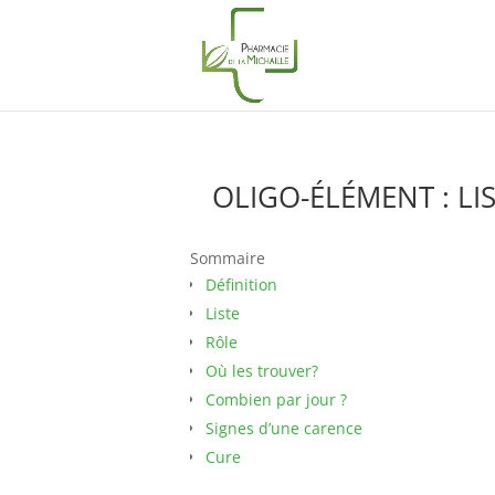
OLIGO-ÉLÉMENT : LIS
Sommaire
Définition
Liste
Rôle
Où les trouver?
Combien par jour ?
Signes d’une carence
Cure