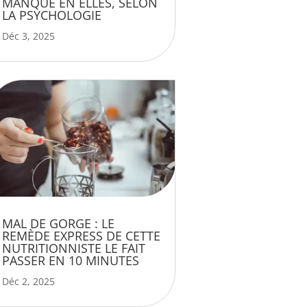
MANQUE EN ELLES, SELON
LA PSYCHOLOGIE
Déc 3, 2025
MAL DE GORGE : LE
REMÈDE EXPRESS DE CETTE
NUTRITIONNISTE LE FAIT
PASSER EN 10 MINUTES
Déc 2, 2025