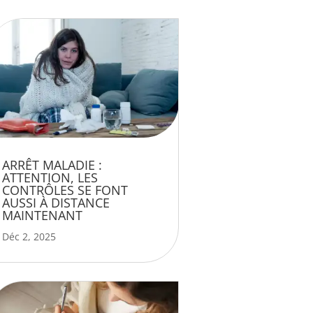
ARRÊT MALADIE :
ATTENTION, LES
CONTRÔLES SE FONT
AUSSI À DISTANCE
MAINTENANT
Déc 2, 2025