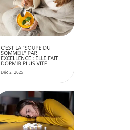
C'EST LA "SOUPE DU
SOMMEIL" PAR
EXCELLENCE : ELLE FAIT
DORMIR PLUS VITE
Déc 2, 2025