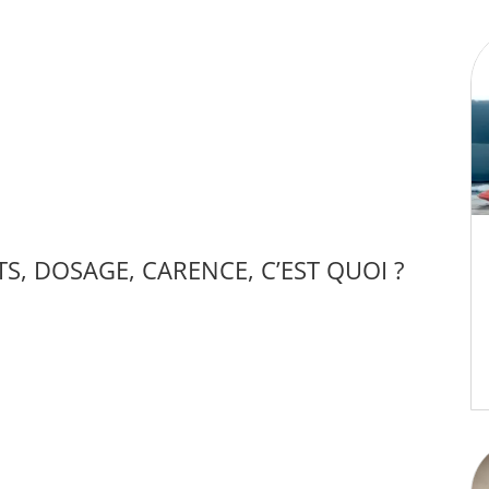
TS, DOSAGE, CARENCE, C’EST QUOI ?