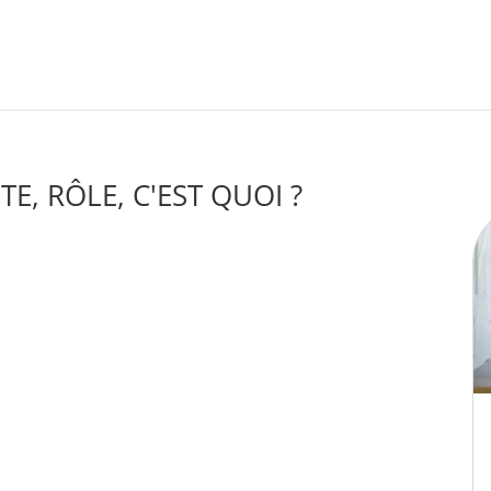
TE, RÔLE, C'EST QUOI ?