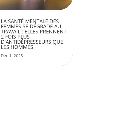
LA SANTÉ MENTALE DES
FEMMES SE DÉGRADE AU
TRAVAIL : ELLES PRENNENT
2 FOIS PLUS
D'ANTIDÉPRESSEURS QUE
LES HOMMES
Déc 1, 2025