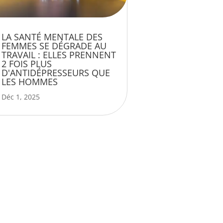
LA SANTÉ MENTALE DES
FEMMES SE DÉGRADE AU
TRAVAIL : ELLES PRENNENT
2 FOIS PLUS
D'ANTIDÉPRESSEURS QUE
LES HOMMES
Déc 1, 2025