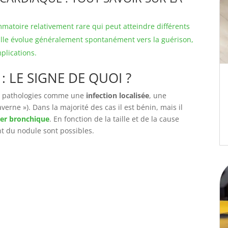
mmatoire relativement rare qui peut atteindre différents
lle évolue généralement spontanément vers la guérison,
plications.
LE SIGNE DE QUOI ?
es pathologies comme une
infection localisée
, une
verne »). Dans la majorité des cas il est bénin, mais il
er bronchique
. En fonction de la taille et de la cause
t du nodule sont possibles.