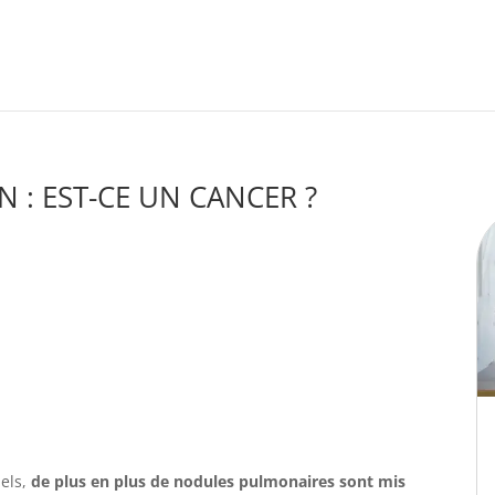
: EST-CE UN CANCER ?
els,
de plus en plus de nodules pulmonaires sont mis