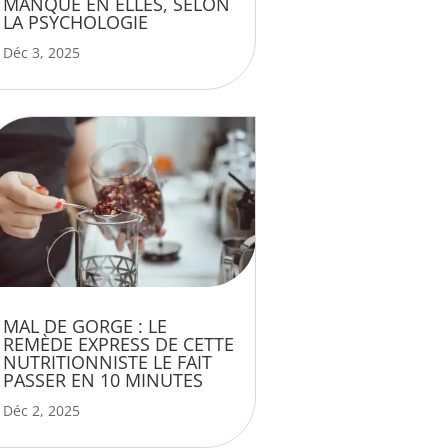
MANQUE EN ELLES, SELON
LA PSYCHOLOGIE
Déc 3, 2025
MAL DE GORGE : LE
REMÈDE EXPRESS DE CETTE
NUTRITIONNISTE LE FAIT
PASSER EN 10 MINUTES
Déc 2, 2025