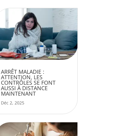
ARRÊT MALADIE :
ATTENTION, LES
CONTRÔLES SE FONT
AUSSI À DISTANCE
MAINTENANT
Déc 2, 2025