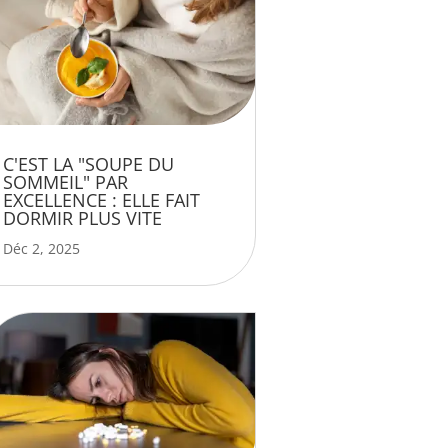
C'EST LA "SOUPE DU
SOMMEIL" PAR
EXCELLENCE : ELLE FAIT
DORMIR PLUS VITE
Déc 2, 2025