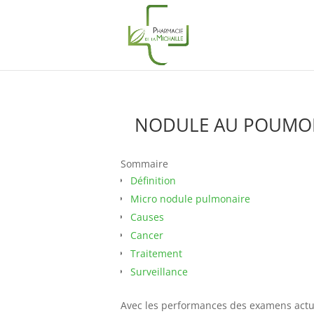
NODULE AU POUMON 
Sommaire
Définition
Micro nodule pulmonaire
Causes
Cancer
Traitement
Surveillance
Avec les performances des examens actu