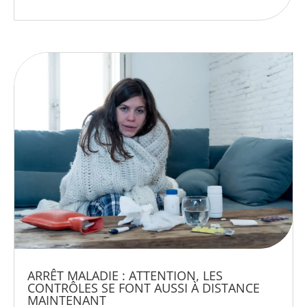
ARRÊT MALADIE : ATTENTION, LES
CONTRÔLES SE FONT AUSSI À DISTANCE
MAINTENANT