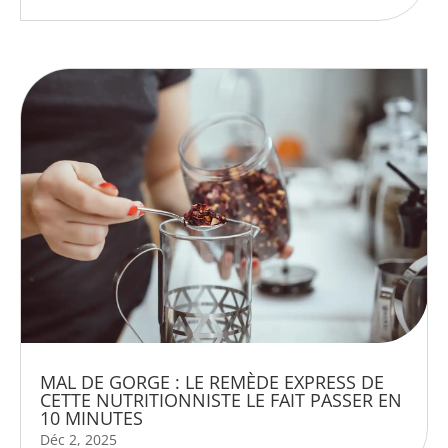
MAL DE GORGE : LE REMÈDE EXPRESS DE
CETTE NUTRITIONNISTE LE FAIT PASSER EN
10 MINUTES
Déc 2, 2025