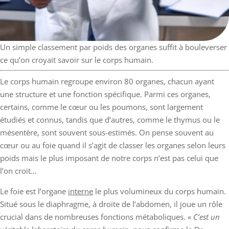
Un simple classement par poids des organes suffit à bouleverser
ce qu’on croyait savoir sur le corps humain.
Le corps humain regroupe environ 80 organes, chacun ayant
une structure et une fonction spécifique. Parmi ces organes,
certains, comme le cœur ou les poumons, sont largement
étudiés et connus, tandis que d’autres, comme le thymus ou le
mésentère, sont souvent sous-estimés. On pense souvent au
cœur ou au foie quand il s’agit de classer les organes selon leurs
poids mais le plus imposant de notre corps n’est pas celui que
l’on croit…
Le foie est l’organe
interne
le plus volumineux du corps humain.
Situé sous le diaphragme, à droite de l’abdomen, il joue un rôle
crucial dans de nombreuses fonctions métaboliques. «
C’est un