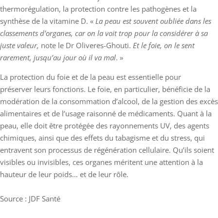
thermorégulation, la protection contre les pathogènes et la
synthèse de la vitamine D. «
La peau est souvent oubliée dans les
classements d’organes, car on la voit trop pour la considérer à sa
juste valeur,
note le Dr Oliveres-Ghouti.
Et le foie, on le sent
rarement, jusqu’au jour où il va mal
. »
La protection du foie et de la peau est essentielle pour
préserver leurs fonctions. Le foie, en particulier, bénéficie de la
modération de la consommation d’alcool, de la gestion des excès
alimentaires et de l’usage raisonné de médicaments. Quant à la
peau, elle doit être protégée des rayonnements UV, des agents
chimiques, ainsi que des effets du tabagisme et du stress, qui
entravent son processus de régénération cellulaire. Qu’ils soient
visibles ou invisibles, ces organes méritent une attention à la
hauteur de leur poids… et de leur rôle.
Source : JDF Santé