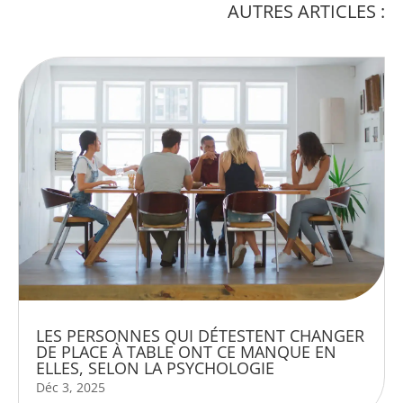
AUTRES ARTICLES :
LES PERSONNES QUI DÉTESTENT CHANGER
DE PLACE À TABLE ONT CE MANQUE EN
ELLES, SELON LA PSYCHOLOGIE
Déc 3, 2025