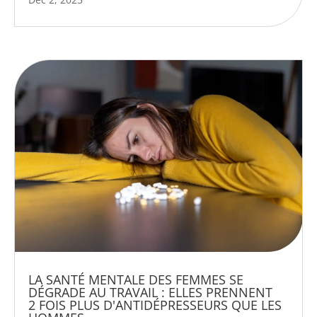
LA SANTÉ MENTALE DES FEMMES SE
DÉGRADE AU TRAVAIL : ELLES PRENNENT
2 FOIS PLUS D'ANTIDÉPRESSEURS QUE LES