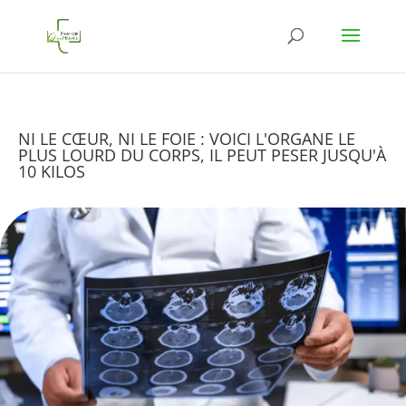
NI LE CŒUR, NI LE FOIE : VOICI L'ORGANE LE
PLUS LOURD DU CORPS, IL PEUT PESER JUSQU'À
10 KILOS