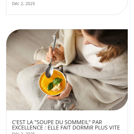
Déc 2, 2025
C'EST LA "SOUPE DU SOMMEIL" PAR
EXCELLENCE : ELLE FAIT DORMIR PLUS VITE
Déc 2, 2025