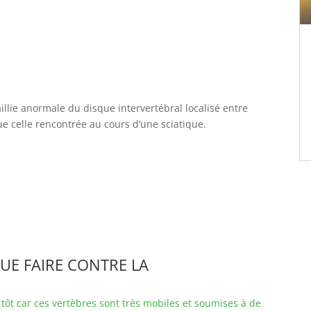
illie anormale du disque intervertébral localisé entre
 celle rencontrée au cours d’une sciatique.
UE FAIRE CONTRE LA
 tôt car ces vertèbres sont très mobiles et soumises à de