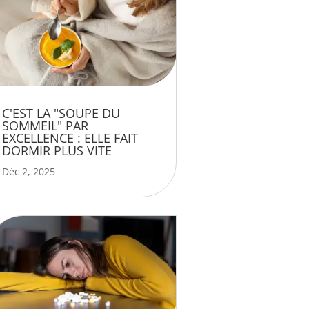
C'EST LA "SOUPE DU
SOMMEIL" PAR
EXCELLENCE : ELLE FAIT
DORMIR PLUS VITE
Déc 2, 2025