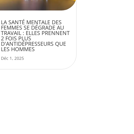
LA SANTÉ MENTALE DES
FEMMES SE DÉGRADE AU
TRAVAIL : ELLES PRENNENT
2 FOIS PLUS
D'ANTIDÉPRESSEURS QUE
LES HOMMES
Déc 1, 2025