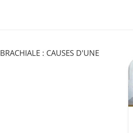
BRACHIALE : CAUSES D'UNE