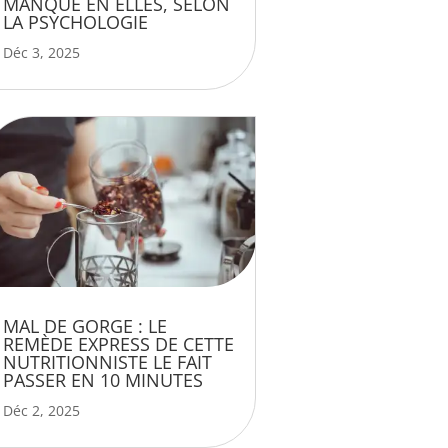
MANQUE EN ELLES, SELON
LA PSYCHOLOGIE
Déc 3, 2025
MAL DE GORGE : LE
REMÈDE EXPRESS DE CETTE
NUTRITIONNISTE LE FAIT
PASSER EN 10 MINUTES
Déc 2, 2025