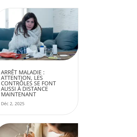
ARRÊT MALADIE :
ATTENTION, LES
CONTRÔLES SE FONT
AUSSI À DISTANCE
MAINTENANT
Déc 2, 2025