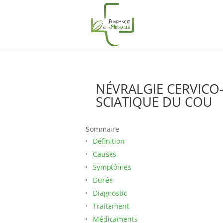
NÉVRALGIE CERVICO-
SCIATIQUE DU COU
Sommaire
Définition
Causes
Symptômes
Durée
Diagnostic
Traitement
Médicaments