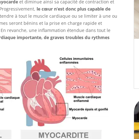
myocarde
et diminue ainsi sa capacité de contraction et
. Progressivement,
le cœur n’est donc plus capable de
étendre à tout le muscle cardiaque ou se limiter à une ou
es seront bénins et la prise en charge rapide et
 En revanche, une inflammation étendue dans tout le
ardiaque importante, de graves troubles du rythmes