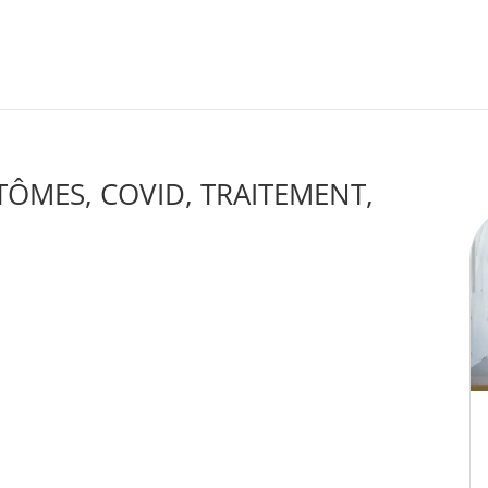
TÔMES, COVID, TRAITEMENT,