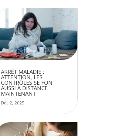
ARRÊT MALADIE :
ATTENTION, LES
CONTRÔLES SE FONT
AUSSI À DISTANCE
MAINTENANT
Déc 2, 2025