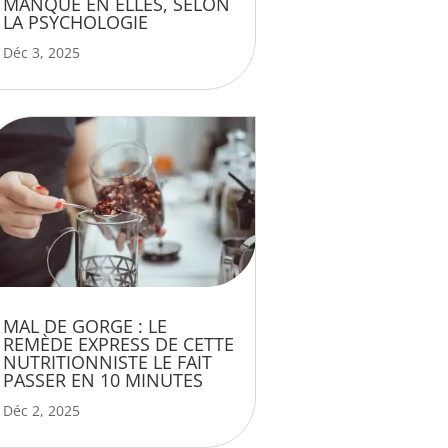
MANQUE EN ELLES, SELON
LA PSYCHOLOGIE
Déc 3, 2025
MAL DE GORGE : LE
REMÈDE EXPRESS DE CETTE
NUTRITIONNISTE LE FAIT
PASSER EN 10 MINUTES
Déc 2, 2025