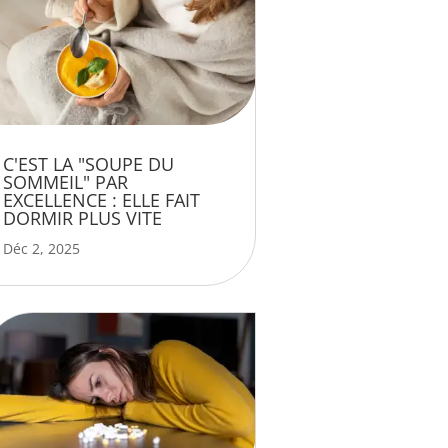
C'EST LA "SOUPE DU
SOMMEIL" PAR
EXCELLENCE : ELLE FAIT
DORMIR PLUS VITE
Déc 2, 2025