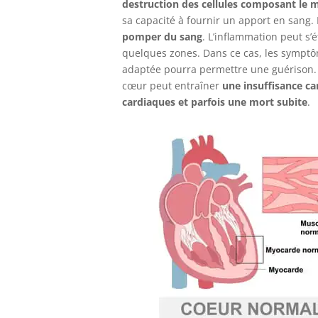
destruction des cellules composant le 
sa capacité à fournir un apport en sang
pomper du sang
. L’inflammation peut s’
quelques zones. Dans ce cas, les symptôm
adaptée pourra permettre une guérison.
cœur peut entraîner
une insuffisance c
cardiaques et parfois une mort subite
.