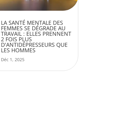
LA SANTÉ MENTALE DES
FEMMES SE DÉGRADE AU
TRAVAIL : ELLES PRENNENT
2 FOIS PLUS
D'ANTIDÉPRESSEURS QUE
LES HOMMES
Déc 1, 2025