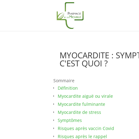
MYOCARDITE : SYMP
C'EST QUOI ?
Sommaire
Définition
Myocardite aiguë ou virale
Myocardite fulminante
Myocardite de stress
Symptômes
Risques après vaccin Covid
Risques après le rappel