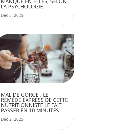
MANQUE EN ELLES, SELON
LA PSYCHOLOGIE
Déc 3, 2025
MAL DE GORGE : LE
REMÈDE EXPRESS DE CETTE
NUTRITIONNISTE LE FAIT
PASSER EN 10 MINUTES
Déc 2, 2025