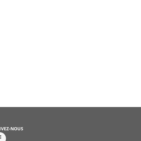
IVEZ-NOUS