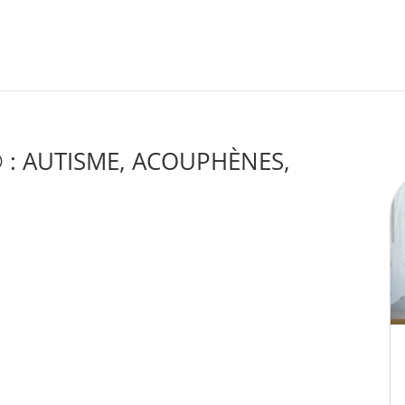
: AUTISME, ACOUPHÈNES,