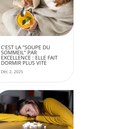
C'EST LA "SOUPE DU
SOMMEIL" PAR
EXCELLENCE : ELLE FAIT
DORMIR PLUS VITE
Déc 2, 2025