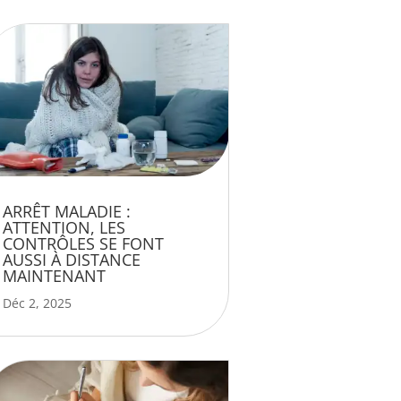
ARRÊT MALADIE :
ATTENTION, LES
CONTRÔLES SE FONT
AUSSI À DISTANCE
MAINTENANT
Déc 2, 2025