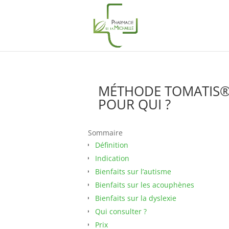
MÉTHODE TOMATIS® 
POUR QUI ?
Sommaire
Définition
Indication
Bienfaits sur l’autisme
Bienfaits sur les acouphènes
Bienfaits sur la dyslexie
Qui consulter ?
Prix