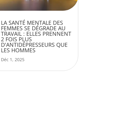
LA SANTÉ MENTALE DES
FEMMES SE DÉGRADE AU
TRAVAIL : ELLES PRENNENT
2 FOIS PLUS
D'ANTIDÉPRESSEURS QUE
LES HOMMES
Déc 1, 2025