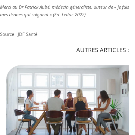
Merci au Dr Patrick Aubé, médecin généraliste, auteur de « Je fais
mes tisanes qui soignent » (Ed. Leduc 2022)
Source : JDF Santé
AUTRES ARTICLES :