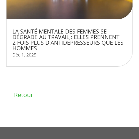
LA SANTÉ MENTALE DES FEMMES SE
DÉGRADE AU TRAVAIL : ELLES PRENNENT
2 FOIS PLUS D'ANTIDÉPRESSEURS QUE LES
HOMMES
Déc 1, 2025
Retour