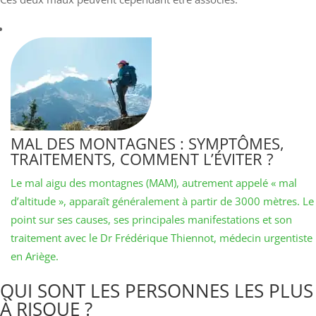
MAL DES MONTAGNES : SYMPTÔMES,
TRAITEMENTS, COMMENT L’ÉVITER ?
Le mal aigu des montagnes (MAM), autrement appelé « mal
d’altitude », apparaît généralement à partir de 3000 mètres. Le
point sur ses causes, ses principales manifestations et son
traitement avec le Dr Frédérique Thiennot, médecin urgentiste
en Ariège.
QUI SONT LES PERSONNES LES PLUS
À RISQUE ?