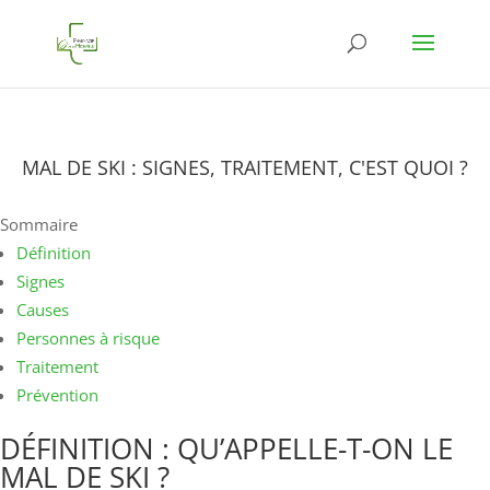
MAL DE SKI : SIGNES, TRAITEMENT, C'EST QUOI ?
Sommaire
Définition
Signes
Causes
Personnes à risque
Traitement
Prévention
DÉFINITION : QU’APPELLE-T-ON LE
MAL DE SKI ?