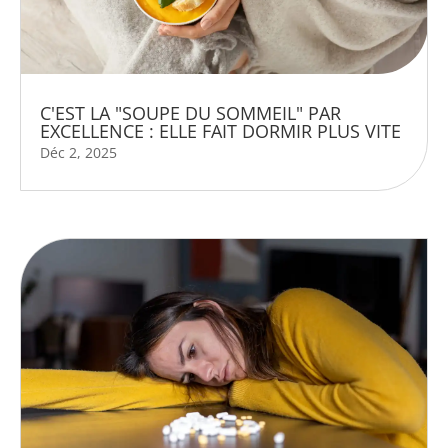
C'EST LA "SOUPE DU SOMMEIL" PAR
EXCELLENCE : ELLE FAIT DORMIR PLUS VITE
Déc 2, 2025