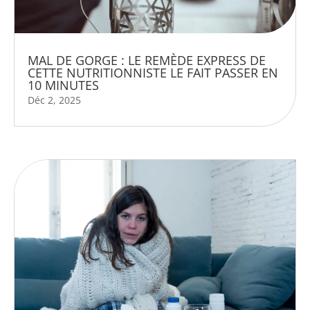
MAL DE GORGE : LE REMÈDE EXPRESS DE
CETTE NUTRITIONNISTE LE FAIT PASSER EN
10 MINUTES
Déc 2, 2025