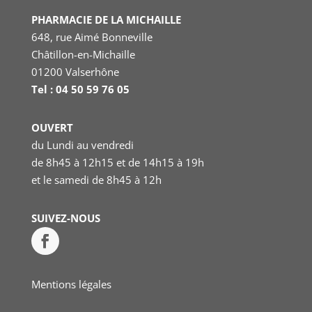
PHARMACIE DE LA MICHAILLE
648, rue Aimé Bonneville
Châtillon-en-Michaille
01200 Valserhône
Tel : 04 50 59 76 05
OUVERT
du Lundi au vendredi
de 8h45 à 12h15 et de 14h15 à 19h
et le samedi
de 8h45 à 12h
SUIVEZ-NOUS
Mentions légales