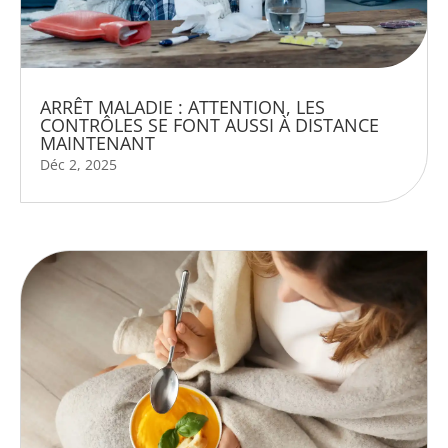
ARRÊT MALADIE : ATTENTION, LES
CONTRÔLES SE FONT AUSSI À DISTANCE
MAINTENANT
Déc 2, 2025