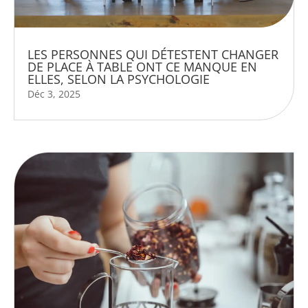
LES PERSONNES QUI DÉTESTENT CHANGER
DE PLACE À TABLE ONT CE MANQUE EN
ELLES, SELON LA PSYCHOLOGIE
Déc 3, 2025