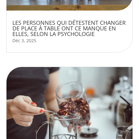
LES PERSONNES QUI DÉTESTENT CHANGER
DE PLACE À TABLE ONT CE MANQUE EN
ELLES, SELON LA PSYCHOLOGIE
Déc 3, 2025