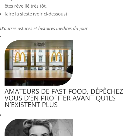
êtes réveillé très tôt.
faire la sieste (voir ci-dessous)
D’autres astuces et histoires inédites du jour
AMATEURS DE FAST-FOOD, DÉPÊCHEZ-
VOUS D’EN PROFITER AVANT QU’ILS
N’EXISTENT PLUS