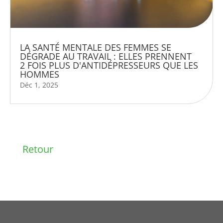
LA SANTÉ MENTALE DES FEMMES SE
DÉGRADE AU TRAVAIL : ELLES PRENNENT
2 FOIS PLUS D'ANTIDÉPRESSEURS QUE LES
HOMMES
Déc 1, 2025
Retour