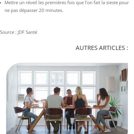
Mettre un réveil les premières fois que l’on fait la sieste pour
ne pas dépasser 20 minutes.
Source : JDF Santé
AUTRES ARTICLES :