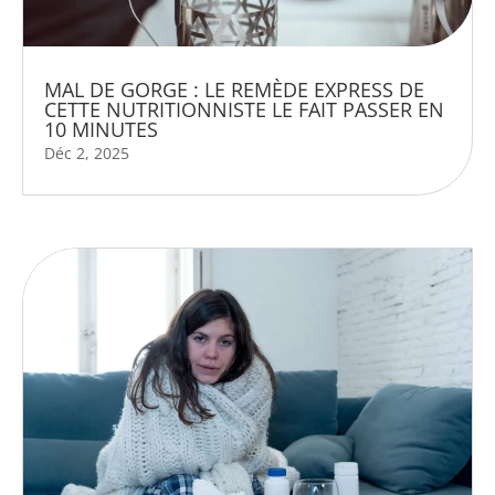
MAL DE GORGE : LE REMÈDE EXPRESS DE
CETTE NUTRITIONNISTE LE FAIT PASSER EN
10 MINUTES
Déc 2, 2025