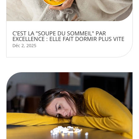
C'EST LA "SOUPE DU SOMMEIL" PAR
EXCELLENCE : ELLE FAIT DORMIR PLUS VITE
Déc 2, 2025