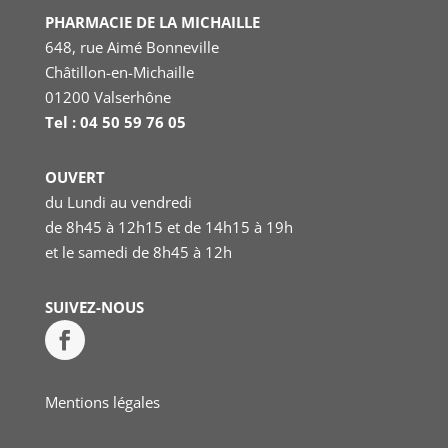
PHARMACIE DE LA MICHAILLE
648, rue Aimé Bonneville
Châtillon-en-Michaille
01200 Valserhône
Tel : 04 50 59 76 05
OUVERT
du Lundi au vendredi
de 8h45 à 12h15 et de 14h15 à 19h
et le samedi
de 8h45 à 12h
SUIVEZ-NOUS
Mentions légales