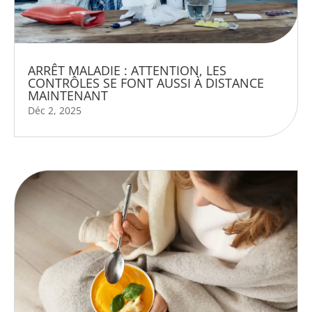
ARRÊT MALADIE : ATTENTION, LES
CONTRÔLES SE FONT AUSSI À DISTANCE
MAINTENANT
Déc 2, 2025