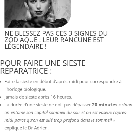
NE BLESSEZ PAS CES 3 SIGNES DU
ZODIAQUE : LEUR RANCUNE EST
LÉGENDAIRE !
POUR FAIRE UNE SIESTE
RÉPARATRICE :
Faire la sieste en début d’après-midi pour correspondre à
l’horloge biologique.
Jamais de sieste après 16 heures.
La durée d’une sieste ne doit pas dépasser
20 minutes
«
sinon
on entame son capital sommeil du soir et on est vaseux l’après-
midi parce qu’on est allé trop profond dans le sommeil »
explique le Dr Adrien.