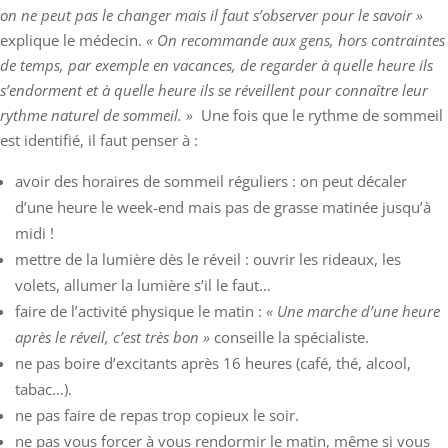
on ne peut pas le changer mais il faut s’observer pour le savoir »
explique le médecin.
« On recommande aux gens, hors contraintes
de temps, par exemple en vacances, de regarder à quelle heure ils
s’endorment et à quelle heure ils se réveillent pour connaître leur
rythme naturel de sommeil. »
Une fois que le rythme de sommeil
est identifié, il faut penser à :
avoir des horaires de sommeil réguliers : on peut décaler
d’une heure le week-end mais pas de grasse matinée jusqu’à
midi !
mettre de la lumière dès le réveil : ouvrir les rideaux, les
volets, allumer la lumière s’il le faut…
faire de l’activité physique le matin :
« Une marche d’une heure
après le réveil, c’est très bon »
conseille la spécialiste.
ne pas boire d’excitants après 16 heures (café, thé, alcool,
tabac…).
ne pas faire de repas trop copieux le soir.
ne pas vous forcer à vous rendormir le matin, même si vous