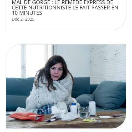
MAL DE GORGE : LE REMÈDE EXPRESS DE
CETTE NUTRITIONNISTE LE FAIT PASSER EN
10 MINUTES
Déc 2, 2025