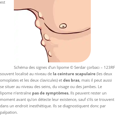
est
Schéma des signes d’un lipome
© Serdar çorbacı – 123RF
souvent localisé au niveau de
la ceinture scapulaire
(les deux
omoplates et les deux clavicules) et
des bras
, mais il peut aussi
se situer au niveau des seins, du visage ou des jambes. Le
lipome n’entraîne
pas de symptômes.
Ils peuvent rester un
moment avant qu’on détecte leur existence, sauf s’ils se trouvent
dans un endroit inesthétique. Ils se diagnostiquent donc par
palpation.