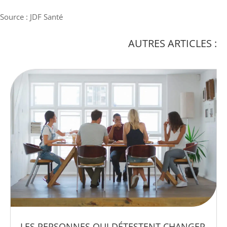
Source : JDF Santé
AUTRES ARTICLES :
LES PERSONNES QUI DÉTESTENT CHANGER