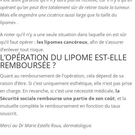
opérant qu’on peut être totalement sûr de retirer toute la tumeur.
Mais elle engendre une cicatrice aussi large que la taille du
lipome
« .
A noter qu’il n’y a une seule situation dans laquelle on est sûr
qu’il faut opérer :
les lipomes cancéreux
, afin de s’assurer
d’enlever tout risque.
L’OPÉRATION DU LIPOME EST-ELLE
REMBOURSÉE ?
Quant au remboursement de l’opération, cela dépend de sa
raison d’être. Si c’est uniquement esthétique, elle n’est pas prise
en charge. En revanche, si c’est une nécessité médicale,
la
Sécurité sociale rembourse une partie de son coût
, et la
mutuelle complète le remboursement en fonction du taux
souscrit.
Merci au Dr Marie Estelle Roux, dermatologue.