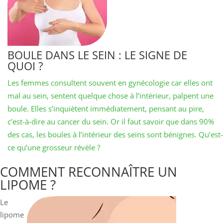
BOULE DANS LE SEIN : LE SIGNE DE
QUOI ?
Les femmes consultent souvent en gynécologie car elles ont
mal au sein, sentent quelque chose à l’intérieur, palpent une
boule. Elles s’inquiètent immédiatement, pensant au pire,
c’est-à-dire au cancer du sein. Or il faut savoir que dans 90%
des cas, les boules à l’intérieur des seins sont bénignes. Qu’est-
ce qu’une grosseur révèle ?
COMMENT RECONNAÎTRE UN
LIPOME ?
Le
lipome