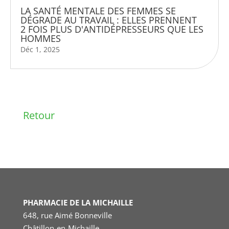
LA SANTÉ MENTALE DES FEMMES SE
DÉGRADE AU TRAVAIL : ELLES PRENNENT
2 FOIS PLUS D'ANTIDÉPRESSEURS QUE LES
HOMMES
Déc 1, 2025
Retour
PHARMACIE DE LA MICHAILLE
648, rue Aimé Bonneville
Châtillon-en-Michaille