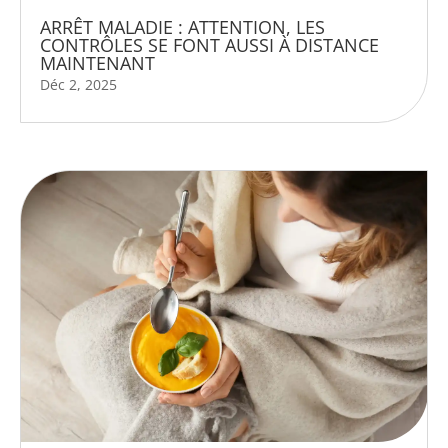
ARRÊT MALADIE : ATTENTION, LES
CONTRÔLES SE FONT AUSSI À DISTANCE
MAINTENANT
Déc 2, 2025