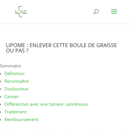
LIPOME : ENLEVER CETTE BOULE DE GRAISSE
OU PAS ?
Sommaire
Définition
Reconnaître
Douloureux
Causes
Différencies avec une tumeur cancéreuse
Traitement
Remboursement