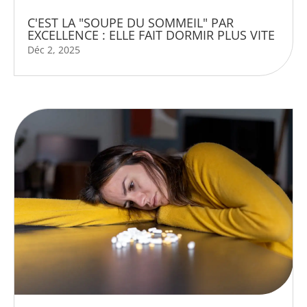
C'EST LA "SOUPE DU SOMMEIL" PAR
EXCELLENCE : ELLE FAIT DORMIR PLUS VITE
Déc 2, 2025