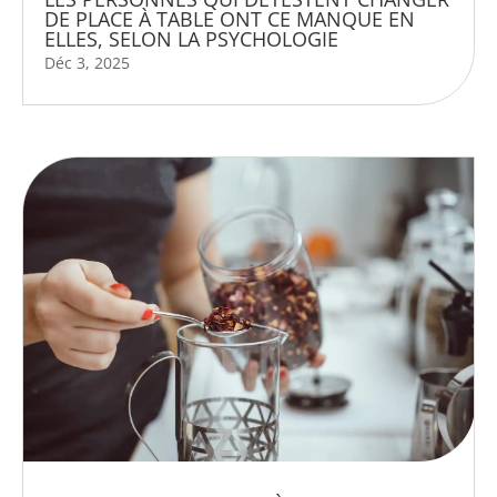
DE PLACE À TABLE ONT CE MANQUE EN
ELLES, SELON LA PSYCHOLOGIE
Déc 3, 2025