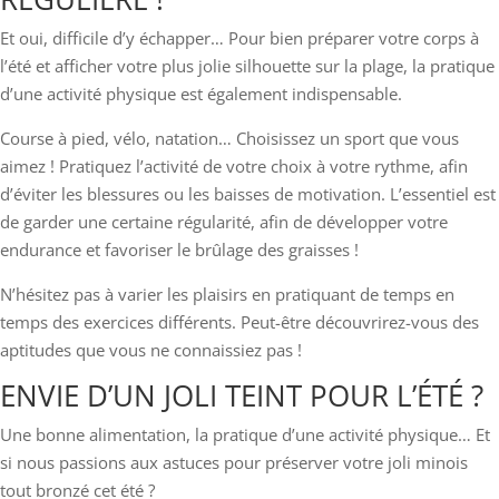
Et oui, difficile d’y échapper… Pour bien préparer votre corps à
l’été et afficher votre plus jolie silhouette sur la plage, la pratique
d’une activité physique est également indispensable.
Course à pied, vélo, natation… Choisissez un sport que vous
aimez ! Pratiquez l’activité de votre choix à votre rythme, afin
d’éviter les blessures ou les baisses de motivation. L’essentiel est
de garder une certaine régularité, afin de développer votre
endurance et favoriser le brûlage des graisses !
N’hésitez pas à varier les plaisirs en pratiquant de temps en
temps des exercices différents. Peut-être découvrirez-vous des
aptitudes que vous ne connaissiez pas !
ENVIE D’UN JOLI TEINT POUR L’ÉTÉ ?
Une bonne alimentation, la pratique d’une activité physique… Et
si nous passions aux astuces pour préserver votre joli minois
tout bronzé cet été ?