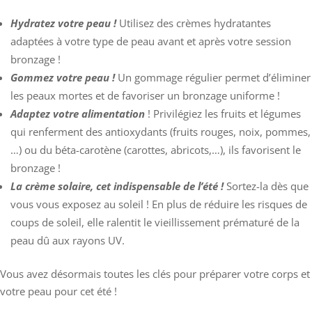
Hydratez votre peau !
Utilisez des crèmes hydratantes
adaptées à votre type de peau avant et après votre session
bronzage !
Gommez votre peau !
Un gommage régulier permet d’éliminer
les peaux mortes et de favoriser un bronzage uniforme !
Adaptez votre alimentation
! Privilégiez les fruits et légumes
qui renferment des antioxydants (fruits rouges, noix, pommes,
…) ou du béta-carotène (carottes, abricots,…), ils favorisent le
bronzage !
La crème solaire, cet indispensable de l’été !
Sortez-la dès que
vous vous exposez au soleil ! En plus de réduire les risques de
coups de soleil, elle ralentit le vieillissement prématuré de la
peau dû aux rayons UV.
Vous avez désormais toutes les clés pour préparer votre corps et
votre peau pour cet été !