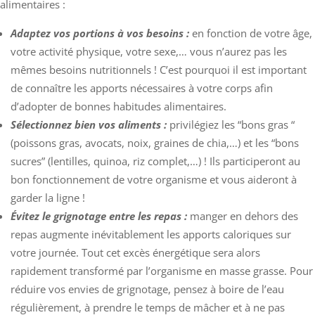
alimentaires :
Adaptez vos portions à vos besoins :
en fonction de votre âge,
votre activité physique, votre sexe,… vous n’aurez pas les
mêmes besoins nutritionnels ! C’est pourquoi il est important
de connaître les apports nécessaires à votre corps afin
d’adopter de bonnes habitudes alimentaires.
Sélectionnez bien vos aliments :
privilégiez les “bons gras “
(poissons gras, avocats, noix, graines de chia,…) et les “bons
sucres” (lentilles, quinoa, riz complet,…) ! Ils participeront au
bon fonctionnement de votre organisme et vous aideront à
garder la ligne !
Évitez le grignotage entre les repas :
manger en dehors des
repas augmente inévitablement les apports caloriques sur
votre journée. Tout cet excès énergétique sera alors
rapidement transformé par l’organisme en masse grasse. Pour
réduire vos envies de grignotage, pensez à boire de l’eau
régulièrement, à prendre le temps de mâcher et à ne pas