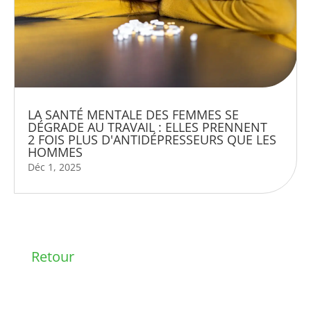
LA SANTÉ MENTALE DES FEMMES SE
DÉGRADE AU TRAVAIL : ELLES PRENNENT
2 FOIS PLUS D'ANTIDÉPRESSEURS QUE LES
HOMMES
Déc 1, 2025
Retour