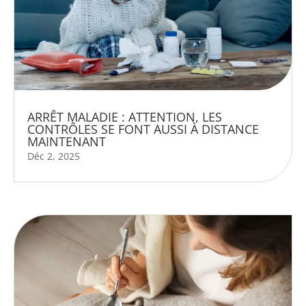
ARRÊT MALADIE : ATTENTION, LES
CONTRÔLES SE FONT AUSSI À DISTANCE
MAINTENANT
Déc 2, 2025