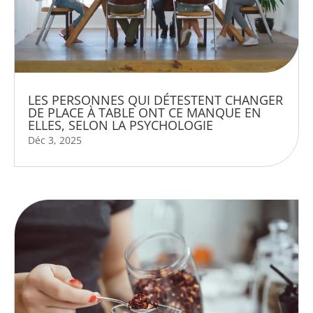
LES PERSONNES QUI DÉTESTENT CHANGER
DE PLACE À TABLE ONT CE MANQUE EN
ELLES, SELON LA PSYCHOLOGIE
Déc 3, 2025