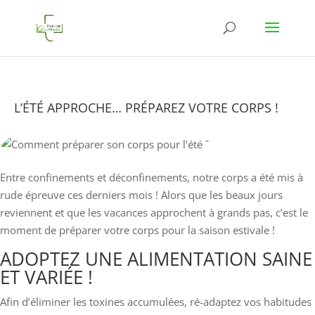
L’ÉTÉ APPROCHE… PRÉPAREZ VOTRE CORPS !
Entre confinements et déconfinements, notre corps a été mis à
rude épreuve ces derniers mois ! Alors que les beaux jours
reviennent et que les vacances approchent à grands pas, c’est le
moment de préparer votre corps pour la saison estivale !
ADOPTEZ UNE ALIMENTATION SAINE
ET VARIÉE !
Afin d’éliminer les toxines accumulées, ré-adaptez vos habitudes