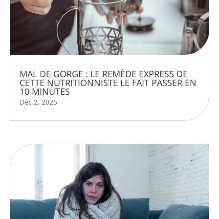
MAL DE GORGE : LE REMÈDE EXPRESS DE
CETTE NUTRITIONNISTE LE FAIT PASSER EN
10 MINUTES
Déc 2, 2025