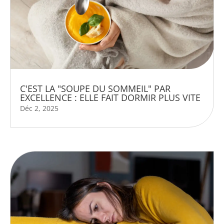
C'EST LA "SOUPE DU SOMMEIL" PAR
EXCELLENCE : ELLE FAIT DORMIR PLUS VITE
Déc 2, 2025