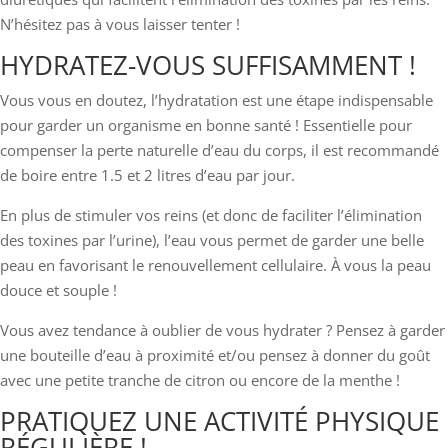
N’hésitez pas à vous laisser tenter !
HYDRATEZ-VOUS SUFFISAMMENT !
Vous vous en doutez, l’hydratation est une étape indispensable
pour garder un organisme en bonne santé ! Essentielle pour
compenser la
perte naturelle d’eau du corps,
il est recommandé
de boire entre 1.5 et 2 litres d’eau par jour.
En plus de stimuler vos reins (et donc de faciliter l’élimination
des toxines par l’urine), l’eau vous permet de garder une belle
peau en favorisant le renouvellement cellulaire. À vous la peau
douce et souple !
Vous avez tendance à oublier de vous hydrater ? Pensez à garder
une bouteille d’eau à proximité et/ou pensez à donner du goût
avec une petite tranche de citron ou encore de la menthe !
PRATIQUEZ UNE ACTIVITÉ PHYSIQUE
RÉGULIÈRE !