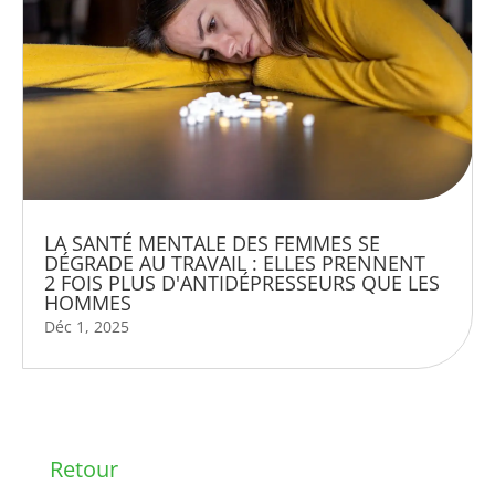
LA SANTÉ MENTALE DES FEMMES SE
DÉGRADE AU TRAVAIL : ELLES PRENNENT
2 FOIS PLUS D'ANTIDÉPRESSEURS QUE LES
HOMMES
Déc 1, 2025
Retour