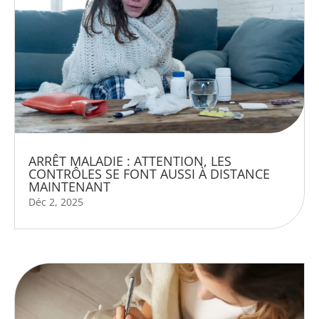
ARRÊT MALADIE : ATTENTION, LES
CONTRÔLES SE FONT AUSSI À DISTANCE
MAINTENANT
Déc 2, 2025