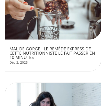
MAL DE GORGE : LE REMÈDE EXPRESS DE
CETTE NUTRITIONNISTE LE FAIT PASSER EN
10 MINUTES
Déc 2, 2025