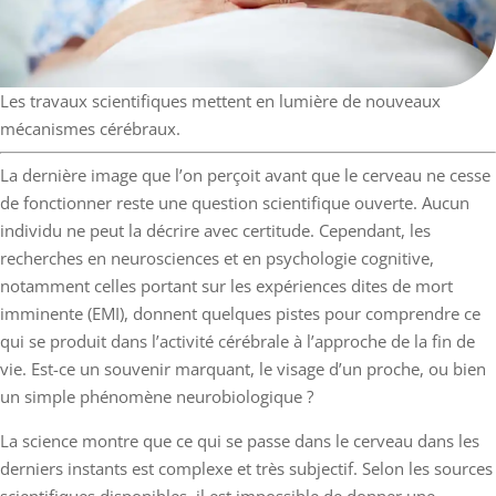
Les travaux scientifiques mettent en lumière de nouveaux
mécanismes cérébraux.
La dernière image que l’on perçoit avant que le cerveau ne cesse
de fonctionner reste une question scientifique ouverte. Aucun
individu ne peut la décrire avec certitude. Cependant, les
recherches en neurosciences et en psychologie cognitive,
notamment celles portant sur les expériences dites de mort
imminente (EMI), donnent quelques pistes pour comprendre ce
qui se produit dans l’activité cérébrale à l’approche de la fin de
vie. Est-ce un souvenir marquant, le visage d’un proche, ou bien
un simple phénomène neurobiologique ?
La science montre que ce qui se passe dans le cerveau dans les
derniers instants est complexe et très subjectif. Selon les sources