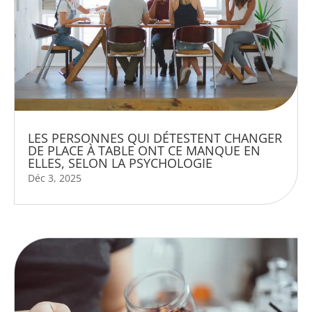
LES PERSONNES QUI DÉTESTENT CHANGER
DE PLACE À TABLE ONT CE MANQUE EN
ELLES, SELON LA PSYCHOLOGIE
Déc 3, 2025