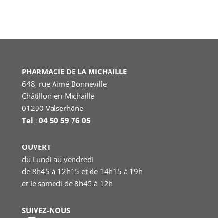
PHARMACIE DE LA MICHAILLE
648, rue Aimé Bonneville
Châtillon-en-Michaille
01200 Valserhône
Tel : 04 50 59 76 05
OUVERT
du Lundi au vendredi
de 8h45 à 12h15 et de 14h15 à 19h
et le samedi
de 8h45 à 12h
SUIVEZ-NOUS