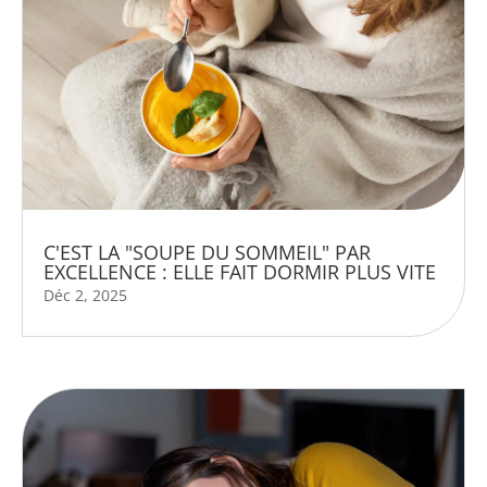
C'EST LA "SOUPE DU SOMMEIL" PAR
EXCELLENCE : ELLE FAIT DORMIR PLUS VITE
Déc 2, 2025