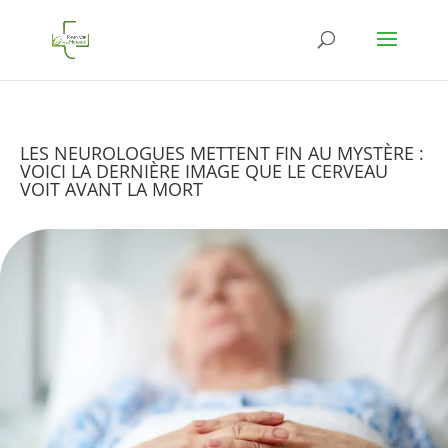
LES NEUROLOGUES METTENT FIN AU MYSTÈRE :
VOICI LA DERNIÈRE IMAGE QUE LE CERVEAU
VOIT AVANT LA MORT