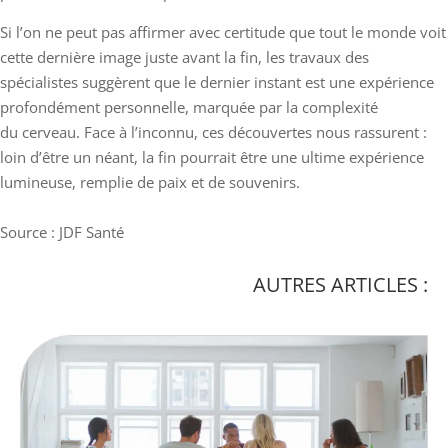
Si l’on ne peut pas affirmer avec certitude que tout le monde voit
cette dernière image juste avant la fin, les travaux des
spécialistes suggèrent que le dernier instant est une expérience
profondément personnelle, marquée par la complexité
du cerveau. Face à l’inconnu, ces découvertes nous rassurent :
loin d’être un néant, la fin pourrait être une ultime expérience
lumineuse, remplie de paix et de souvenirs.
Source : JDF Santé
AUTRES ARTICLES :