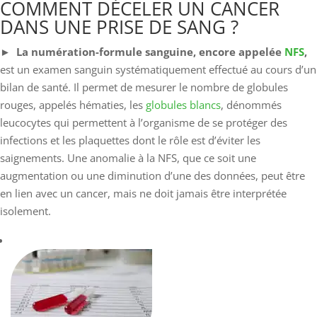
COMMENT DÉCELER UN CANCER
DANS UNE PRISE DE SANG ?
►
La numération-formule sanguine, encore appelée
NFS
,
est un examen sanguin systématiquement effectué au cours d’un
bilan de santé. Il permet de mesurer le nombre de globules
rouges, appelés hématies, les
globules blancs
, dénommés
leucocytes qui permettent à l’organisme de se protéger des
infections et les plaquettes dont le rôle est d’éviter les
saignements. Une anomalie à la NFS, que ce soit une
augmentation ou une diminution d’une des données, peut être
en lien avec un cancer, mais ne doit jamais être interprétée
isolement.