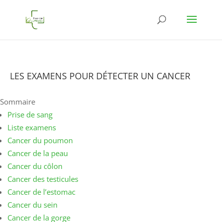
LES EXAMENS POUR DÉTECTER UN CANCER
Sommaire
Prise de sang
Liste examens
Cancer du poumon
Cancer de la peau
Cancer du côlon
Cancer des testicules
​​​​​​Cancer de l’estomac
Cancer du sein
Cancer de la gorge