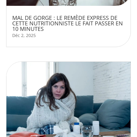
MAL DE GORGE : LE REMÈDE EXPRESS DE
CETTE NUTRITIONNISTE LE FAIT PASSER EN
10 MINUTES
Déc 2, 2025