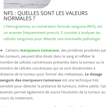
NFS : QUELLES SONT LES VALEURS
NORMALES ?
L’hémogramme, ou numération formule sanguine (NFS), est
un examen fréquemment prescrit. Il consiste à analyser les
cellules sanguines pour détecter une éventuelle pathologie.
​​​​​​► Certains
marqueurs tumoraux
, des protéines produites par
les tumeurs, peuvent être dosés dans le sang et refléter le
nombre de cellules cancéreuses présentes dans la tumeur ou le
nombre de cellules cancéreuses qui se sont disséminées à
distance de la tumeur pour former des métastases.
Le dosage
sanguin des marqueurs tumoraux
est une technique très
sensible pour détecter la présence de tumeurs, même petite. Cet
examen permet également de suivre l’évolution de la tumeur au
cours du traitement.