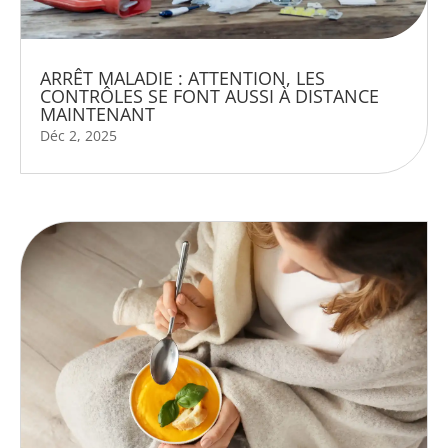
ARRÊT MALADIE : ATTENTION, LES
CONTRÔLES SE FONT AUSSI À DISTANCE
MAINTENANT
Déc 2, 2025