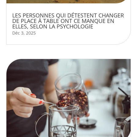
LES PERSONNES QUI DÉTESTENT CHANGER
DE PLACE À TABLE ONT CE MANQUE EN
ELLES, SELON LA PSYCHOLOGIE
Déc 3, 2025