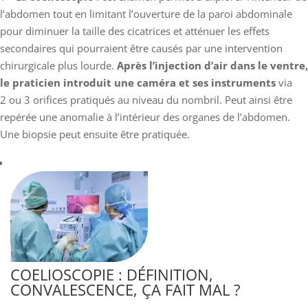
l’abdomen tout en limitant l’ouverture de la paroi abdominale
pour diminuer la taille des cicatrices et atténuer les effets
secondaires qui pourraient être causés par une intervention
chirurgicale plus lourde.
Après l’injection d’air dans le ventre,
le praticien introduit une caméra et ses instruments
via
2 ou 3 orifices pratiqués au niveau du nombril. Peut ainsi être
repérée une anomalie à l’intérieur des organes de l’abdomen.
Une biopsie peut ensuite être pratiquée.
COELIOSCOPIE : DÉFINITION,
CONVALESCENCE, ÇA FAIT MAL ?