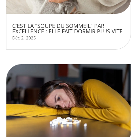
C'EST LA "SOUPE DU SOMMEIL" PAR
EXCELLENCE : ELLE FAIT DORMIR PLUS VITE
Déc 2, 2025