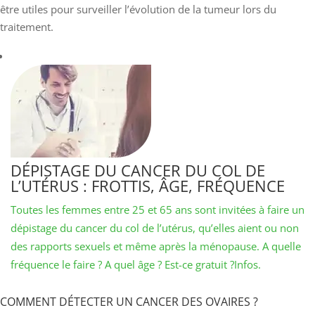
être utiles pour surveiller l’évolution de la tumeur lors du
traitement.
DÉPISTAGE DU CANCER DU COL DE
L’UTÉRUS : FROTTIS, ÂGE, FRÉQUENCE
Toutes les femmes entre 25 et 65 ans sont invitées à faire un
dépistage du cancer du col de l’utérus, qu’elles aient ou non
des rapports sexuels et même après la ménopause. A quelle
fréquence le faire ? A quel âge ? Est-ce gratuit ?Infos.
COMMENT DÉTECTER UN CANCER DES OVAIRES ?