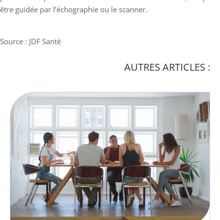
être guidée par l’échographie ou le scanner.
Source : JDF Santé
AUTRES ARTICLES :