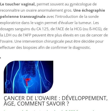
Le toucher vaginal,
permet souvent au gynécologue de
reconnaître un ovaire anormalement gros.
Une échographie
pelvienne transvaginale
avec l’introduction de la sonde
exploratrice dans le vagin permet d’évaluer la tumeur. Les
dosages sanguins du CA 125, de l’ACE de la HCG (ou ß-HCG), de
la LDH ou de l’AFP peuvent être plus élevés en cas de cancer de
l’ovaire. Une intervention chirurgicale peut être décidée pour
effectuer des biopsies afin de confirmer le diagnostic.
CANCER DE L’OVAIRE : DÉVELOPPEMENT,
ÂGE, COMMENT SAVOIR ?