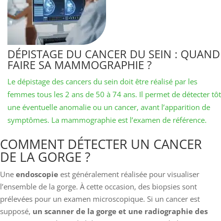
DÉPISTAGE DU CANCER DU SEIN : QUAND
FAIRE SA MAMMOGRAPHIE ?
Le dépistage des cancers du sein doit être réalisé par les
femmes tous les 2 ans de 50 à 74 ans. Il permet de détecter tôt
une éventuelle anomalie ou un cancer, avant l’apparition de
symptômes. La mammographie est l’examen de référence.
​​​​​​COMMENT DÉTECTER UN CANCER
DE LA GORGE ?
Une
endoscopie
est généralement réalisée pour visualiser
l’ensemble de la gorge. À cette occasion, des biopsies sont
prélevées pour un examen microscopique. Si un cancer est
supposé,
un scanner de la gorge et une radiographie des