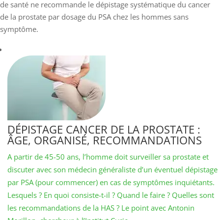
de santé ne recommande le dépistage systématique du cancer
de la prostate par dosage du PSA chez les hommes sans
symptôme.
DÉPISTAGE CANCER DE LA PROSTATE :
ÂGE, ORGANISÉ, RECOMMANDATIONS
A partir de 45-50 ans, l’homme doit surveiller sa prostate et
discuter avec son médecin généraliste d’un éventuel dépistage
par PSA (pour commencer) en cas de symptômes inquiétants.
Lesquels ? En quoi consiste-t-il ? Quand le faire ? Quelles sont
les recommandations de la HAS ? Le point avec Antonin