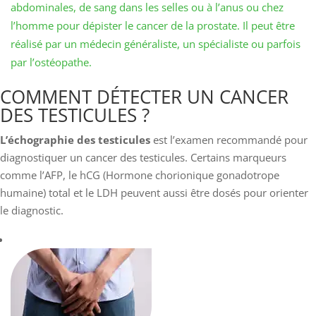
abdominales, de sang dans les selles ou à l’anus ou chez
l’homme pour dépister le cancer de la prostate. Il peut être
réalisé par un médecin généraliste, un spécialiste ou parfois
par l’ostéopathe.
​​​​​​COMMENT DÉTECTER UN CANCER
DES TESTICULES ?
L’échographie des testicules
est l’examen recommandé pour
diagnostiquer un cancer des testicules. Certains marqueurs
comme l’AFP, le hCG (Hormone chorionique gonadotrope
humaine) total et le LDH peuvent aussi être dosés pour orienter
le diagnostic.