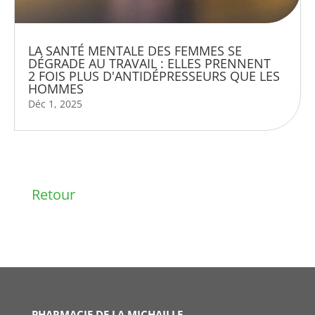
LA SANTÉ MENTALE DES FEMMES SE
DÉGRADE AU TRAVAIL : ELLES PRENNENT
2 FOIS PLUS D'ANTIDÉPRESSEURS QUE LES
HOMMES
Déc 1, 2025
Retour
PHARMACIE DE LA MICHAILLE