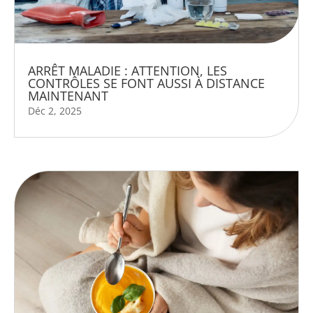
ARRÊT MALADIE : ATTENTION, LES
CONTRÔLES SE FONT AUSSI À DISTANCE
MAINTENANT
Déc 2, 2025