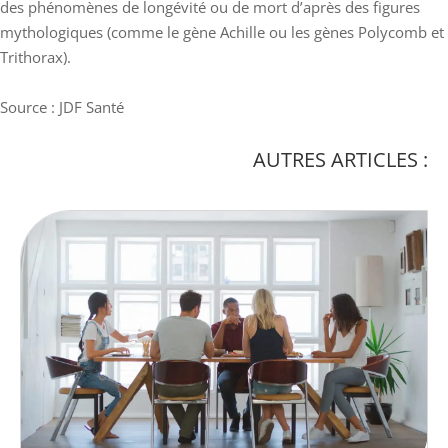
des phénomènes de longévité ou de mort d’après des figures
mythologiques (comme le gène Achille ou les gènes Polycomb et
Trithorax).
Source : JDF Santé
AUTRES ARTICLES :