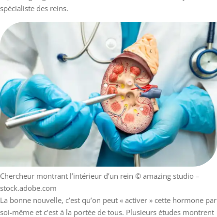
spécialiste des reins.
Chercheur montrant l’intérieur d’un rein
© amazing studio –
stock.adobe.com
La bonne nouvelle, c’est qu’on peut « activer » cette hormone par
soi-même et c’est à la portée de tous. Plusieurs études montrent