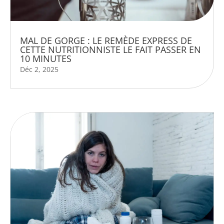
MAL DE GORGE : LE REMÈDE EXPRESS DE
CETTE NUTRITIONNISTE LE FAIT PASSER EN
10 MINUTES
Déc 2, 2025