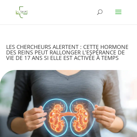
LES CHERCHEURS ALERTENT : CETTE HORMONE
DES REINS PEUT RALLONGER L'ESPÉRANCE DE
VIE DE 17 ANS SI ELLE EST ACTIVÉE À TEMPS