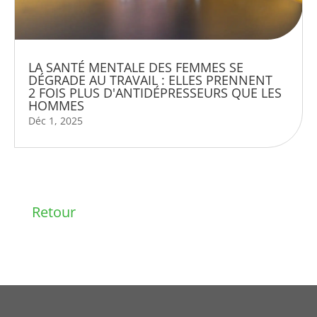
LA SANTÉ MENTALE DES FEMMES SE
DÉGRADE AU TRAVAIL : ELLES PRENNENT
2 FOIS PLUS D'ANTIDÉPRESSEURS QUE LES
HOMMES
Déc 1, 2025
Retour