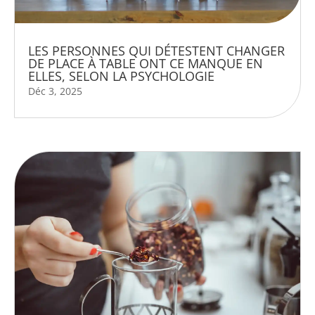
LES PERSONNES QUI DÉTESTENT CHANGER
DE PLACE À TABLE ONT CE MANQUE EN
ELLES, SELON LA PSYCHOLOGIE
Déc 3, 2025