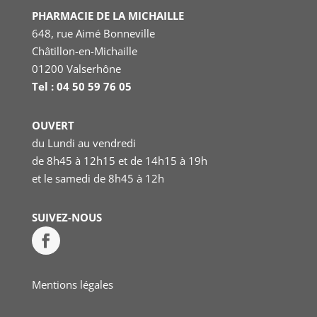
PHARMACIE DE LA MICHAILLE
648, rue Aimé Bonneville
Châtillon-en-Michaille
01200 Valserhône
Tel : 04 50 59 76 05
OUVERT
du Lundi au vendredi
de 8h45 à 12h15 et de 14h15 à 19h
et le samedi
de 8h45 à 12h
SUIVEZ-NOUS
Mentions légales