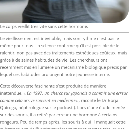
Le corps vieillit très vite sans cette hormone.
Le vieillissement est inévitable, mais son rythme n’est pas le
même pour tous. La science confirme qu’il est possible de le
ralentir, non pas avec des traitements esthétiques coûteux, mais
grâce à de saines habitudes de vie. Les chercheurs ont
récemment mis en lumière un mécanisme biologique précis par
lequel ces habitudes prolongent notre jeunesse interne.
Cette découverte fascinante s’est produite de manière
inattendue. «
En 1997, un chercheur japonais a commis une erreur
comme cela arrive souvent en médecine
« , raconte le Dr Borja
Quiroga, néphrologue sur le podcast
)
. Lors d’une étude menée
sur des souris, il a retiré par erreur une hormone à certains
rongeurs. Peu de temps après, les souris à qui il manquait cette