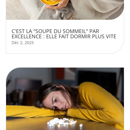
C'EST LA "SOUPE DU SOMMEIL" PAR
EXCELLENCE : ELLE FAIT DORMIR PLUS VITE
Déc 2, 2025