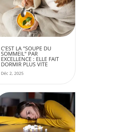
C'EST LA "SOUPE DU
SOMMEIL" PAR
EXCELLENCE : ELLE FAIT
DORMIR PLUS VITE
Déc 2, 2025