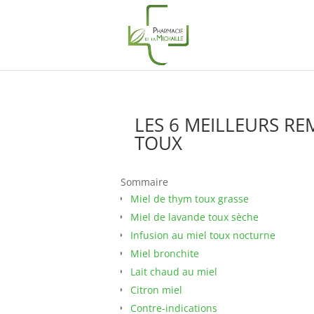
LES 6 MEILLEURS RE
TOUX
Sommaire
Miel de thym toux grasse
Miel de lavande toux sèche
Infusion au miel toux nocturne
Miel bronchite
Lait chaud au miel
Citron miel
Contre-indications