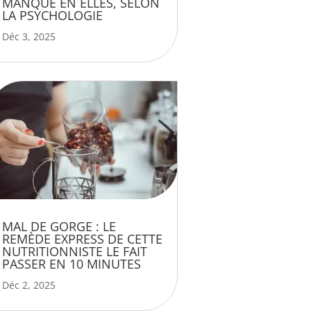
MANQUE EN ELLES, SELON
LA PSYCHOLOGIE
Déc 3, 2025
MAL DE GORGE : LE
REMÈDE EXPRESS DE CETTE
NUTRITIONNISTE LE FAIT
PASSER EN 10 MINUTES
Déc 2, 2025