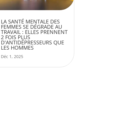
LA SANTÉ MENTALE DES
FEMMES SE DÉGRADE AU
TRAVAIL : ELLES PRENNENT
2 FOIS PLUS
D'ANTIDÉPRESSEURS QUE
LES HOMMES
Déc 1, 2025