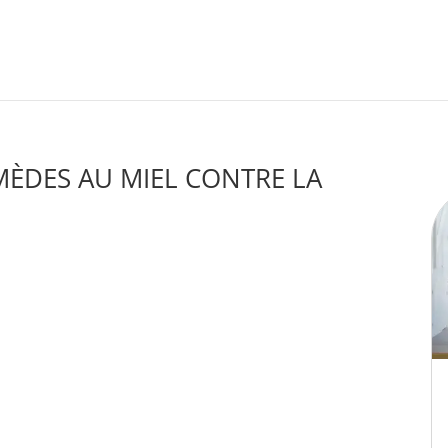
MÈDES AU MIEL CONTRE LA