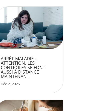
ARRÊT MALADIE :
ATTENTION, LES
CONTRÔLES SE FONT
AUSSI À DISTANCE
MAINTENANT
Déc 2, 2025