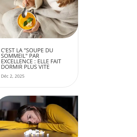
C'EST LA "SOUPE DU
SOMMEIL" PAR
EXCELLENCE : ELLE FAIT
DORMIR PLUS VITE
Déc 2, 2025