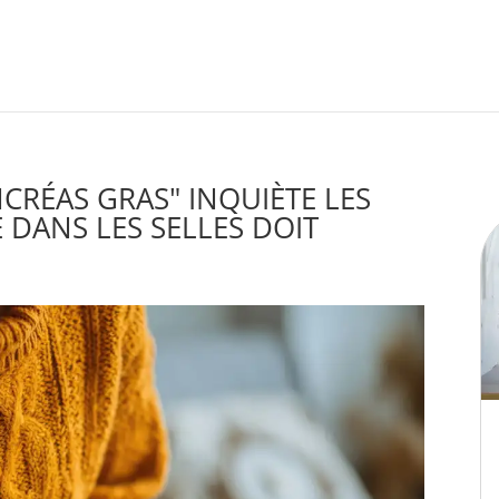
CRÉAS GRAS" INQUIÈTE LES
E DANS LES SELLES DOIT