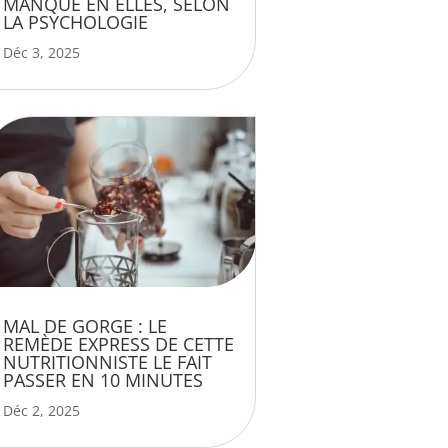
MANQUE EN ELLES, SELON
LA PSYCHOLOGIE
Déc 3, 2025
MAL DE GORGE : LE
REMÈDE EXPRESS DE CETTE
NUTRITIONNISTE LE FAIT
PASSER EN 10 MINUTES
Déc 2, 2025