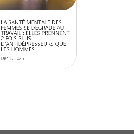
LA SANTÉ MENTALE DES
FEMMES SE DÉGRADE AU
TRAVAIL : ELLES PRENNENT
2 FOIS PLUS
D'ANTIDÉPRESSEURS QUE
LES HOMMES
Déc 1, 2025