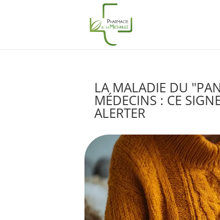
LA MALADIE DU "PAN
MÉDECINS : CE SIGN
ALERTER