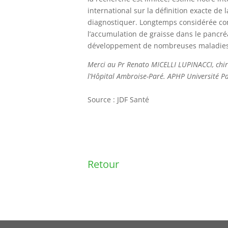
international sur la définition exacte de 
diagnostiquer. Longtemps considérée co
l’accumulation de graisse dans le pancr
développement de nombreuses maladies
Merci au Pr Renato MICELLI LUPINACCI, chir
l’Hôpital Ambroise-Paré. APHP Université Pa
Source : JDF Santé
Retour