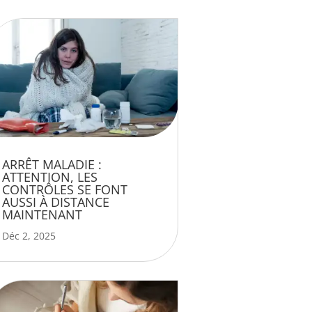
ARRÊT MALADIE :
ATTENTION, LES
CONTRÔLES SE FONT
AUSSI À DISTANCE
MAINTENANT
Déc 2, 2025