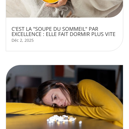
C'EST LA "SOUPE DU SOMMEIL" PAR
EXCELLENCE : ELLE FAIT DORMIR PLUS VITE
Déc 2, 2025