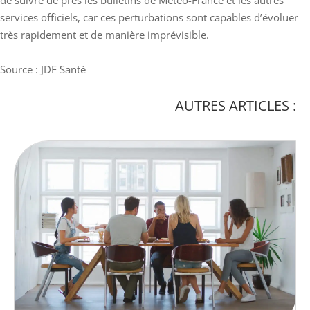
services officiels, car ces perturbations sont capables d’évoluer
très rapidement et de manière imprévisible.
Source : JDF Santé
AUTRES ARTICLES :