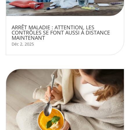
ARRÊT MALADIE : ATTENTION, LES
CONTRÔLES SE FONT AUSSI À DISTANCE
MAINTENANT
Déc 2, 2025