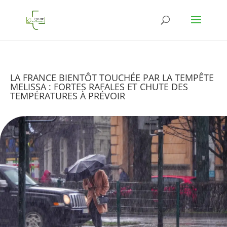
LA FRANCE BIENTÔT TOUCHÉE PAR LA TEMPÊTE
MELISSA : FORTES RAFALES ET CHUTE DES
TEMPÉRATURES À PRÉVOIR