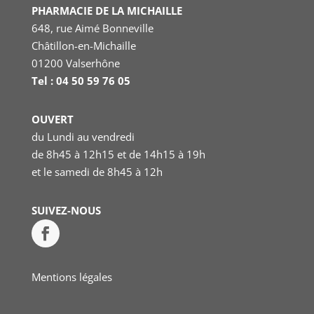
PHARMACIE DE LA MICHAILLE
648, rue Aimé Bonneville
Châtillon-en-Michaille
01200 Valserhône
Tel : 04 50 59 76 05
OUVERT
du Lundi au vendredi
de 8h45 à 12h15 et de 14h15 à 19h
et le samedi
de 8h45 à 12h
SUIVEZ-NOUS
Mentions légales