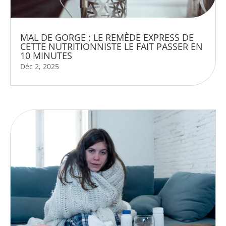
MAL DE GORGE : LE REMÈDE EXPRESS DE
CETTE NUTRITIONNISTE LE FAIT PASSER EN
10 MINUTES
Déc 2, 2025