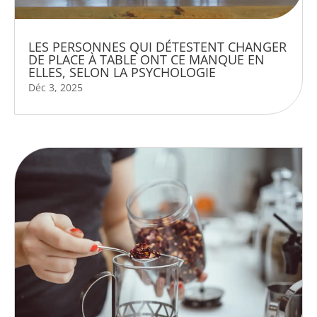
LES PERSONNES QUI DÉTESTENT CHANGER
DE PLACE À TABLE ONT CE MANQUE EN
ELLES, SELON LA PSYCHOLOGIE
Déc 3, 2025