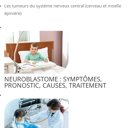
Les tumeurs du système nerveux central (cerveau et moelle
épinière)
NEUROBLASTOME : SYMPTÔMES,
PRONOSTIC, CAUSES, TRAITEMENT