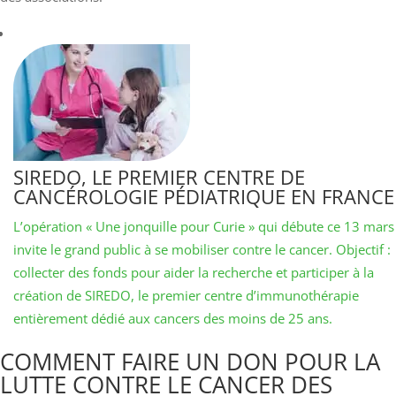
SIREDO, LE PREMIER CENTRE DE
CANCÉROLOGIE PÉDIATRIQUE EN FRANCE
L’opération « Une jonquille pour Curie » qui débute ce 13 mars
invite le grand public à se mobiliser contre le cancer. Objectif :
collecter des fonds pour aider la recherche et participer à la
création de SIREDO, le premier centre d’immunothérapie
entièrement dédié aux cancers des moins de 25 ans.
COMMENT FAIRE UN DON POUR LA
LUTTE CONTRE LE CANCER DES