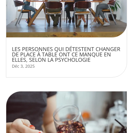
LES PERSONNES QUI DÉTESTENT CHANGER
DE PLACE À TABLE ONT CE MANQUE EN
ELLES, SELON LA PSYCHOLOGIE
Déc 3, 2025