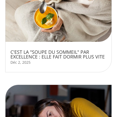
C'EST LA "SOUPE DU SOMMEIL" PAR
EXCELLENCE : ELLE FAIT DORMIR PLUS VITE
Déc 2, 2025