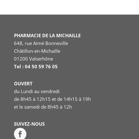
PHARMACIE DE LA MICHAILLE
648, rue Aimé Bonneville
Châtillon-en-Michaille
01200 Valserhône
Tel : 04 50 59 76 05
OUVERT
du Lundi au vendredi
de 8h45 à 12h15 et de 14h15 à 19h
et le samedi
de 8h45 à 12h
SUIVEZ-NOUS