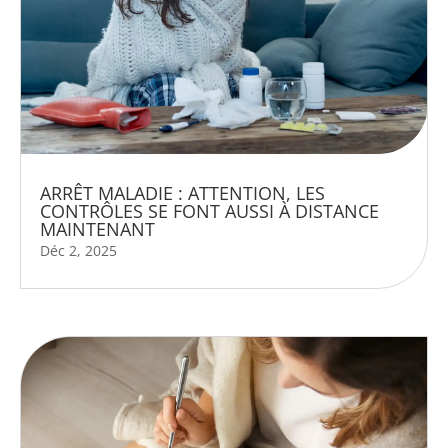
ARRÊT MALADIE : ATTENTION, LES
CONTRÔLES SE FONT AUSSI À DISTANCE
MAINTENANT
Déc 2, 2025