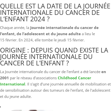
QUELLE EST LA DATE DE LA JOURNÉE
INTERNATIONALE DU CANCER DE
L’ENFANT 2024 ?
Chaque année, la
Journée internationale du cancer de
l’enfant, de l’adolescent et du jeune adulte
a lieu le
15 février. En 2024, elle tombe le jeudi 15 février.
ORIGINE : DEPUIS QUAND EXISTE LA
JOURNÉE INTERNATIONALE DU
CANCER DE L’ENFANT ?
La Journée internationale du cancer de l’enfant a été lancée
en
2001
par le réseau d’associations
Childhood Cancer
International
. Il s’agit d’une journée annuelle de mobilisation et
de sensibilisation autour des tumeurs de l’enfant, de l’adolescent
et du jeune adulte.