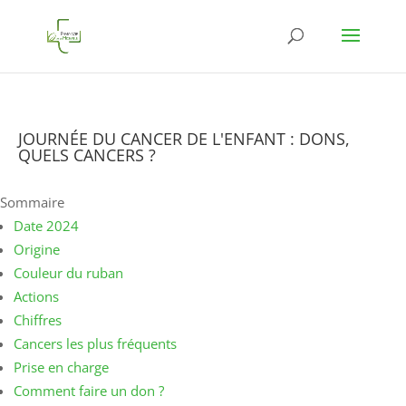
JOURNÉE DU CANCER DE L'ENFANT : DONS,
QUELS CANCERS ?
Sommaire
Date 2024
Origine
Couleur du ruban
Actions
Chiffres
Cancers les plus fréquents
Prise en charge
Comment faire un don ?