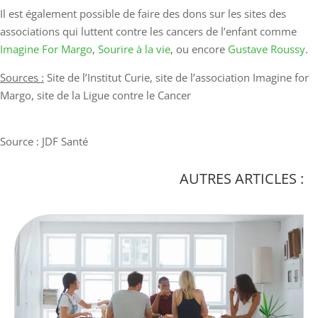
Il est également possible de faire des dons sur les sites des
associations qui luttent contre les cancers de l’enfant comme
Imagine For Margo
,
Sourire à la vie
, ou encore
Gustave Roussy
.
Sources :
Site de l’Institut Curie, site de l’association Imagine for
Margo, site de la Ligue contre le Cancer
Source : JDF Santé
AUTRES ARTICLES :