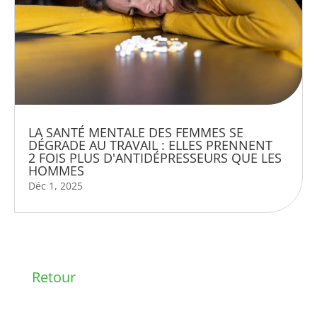
LA SANTÉ MENTALE DES FEMMES SE
DÉGRADE AU TRAVAIL : ELLES PRENNENT
2 FOIS PLUS D'ANTIDÉPRESSEURS QUE LES
HOMMES
Déc 1, 2025
Retour