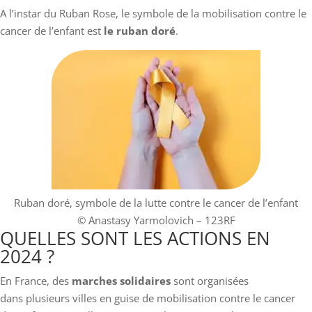
A l’instar du Ruban Rose, le symbole de la mobilisation contre le
cancer de l’enfant est
le ruban doré
.
Ruban doré, symbole de la lutte contre le cancer de l’enfant
© Anastasy Yarmolovich – 123RF
QUELLES SONT LES ACTIONS EN
2024 ?
En France, des
marches solidaires
sont organisées
dans plusieurs villes en guise de mobilisation contre le cancer