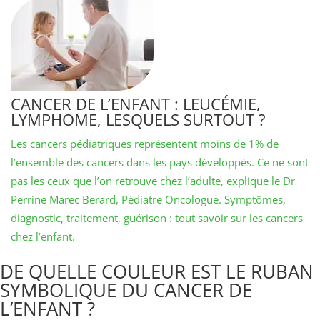
CANCER DE L’ENFANT : LEUCÉMIE,
LYMPHOME, LESQUELS SURTOUT ?
Les cancers pédiatriques représentent moins de 1% de
l’ensemble des cancers dans les pays développés. Ce ne sont
pas les ceux que l’on retrouve chez l’adulte, explique le Dr
Perrine Marec Berard, Pédiatre Oncologue. Symptômes,
diagnostic, traitement, guérison : tout savoir sur les cancers
chez l’enfant.
DE QUELLE COULEUR EST LE RUBAN
SYMBOLIQUE DU CANCER DE
L’ENFANT ?