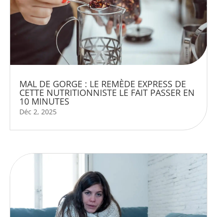
MAL DE GORGE : LE REMÈDE EXPRESS DE
CETTE NUTRITIONNISTE LE FAIT PASSER EN
10 MINUTES
Déc 2, 2025