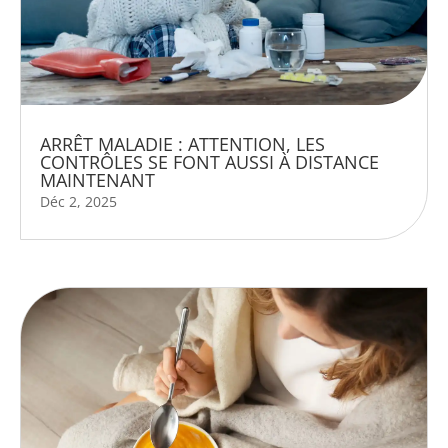
ARRÊT MALADIE : ATTENTION, LES
CONTRÔLES SE FONT AUSSI À DISTANCE
MAINTENANT
Déc 2, 2025