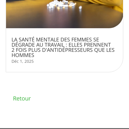
LA SANTÉ MENTALE DES FEMMES SE
DÉGRADE AU TRAVAIL : ELLES PRENNENT
2 FOIS PLUS D'ANTIDÉPRESSEURS QUE LES
HOMMES
Déc 1, 2025
Retour