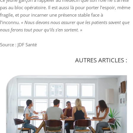
pas au bloc opératoire. Il est aussi là pour porter l’espoir, même
fragile, et pour incarner une présence stable face à
l’inconnu.
« Nous devons nous assurer que les patients savent que
nous ferons tout pour qu’ils s’en sortent. »
Source : JDF Santé
AUTRES ARTICLES :