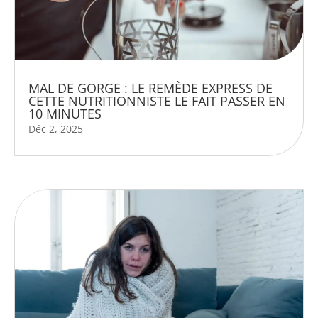
MAL DE GORGE : LE REMÈDE EXPRESS DE
CETTE NUTRITIONNISTE LE FAIT PASSER EN
10 MINUTES
Déc 2, 2025