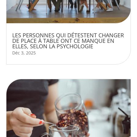
LES PERSONNES QUI DÉTESTENT CHANGER
DE PLACE À TABLE ONT CE MANQUE EN
ELLES, SELON LA PSYCHOLOGIE
Déc 3, 2025