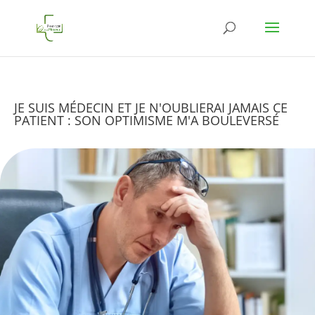
JE SUIS MÉDECIN ET JE N'OUBLIERAI JAMAIS CE
PATIENT : SON OPTIMISME M'A BOULEVERSÉ