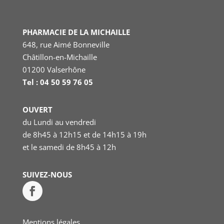
PHARMACIE DE LA MICHAILLE
648, rue Aimé Bonneville
Châtillon-en-Michaille
01200 Valserhône
Tel : 04 50 59 76 05
OUVERT
du Lundi au vendredi
de 8h45 à 12h15 et de 14h15 à 19h
et le samedi
de 8h45 à 12h
SUIVEZ-NOUS
Mentions légales