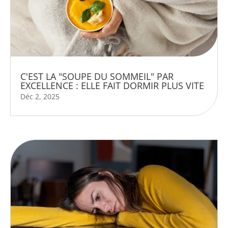
C'EST LA "SOUPE DU SOMMEIL" PAR
EXCELLENCE : ELLE FAIT DORMIR PLUS VITE
Déc 2, 2025