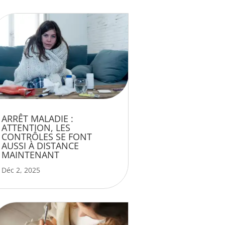
ARRÊT MALADIE :
ATTENTION, LES
CONTRÔLES SE FONT
AUSSI À DISTANCE
MAINTENANT
Déc 2, 2025