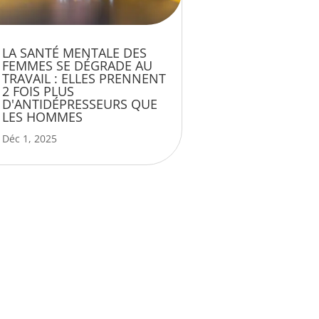
LA SANTÉ MENTALE DES
FEMMES SE DÉGRADE AU
TRAVAIL : ELLES PRENNENT
2 FOIS PLUS
D'ANTIDÉPRESSEURS QUE
LES HOMMES
Déc 1, 2025