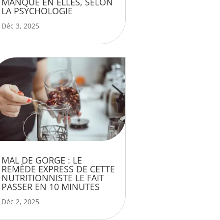
MANQUE EN ELLES, SELON
LA PSYCHOLOGIE
Déc 3, 2025
MAL DE GORGE : LE
REMÈDE EXPRESS DE CETTE
NUTRITIONNISTE LE FAIT
PASSER EN 10 MINUTES
Déc 2, 2025