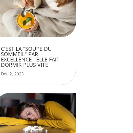
C'EST LA "SOUPE DU
SOMMEIL" PAR
EXCELLENCE : ELLE FAIT
DORMIR PLUS VITE
Déc 2, 2025