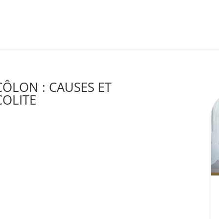
ÔLON : CAUSES ET
OLITE