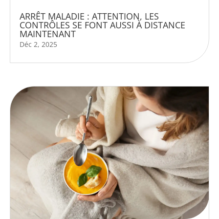
ARRÊT MALADIE : ATTENTION, LES
CONTRÔLES SE FONT AUSSI À DISTANCE
MAINTENANT
Déc 2, 2025