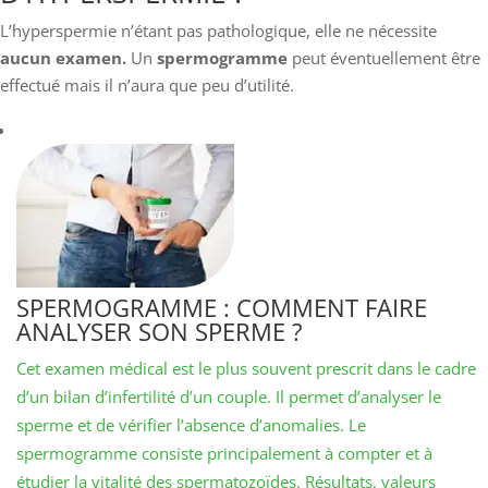
L’hyperspermie n’étant pas pathologique, elle ne nécessite
aucun examen.
Un
spermogramme
peut éventuellement être
effectué mais il n’aura que peu d’utilité.
SPERMOGRAMME : COMMENT FAIRE
ANALYSER SON SPERME ?
Cet examen médical est le plus souvent prescrit dans le cadre
d’un bilan d’infertilité d’un couple. Il permet d’analyser le
sperme et de vérifier l’absence d’anomalies. Le
spermogramme consiste principalement à compter et à
étudier la vitalité des spermatozoïdes. Résultats, valeurs