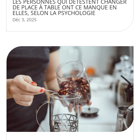
LES PERSONNES QUI DÉTESTENT CHANGER
DE PLACE À TABLE ONT CE MANQUE EN
ELLES, SELON LA PSYCHOLOGIE
Déc 3, 2025