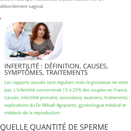
débordement vaginal.
INFERTILITÉ : DÉFINITION, CAUSES,
SYMPTÔMES, TRAITEMENTS
Les rapports sexuels sont réguliers mais la grossesse ne vient
pas. L’infertilité concernerait 15 à 25% des couples en France.
Causes, infertilité primaire, secondaire, examens, traitements :
explications du Dr Mikaël Agopiantz, gynécologue médical et
médecin de la reproduction.
QUELLE QUANTITÉ DE SPERME