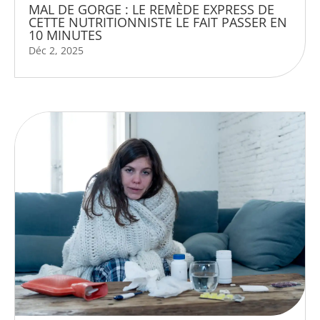
MAL DE GORGE : LE REMÈDE EXPRESS DE
CETTE NUTRITIONNISTE LE FAIT PASSER EN
10 MINUTES
Déc 2, 2025