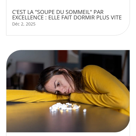
C'EST LA "SOUPE DU SOMMEIL" PAR
EXCELLENCE : ELLE FAIT DORMIR PLUS VITE
Déc 2, 2025