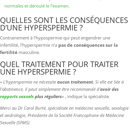
normales et déroulé le l’examen.
QUELLES SONT LES CONSÉQUENCES
D’UNE HYPERSPERMIE ?
Contrairement à l’hypospermie qui peut engendrer une
infertilité, l’hyperspermie n’a
pas de conséquences sur la
fertilité
masculine.
QUEL TRAITEMENT POUR TRAITER
UNE HYPERSPERMIE ?
« L’hyperspermie ne nécessite
aucun traitement.
Si elle est liée à
l’abstinence, il peut simplement être recommandé d’
avoir des
rapports sexuels
plus réguliers
« , indique la spécialiste.
Merci au Dr Carol Burté, spécialisée en médecine sexuelle, sexologie
et andrologie, Présidente de la Société Francophone de Médecine
Sexuelle (SFMS).