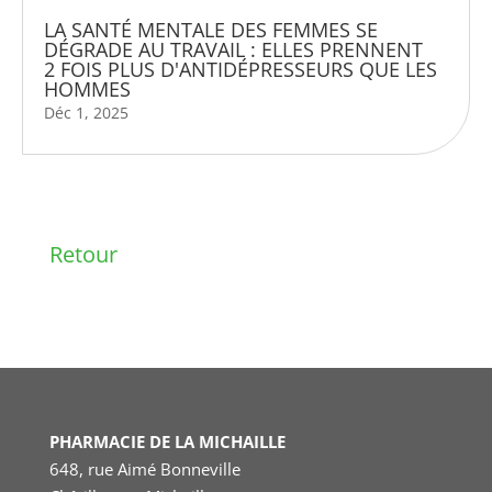
LA SANTÉ MENTALE DES FEMMES SE
DÉGRADE AU TRAVAIL : ELLES PRENNENT
2 FOIS PLUS D'ANTIDÉPRESSEURS QUE LES
HOMMES
Déc 1, 2025
Retour
PHARMACIE DE LA MICHAILLE
648, rue Aimé Bonneville