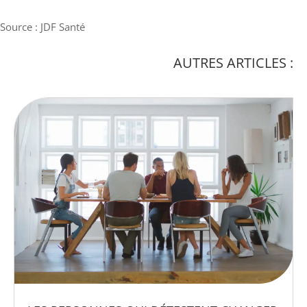
Source : JDF Santé
AUTRES ARTICLES :