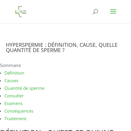
HYPERSPERMIE : DÉFINITION, CAUSE, QUELLE
QUANTITÉ DE SPERME ?
Sommaire
Définition
Causes
Quantité de sperme
Consulter
Examens
Conséquences
Traitement