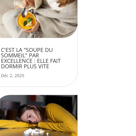
C'EST LA "SOUPE DU
SOMMEIL" PAR
EXCELLENCE : ELLE FAIT
DORMIR PLUS VITE
Déc 2, 2025