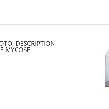
HOTO, DESCRIPTION,
TE MYCOSE