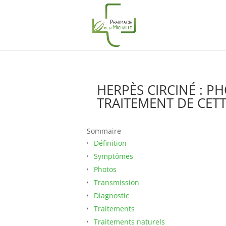
HERPÈS CIRCINÉ : P
TRAITEMENT DE CET
Sommaire
Définition
Symptômes
Photos
Transmission
Diagnostic
Traitements
Traitements naturels