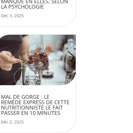
MANQUE EN ELLES, SELON
LA PSYCHOLOGIE
Déc 3, 2025
MAL DE GORGE : LE
REMÈDE EXPRESS DE CETTE
NUTRITIONNISTE LE FAIT
PASSER EN 10 MINUTES
Déc 2, 2025