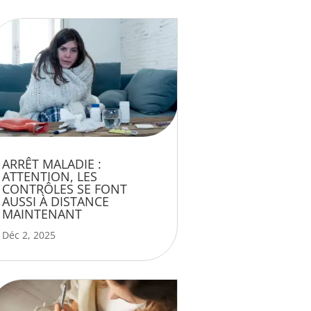
ARRÊT MALADIE :
ATTENTION, LES
CONTRÔLES SE FONT
AUSSI À DISTANCE
MAINTENANT
Déc 2, 2025