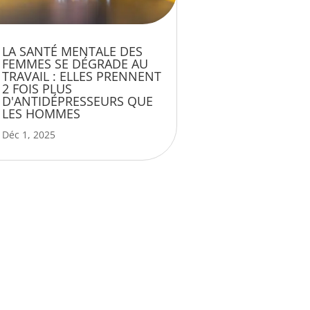
LA SANTÉ MENTALE DES
FEMMES SE DÉGRADE AU
TRAVAIL : ELLES PRENNENT
2 FOIS PLUS
D'ANTIDÉPRESSEURS QUE
LES HOMMES
Déc 1, 2025