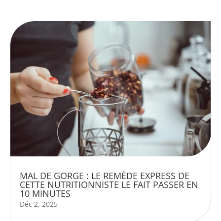
MAL DE GORGE : LE REMÈDE EXPRESS DE
CETTE NUTRITIONNISTE LE FAIT PASSER EN
10 MINUTES
Déc 2, 2025