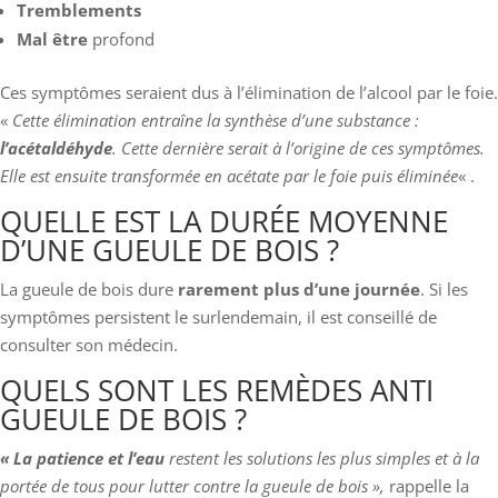
Tremblements
Mal être
profond
Ces symptômes seraient dus à l’élimination de l’alcool par le foie.
«
Cette élimination entraîne la synthèse d’une substance :
l’acétaldéhyde
. Cette dernière serait à l’origine de ces symptômes.
Elle est ensuite transformée en acétate par le foie puis éliminée
« .
QUELLE EST LA DURÉE MOYENNE
D’UNE GUEULE DE BOIS ?
La gueule de bois dure
rarement plus d’une journée
. Si les
symptômes persistent le surlendemain, il est conseillé de
consulter son médecin.
QUELS SONT LES REMÈDES ANTI
GUEULE DE BOIS ?
« La patience et l’eau
restent les solutions les plus simples et à la
portée de tous pour lutter contre la gueule de bois »,
rappelle la