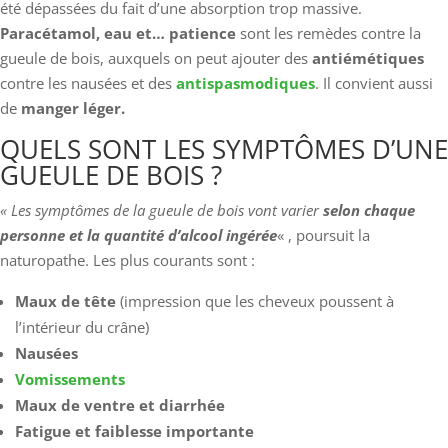
été dépassées du fait d’une absorption trop massive.
Paracétamol, eau et… patience
sont les remèdes contre la
gueule de bois, auxquels on peut ajouter des
antiémétiques
contre les nausées et des
antispasmodiques
. Il convient aussi
de
manger léger.
QUELS SONT LES SYMPTÔMES D’UNE
GUEULE DE BOIS ?
« Les symptômes de la gueule de bois vont varier
selon chaque
personne et la quantité d’alcool ingérée
« , poursuit la
naturopathe. Les plus courants sont :
Maux de tête
(impression que les cheveux poussent à
l’intérieur du crâne)
Nausées
Vomissements
Maux de ventre et diarrhée
Fatigue et faiblesse importante