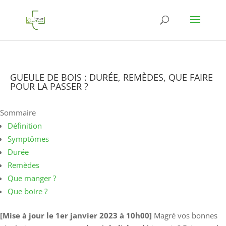
GUEULE DE BOIS : DURÉE, REMÈDES, QUE FAIRE
POUR LA PASSER ?
Sommaire
Définition
Symptômes
Durée
Remèdes
Que manger ?
Que boire ?
[Mise à jour le 1er janvier 2023 à 10h00]
Magré vos bonnes