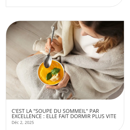
C'EST LA "SOUPE DU SOMMEIL" PAR
EXCELLENCE : ELLE FAIT DORMIR PLUS VITE
Déc 2, 2025