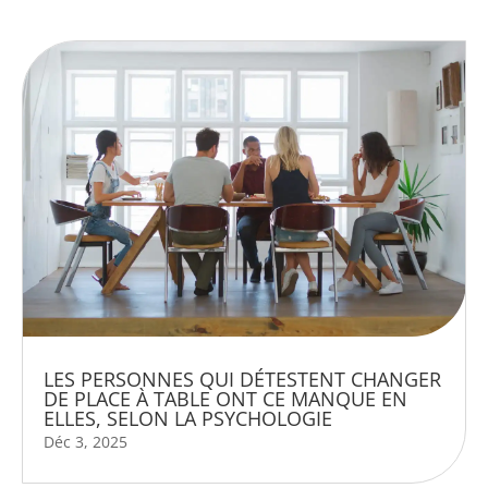
LES PERSONNES QUI DÉTESTENT CHANGER
DE PLACE À TABLE ONT CE MANQUE EN
ELLES, SELON LA PSYCHOLOGIE
Déc 3, 2025