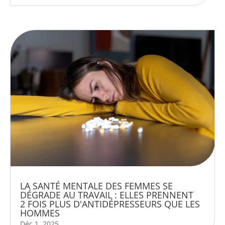
LA SANTÉ MENTALE DES FEMMES SE
DÉGRADE AU TRAVAIL : ELLES PRENNENT
2 FOIS PLUS D'ANTIDÉPRESSEURS QUE LES
HOMMES
Déc 1, 2025