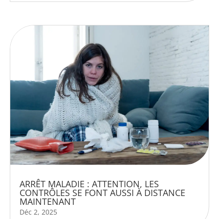
ARRÊT MALADIE : ATTENTION, LES
CONTRÔLES SE FONT AUSSI À DISTANCE
MAINTENANT
Déc 2, 2025