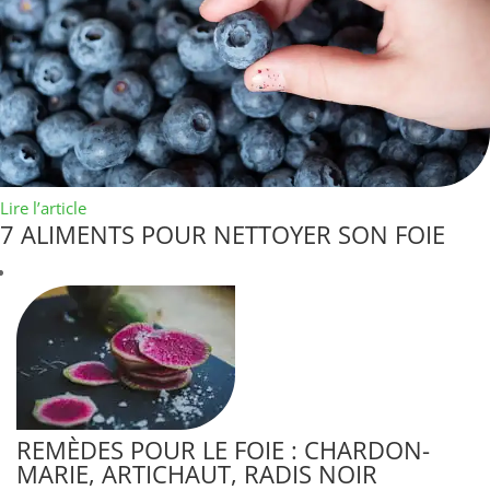
Lire l’article
7 ALIMENTS POUR NETTOYER SON FOIE
REMÈDES POUR LE FOIE : CHARDON-
MARIE, ARTICHAUT, RADIS NOIR