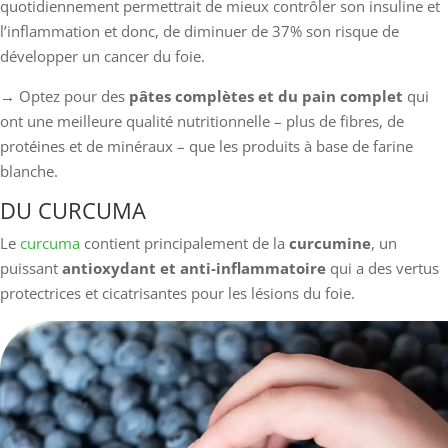
quotidiennement permettrait de mieux contrôler son insuline et
l’inflammation et donc, de diminuer de 37% son risque de
développer un cancer du foie.
→ Optez pour des
pâtes complètes et du pain complet
qui
ont une meilleure qualité nutritionnelle – plus de fibres, de
protéines et de minéraux – que les produits à base de farine
blanche.
DU CURCUMA
Le
curcuma
contient principalement de la
curcumine
, un
puissant
antioxydant et anti-inflammatoire
qui a des vertus
protectrices et cicatrisantes pour les lésions du foie.