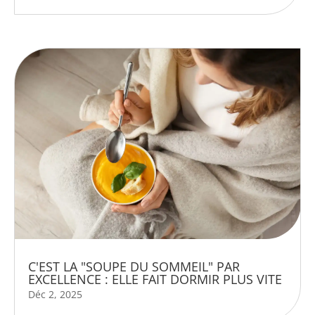
C'EST LA "SOUPE DU SOMMEIL" PAR
EXCELLENCE : ELLE FAIT DORMIR PLUS VITE
Déc 2, 2025