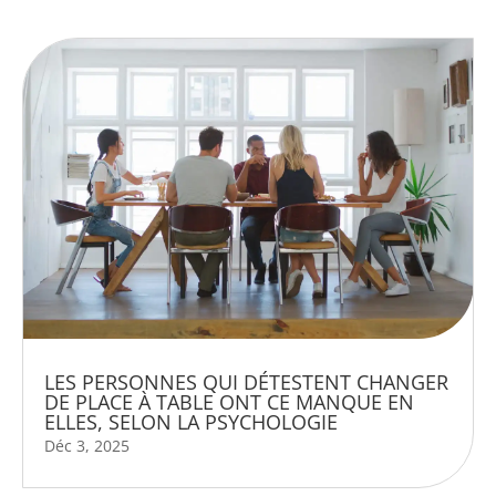
LES PERSONNES QUI DÉTESTENT CHANGER
DE PLACE À TABLE ONT CE MANQUE EN
ELLES, SELON LA PSYCHOLOGIE
Déc 3, 2025