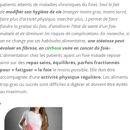
patients atteints de maladies chroniques du foie).
Seul le fait
de
modifier son hygiène de vie
(manger moins gras, moins sucré,
faire plus d’activité physique, marcher plus…) permet de faire
fondre la graisse du foie, d’améliorer l’état de santé d’un foie
malade et de diminuer les risques de complications
.
En revanche, si
on ne change pas ses habitudes alimentaires,
une stéatose peut
évoluer en fibrose, en
cirrhose
voire en cancer du foie
« .
L’alimentation chez les patients ayant un foie malade repose
ainsi sur des
repas sains, équilibrés, parfois fractionnés
pour « fatiguer » le foie
le moins possible. Elle doit être
accompagnée d’une
activité physique régulière
. Les aliments
trop gras ou sucrés sont difficiles à digérer et doivent être évités
au maximum.