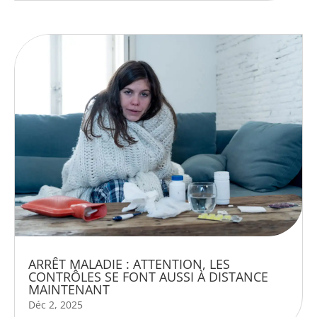
ARRÊT MALADIE : ATTENTION, LES
CONTRÔLES SE FONT AUSSI À DISTANCE
MAINTENANT
Déc 2, 2025