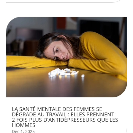
LA SANTÉ MENTALE DES FEMMES SE
DÉGRADE AU TRAVAIL : ELLES PRENNENT
2 FOIS PLUS D'ANTIDÉPRESSEURS QUE LES
HOMMES
Déc 1, 2025