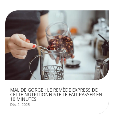
MAL DE GORGE : LE REMÈDE EXPRESS DE
CETTE NUTRITIONNISTE LE FAIT PASSER EN
10 MINUTES
Déc 2, 2025