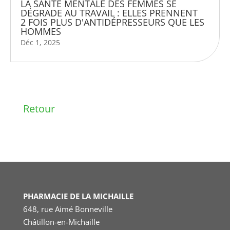
LA SANTÉ MENTALE DES FEMMES SE
DÉGRADE AU TRAVAIL : ELLES PRENNENT
2 FOIS PLUS D'ANTIDÉPRESSEURS QUE LES
HOMMES
Déc 1, 2025
Retour
PHARMACIE DE LA MICHAILLE
648, rue Aimé Bonneville
Châtillon-en-Michaille