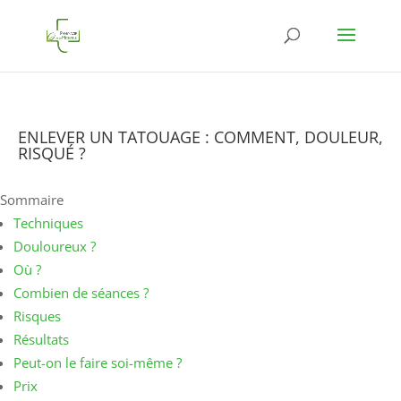
ENLEVER UN TATOUAGE : COMMENT, DOULEUR,
RISQUÉ ?
Sommaire
Techniques
Douloureux ?
Où ?
Combien de séances ?
Risques
Résultats
Peut-on le faire soi-même ?
Prix