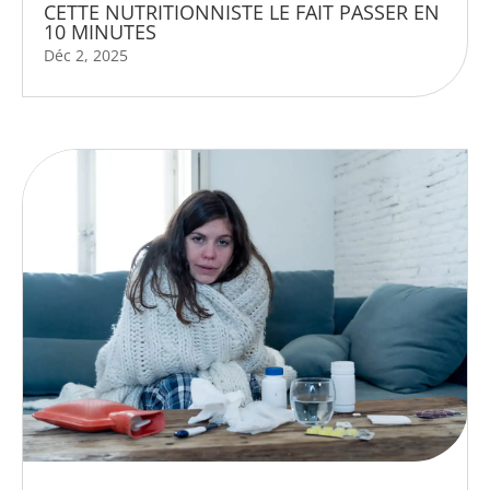
CETTE NUTRITIONNISTE LE FAIT PASSER EN
10 MINUTES
Déc 2, 2025