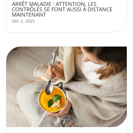
ARRÊT MALADIE : ATTENTION, LES
CONTRÔLES SE FONT AUSSI À DISTANCE
MAINTENANT
Déc 2, 2025