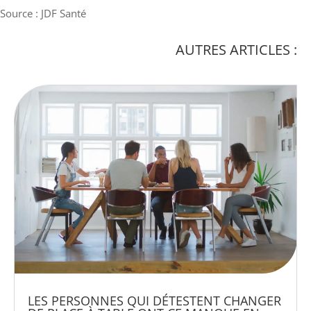
Source : JDF Santé
AUTRES ARTICLES :
LES PERSONNES QUI DÉTESTENT CHANGER