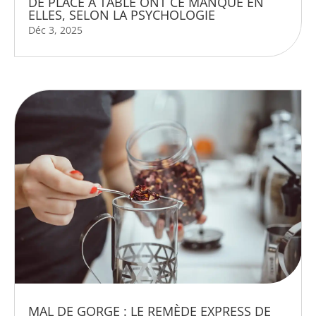
DE PLACE À TABLE ONT CE MANQUE EN
ELLES, SELON LA PSYCHOLOGIE
Déc 3, 2025
MAL DE GORGE : LE REMÈDE EXPRESS DE