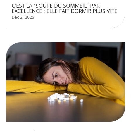
C'EST LA "SOUPE DU SOMMEIL" PAR
EXCELLENCE : ELLE FAIT DORMIR PLUS VITE
Déc 2, 2025