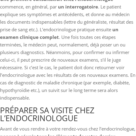
commence, en général, par
un interrogatoire
. Le patient
explique ses symptômes et antécédents, et donne au médecin
les documents indispensables (lettre du généraliste, résultat des
prise de sang etc.). L’endocrinologue pratique ensuite
un
examen clinique complet
. Une fois toutes ces étapes
terminées, le médecin peut, normalement, déjà poser un ou
plusieurs diagnostics. Néanmoins, pour confirmer ou infirmer
celui-ci, il peut prescrire de nouveaux examens, s’il le juge
nécessaire. Si c’est le cas, le patient doit donc retourner voir
l’endocrinologue avec les résultats de ces nouveaux examens. En
cas de diagnostic de maladie chronique (par exemple, diabète,
hypothyroïdie etc.), un suivit sur le long terme sera alors
indispensable.
PRÉPARER SA VISITE CHEZ
L’ENDOCRINOLOGUE
Avant de vous rendre à votre rendez-vous chez l’endocrinologue,