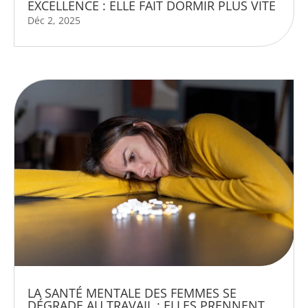
EXCELLENCE : ELLE FAIT DORMIR PLUS VITE
Déc 2, 2025
LA SANTÉ MENTALE DES FEMMES SE
DÉGRADE AU TRAVAIL : ELLES PRENNENT