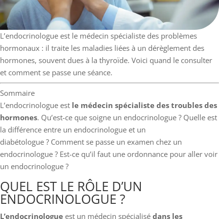
L’endocrinologue est le médecin spécialiste des problèmes
hormonaux : il traite les maladies liées à un dérèglement des
hormones, souvent dues à la thyroïde. Voici quand le consulter
et comment se passe une séance.
Sommaire
L’endocrinologue est
le médecin spécialiste des troubles des
hormones
. Qu’est-ce que soigne un endocrinologue ? Quelle est
la différence entre un endocrinologue et un
diabétologue ? Comment se passe un examen chez un
endocrinologue ? Est-ce qu’il faut une ordonnance pour aller voir
un endocrinologue ?
QUEL EST LE RÔLE D’UN
ENDOCRINOLOGUE ?
L’endocrinologue
est un médecin spécialisé
dans les