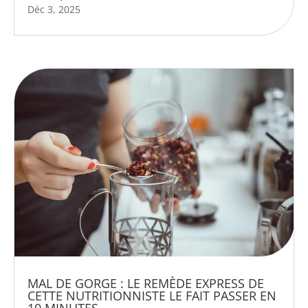
Déc 3, 2025
MAL DE GORGE : LE REMÈDE EXPRESS DE
CETTE NUTRITIONNISTE LE FAIT PASSER EN