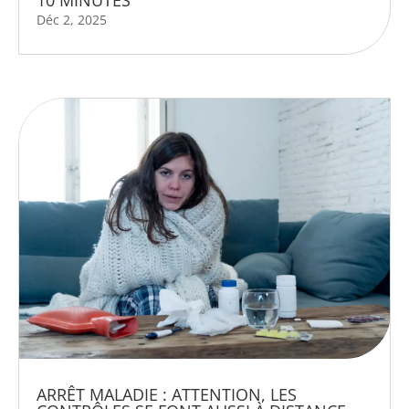
10 MINUTES
Déc 2, 2025
ARRÊT MALADIE : ATTENTION, LES