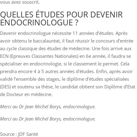
vous avez souscrit.
QUELLES ÉTUDES POUR DEVENIR
ENDOCRINOLOGUE ?
Devenir endocrinologue nécessite 11 années d’études. Après
avoir obtenu le baccalauréat, il faut réussir le concours d’entrée
au cycle classique des études de médecine. Une fois arrivé aux
ECN (Epreuves Classantes Nationales) en 6e année, il faudra se
spécialiser en endocrinologie, si le classement le permet. Cela
prendra encore 4 à 5 autres années d’études. Enfin, après avoir
validé l’ensemble des stages, le diplôme d’études spécialisées
(DES) et soutenu sa thèse, le candidat obtient son Diplôme d’Etat
de Docteur en médecine.
Merci au Dr Jean Michel Borys, endocrinologue.
Merci au Dr Jean Michel Borys, endocrinologue.
Source : JDF Santé