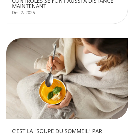
CONTRÔLES SE FONT AUSSI À DISTANCE
MAINTENANT
Déc 2, 2025
C'EST LA "SOUPE DU SOMMEIL" PAR