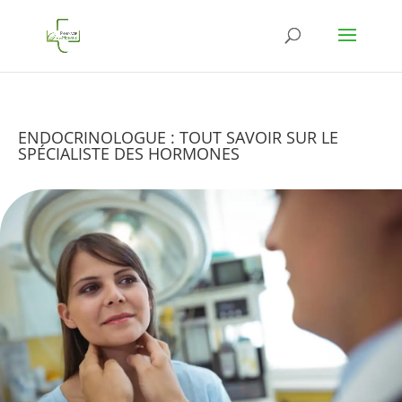
ENDOCRINOLOGUE : TOUT SAVOIR SUR LE
SPÉCIALISTE DES HORMONES