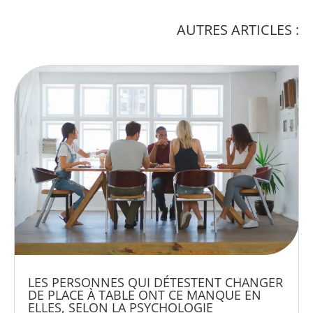
AUTRES ARTICLES :
LES PERSONNES QUI DÉTESTENT CHANGER
DE PLACE À TABLE ONT CE MANQUE EN
ELLES, SELON LA PSYCHOLOGIE