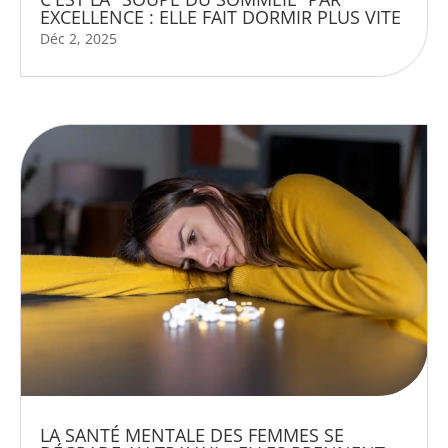
EXCELLENCE : ELLE FAIT DORMIR PLUS VITE
Déc 2, 2025
LA SANTÉ MENTALE DES FEMMES SE