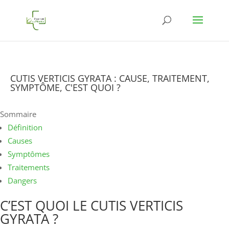
CUTIS VERTICIS GYRATA : CAUSE, TRAITEMENT,
SYMPTÔME, C'EST QUOI ?
Sommaire
Définition
Causes
Symptômes
Traitements
Dangers
C’EST QUOI LE CUTIS VERTICIS
GYRATA ?