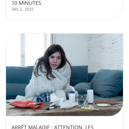
10 MINUTES
Déc 2, 2025
ARRÊT MALADIE : ATTENTION, LES