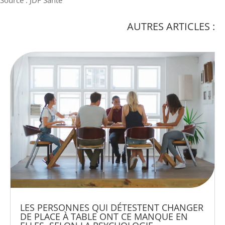
AUTRES ARTICLES :
LES PERSONNES QUI DÉTESTENT CHANGER
DE PLACE À TABLE ONT CE MANQUE EN