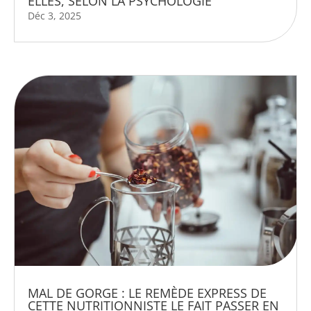
ELLES, SELON LA PSYCHOLOGIE
Déc 3, 2025
MAL DE GORGE : LE REMÈDE EXPRESS DE
CETTE NUTRITIONNISTE LE FAIT PASSER EN