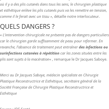
où il y a des plis cutanés dans tous les sens, le chirurgien plastique
et esthétique enlève les plis cutanés puis va les remettre en tension,
comme il le ferait avec un tissu »
, détaille notre interlocuteur.
QUELS DANGERS ?
«
L’intervention chirurgicale ne présente pas de dangers particuliers
car le chirurgien garde suffisamment de peau pour refermer. En
revanche, l’absence de traitement peut entraîner
des infections ou
surinfections cutanées à répétition
car les zones situées entre les
plis sont sujets à la macération
« , remarque le Dr Jacques Saboye.
Merci au Dr Jacques Saboye, médecin spécialiste en Chirurgie
Plastique Reconstructrice et Esthétique, secrétaire général de la
Société Française de Chirurgie Plastique Reconstructrice et
Esthétique
Source : JDF Santé