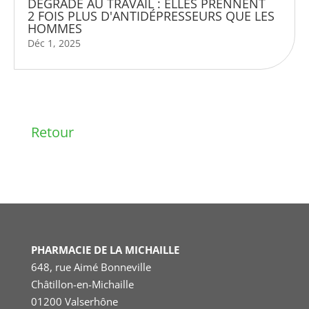
DÉGRADE AU TRAVAIL : ELLES PRENNENT
2 FOIS PLUS D'ANTIDÉPRESSEURS QUE LES
HOMMES
Déc 1, 2025
Retour
PHARMACIE DE LA MICHAILLE
648, rue Aimé Bonneville
Châtillon-en-Michaille
01200 Valserhône