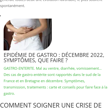
spontanément.
EPIDÉMIE DE GASTRO : DÉCEMBRE 2022,
SYMPTÔMES, QUE FAIRE ?
GASTRO-ENTERITE. Mal au ventre, diarrhée, vomissement…
Des cas de gastro-entérite sont rapportés dans le sud de la
France et en Bretagne en décembre. Symptômes,
transmission, traitements : carte et conseils pour faire face à la
gastro.
COMMENT SOIGNER UNE CRISE DE