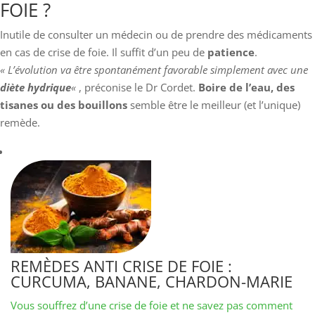
FOIE ?
Inutile de consulter un médecin ou de prendre des médicaments
en cas de crise de foie. Il suffit d’un peu de
patience
.
« L’évolution va être spontanément favorable simplement avec une
diète hydrique
«
, préconise le Dr Cordet.
Boire de l’eau, des
tisanes ou des bouillons
semble être le meilleur (et l’unique)
remède.
REMÈDES ANTI CRISE DE FOIE :
CURCUMA, BANANE, CHARDON-MARIE
Vous souffrez d’une crise de foie et ne savez pas comment