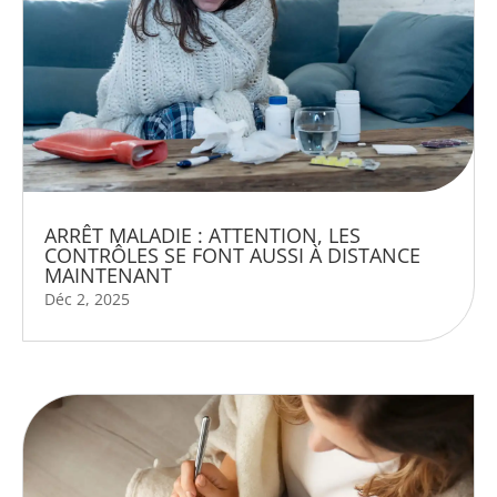
ARRÊT MALADIE : ATTENTION, LES
CONTRÔLES SE FONT AUSSI À DISTANCE
MAINTENANT
Déc 2, 2025