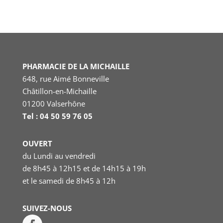
PHARMACIE DE LA MICHAILLE
648, rue Aimé Bonneville
Châtillon-en-Michaille
01200 Valserhône
Tel : 04 50 59 76 05
OUVERT
du Lundi au vendredi
de 8h45 à 12h15 et de 14h15 à 19h
et le samedi
de 8h45 à 12h
SUIVEZ-NOUS