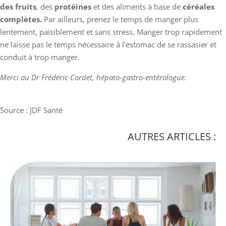
des fruits
, des
protéines
et des aliments à base de
céréales
complètes.
Par ailleurs, prenez le temps de manger plus
lentement, paisiblement et sans stress. Manger trop rapidement
ne laisse pas le temps nécessaire à l’estomac de se rassasier et
conduit à trop manger.
Merci au Dr Frédéric Cordet, hépato-gastro-entérologue.
Source : JDF Santé
AUTRES ARTICLES :