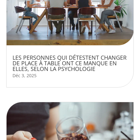
LES PERSONNES QUI DÉTESTENT CHANGER
DE PLACE À TABLE ONT CE MANQUE EN
ELLES, SELON LA PSYCHOLOGIE
Déc 3, 2025