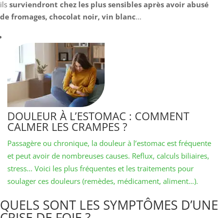
ils
surviendront chez les plus sensibles après avoir abusé
de fromages, chocolat noir, vin blanc
…
DOULEUR À L’ESTOMAC : COMMENT
CALMER LES CRAMPES ?
Passagère ou chronique, la douleur à l’estomac est fréquente
et peut avoir de nombreuses causes. Reflux, calculs biliaires,
stress… Voici les plus fréquentes et les traitements pour
soulager ces douleurs (remèdes, médicament, aliment…).
QUELS SONT LES SYMPTÔMES D’UNE
CRISE DE FOIE ?