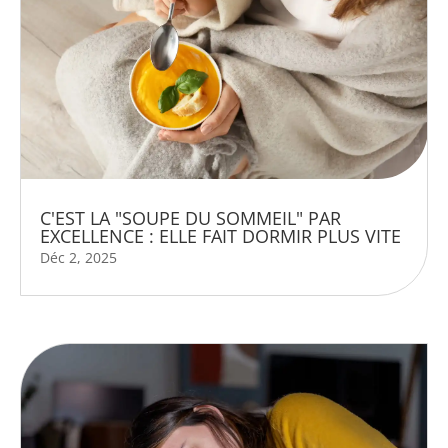
C'EST LA "SOUPE DU SOMMEIL" PAR
EXCELLENCE : ELLE FAIT DORMIR PLUS VITE
Déc 2, 2025