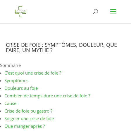
CRISE DE FOIE : SYMPTÔMES, DOULEUR, QUE
FAIRE, UN MYTHE ?
Sommaire
C’est quoi une crise de foie ?
Symptômes
Douleurs au foie
Combien de temps dure une crise de foie ?
Cause
Crise de foie ou gastro ?
Soigner une crise de foie
Que manger après ?