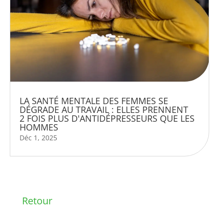
LA SANTÉ MENTALE DES FEMMES SE
DÉGRADE AU TRAVAIL : ELLES PRENNENT
2 FOIS PLUS D'ANTIDÉPRESSEURS QUE LES
HOMMES
Déc 1, 2025
Retour