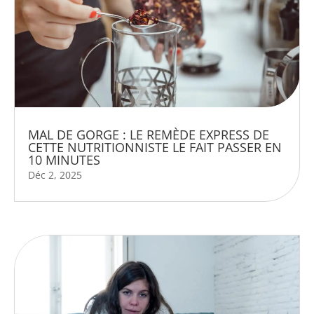
MAL DE GORGE : LE REMÈDE EXPRESS DE
CETTE NUTRITIONNISTE LE FAIT PASSER EN
10 MINUTES
Déc 2, 2025