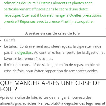
calmer les douleurs ? Certains aliments et plantes sont
particulièrement efficaces dans le cadre d’une détox
hépatique. Que faut-il boire et manger ? Quelles précautions
prendre ? Réponses avec Laurence Pinelli, naturopathe.
A éviter en cas de crise de foie
Le café.
Le tabac. Contrairement aux idées reçues, la cigarette n’aide
pas à la
digestion
. Au contraire, fumer perturbe la digestion et
favorise les remontées acides.
Il n’est pas conseillé de s’allonger en fin de repas, en pleine
crise de foie, pour éviter l’apparition de remontées acides.
QUE MANGER APRÈS UNE CRISE DE
FOIE ?
Après une crise de foie, évitez de manger à nouveau des
aliments gras et riches. Pensez plutôt à déguster des
légumes et