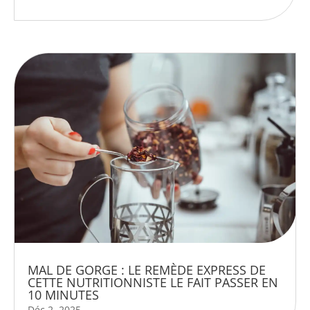
MAL DE GORGE : LE REMÈDE EXPRESS DE
CETTE NUTRITIONNISTE LE FAIT PASSER EN
10 MINUTES
Déc 2, 2025