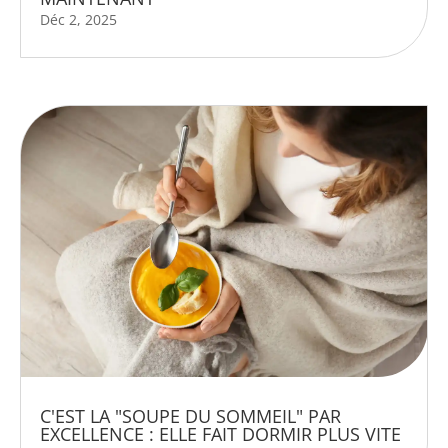
Déc 2, 2025
C'EST LA "SOUPE DU SOMMEIL" PAR
EXCELLENCE : ELLE FAIT DORMIR PLUS VITE