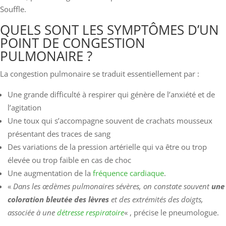
Souffle.
QUELS SONT LES SYMPTÔMES D’UN
POINT DE CONGESTION
PULMONAIRE ?
La congestion pulmonaire se traduit essentiellement par :
Une grande difficulté à respirer qui génère de l’anxiété et de
l’agitation
Une toux qui s’accompagne souvent de crachats mousseux
présentant des traces de sang
Des variations de la pression artérielle qui va être ou trop
élevée ou trop faible en cas de choc
Une augmentation de la
fréquence cardiaque
.
«
Dans les œdèmes pulmonaires sévères, on constate souvent
une
coloration bleutée des lèvres
et des extrémités des doigts,
associée à une
détresse respiratoire
« , précise le pneumologue.