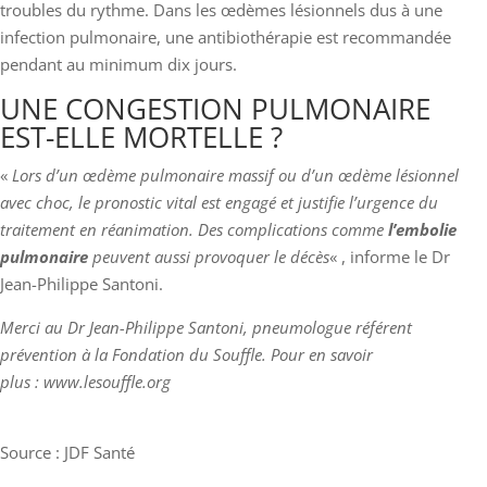
troubles du rythme. Dans les œdèmes lésionnels dus à une
infection pulmonaire, une antibiothérapie est recommandée
pendant au minimum dix jours.
UNE CONGESTION PULMONAIRE
EST-ELLE MORTELLE ?
«
Lors d’un œdème pulmonaire massif ou d’un œdème lésionnel
avec choc, le pronostic vital est engagé et justifie l’urgence du
traitement en réanimation. Des complications comme
l’embolie
pulmonaire
peuvent aussi provoquer le décès
« , informe le Dr
Jean-Philippe Santoni.
Merci au Dr Jean-Philippe Santoni, pneumologue référent
prévention à la Fondation du Souffle. Pour en savoir
plus : www.lesouffle.org
Source : JDF Santé