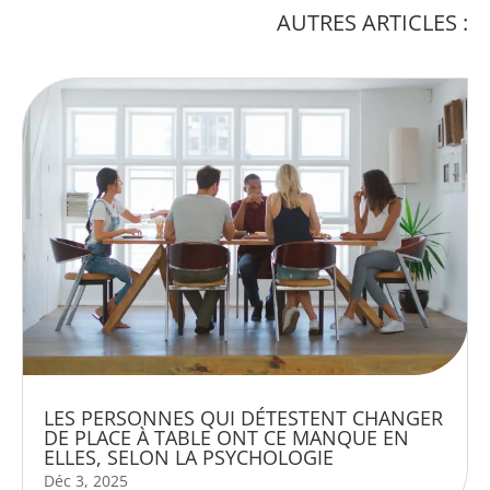
AUTRES ARTICLES :
LES PERSONNES QUI DÉTESTENT CHANGER
DE PLACE À TABLE ONT CE MANQUE EN
ELLES, SELON LA PSYCHOLOGIE
Déc 3, 2025