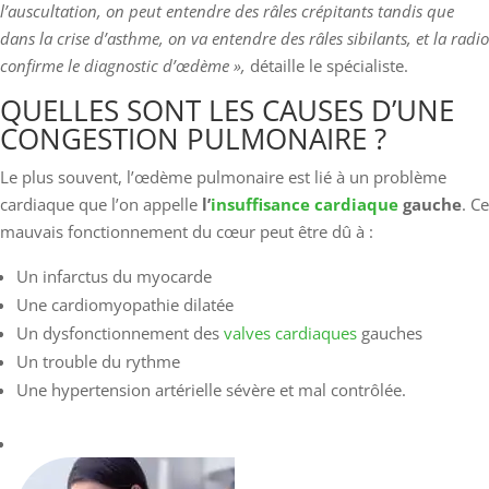
l’auscultation, on peut entendre des râles crépitants tandis que
dans la crise d’asthme, on va entendre des râles sibilants, et la radio
confirme le diagnostic d’œdème »,
détaille le spécialiste.
QUELLES SONT LES CAUSES D’UNE
CONGESTION PULMONAIRE ?
Le plus souvent, l’œdème pulmonaire est lié à un problème
cardiaque que l’on appelle
l’
insuffisance cardiaque
gauche
. Ce
mauvais fonctionnement du cœur peut être dû à :
Un infarctus du myocarde
Une cardiomyopathie dilatée
Un dysfonctionnement des
valves cardiaques
gauches
Un trouble du rythme
Une hypertension artérielle sévère et mal contrôlée.