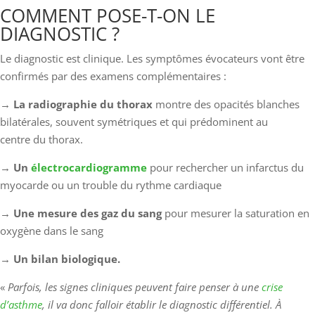
COMMENT POSE-T-ON LE
DIAGNOSTIC ?
Le diagnostic est clinique. Les symptômes évocateurs vont être
confirmés par des examens complémentaires :
→
La radiographie du thorax
montre des opacités blanches
bilatérales, souvent symétriques et qui prédominent au
centre du thorax.
→
Un
électrocardiogramme
pour rechercher un infarctus du
myocarde ou un trouble du rythme cardiaque
→
Une mesure des gaz du sang
pour mesurer la saturation en
oxygène dans le sang
→
Un bilan biologique.
«
Parfois, les signes cliniques peuvent faire penser à une
crise
d’asthme
, il va donc falloir établir le diagnostic différentiel. À