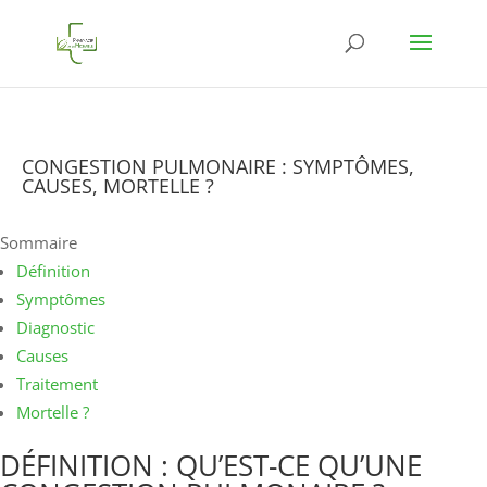
CONGESTION PULMONAIRE : SYMPTÔMES,
CAUSES, MORTELLE ?
Sommaire
Définition
Symptômes
Diagnostic
Causes
Traitement
Mortelle ?
DÉFINITION : QU’EST-CE QU’UNE