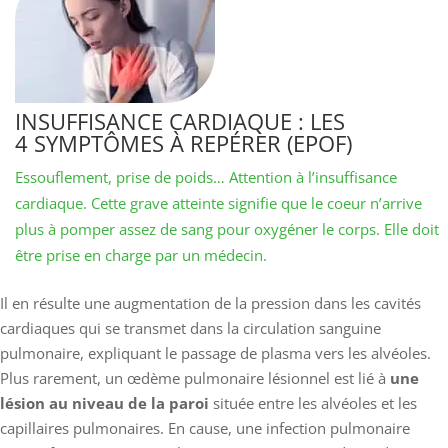
INSUFFISANCE CARDIAQUE : LES
4 SYMPTÔMES À REPÉRER (EPOF)
Essouflement, prise de poids… Attention à l’insuffisance
cardiaque. Cette grave atteinte signifie que le coeur n’arrive
plus à pomper assez de sang pour oxygéner le corps. Elle doit
être prise en charge par un médecin.
Il en résulte une augmentation de la pression dans les cavités
cardiaques qui se transmet dans la circulation sanguine
pulmonaire, expliquant le passage de plasma vers les alvéoles.
Plus rarement, un œdème pulmonaire lésionnel est lié à
une
lésion au niveau de la paroi
située entre les alvéoles et les
capillaires pulmonaires. En cause, une infection pulmonaire