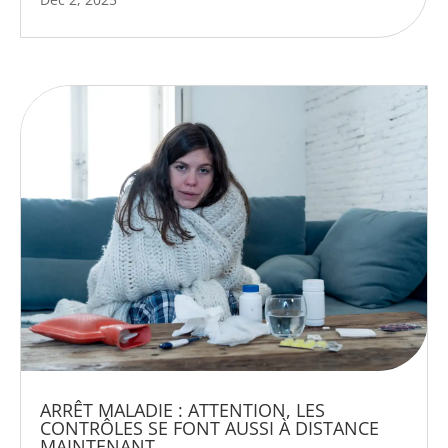
ARRÊT MALADIE : ATTENTION, LES
CONTRÔLES SE FONT AUSSI À DISTANCE
MAINTENANT