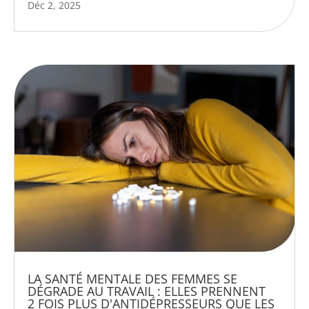
Déc 2, 2025
LA SANTÉ MENTALE DES FEMMES SE
DÉGRADE AU TRAVAIL : ELLES PRENNENT
2 FOIS PLUS D'ANTIDÉPRESSEURS QUE LES