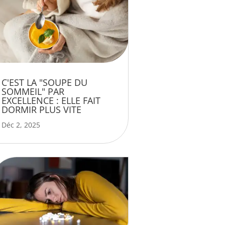
C'EST LA "SOUPE DU
SOMMEIL" PAR
EXCELLENCE : ELLE FAIT
DORMIR PLUS VITE
Déc 2, 2025