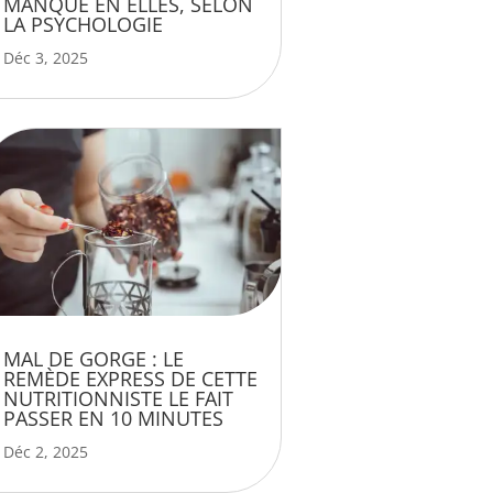
MANQUE EN ELLES, SELON
LA PSYCHOLOGIE
Déc 3, 2025
MAL DE GORGE : LE
REMÈDE EXPRESS DE CETTE
NUTRITIONNISTE LE FAIT
PASSER EN 10 MINUTES
Déc 2, 2025