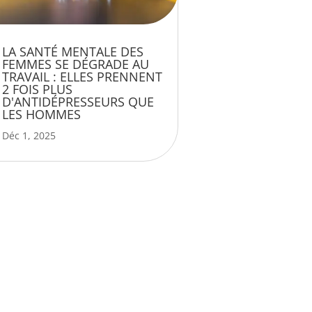
LA SANTÉ MENTALE DES
FEMMES SE DÉGRADE AU
TRAVAIL : ELLES PRENNENT
2 FOIS PLUS
D'ANTIDÉPRESSEURS QUE
LES HOMMES
Déc 1, 2025