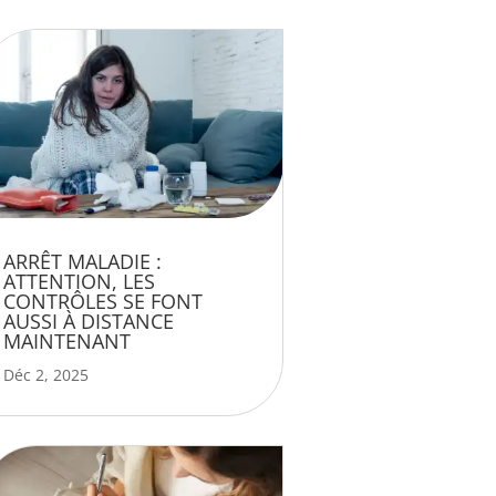
ARRÊT MALADIE :
ATTENTION, LES
CONTRÔLES SE FONT
AUSSI À DISTANCE
MAINTENANT
Déc 2, 2025