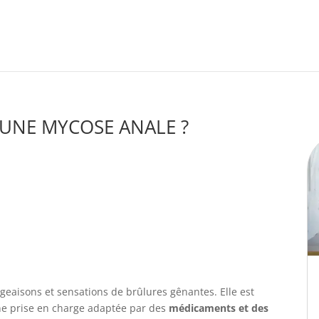
UNE MYCOSE ANALE ?
aisons et sensations de brûlures gênantes. Elle est
e prise en charge adaptée par des
médicaments et des