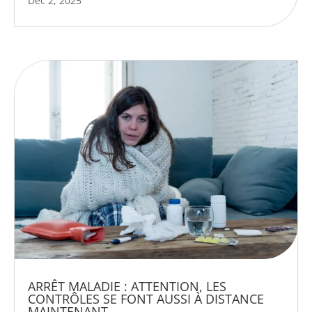
Déc 2, 2025
ARRÊT MALADIE : ATTENTION, LES
CONTRÔLES SE FONT AUSSI À DISTANCE
MAINTENANT