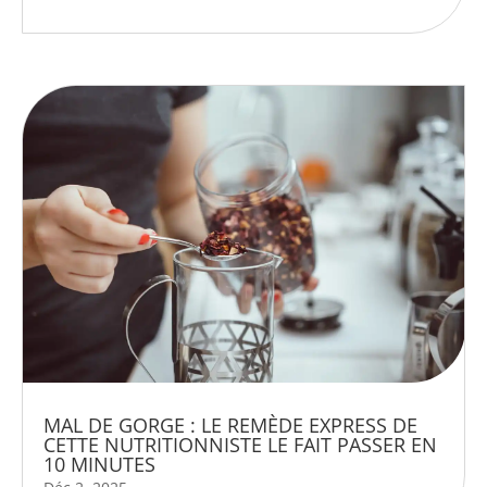
MAL DE GORGE : LE REMÈDE EXPRESS DE
CETTE NUTRITIONNISTE LE FAIT PASSER EN
10 MINUTES