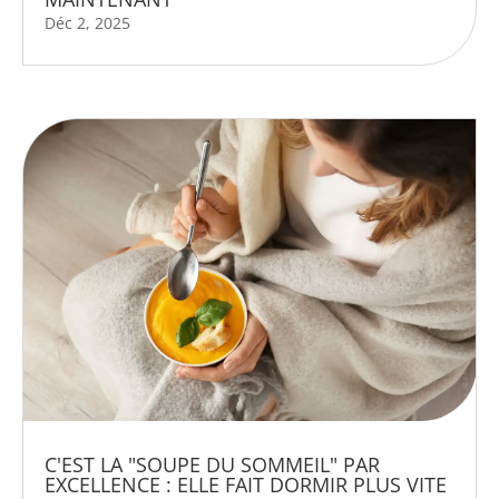
Déc 2, 2025
C'EST LA "SOUPE DU SOMMEIL" PAR
EXCELLENCE : ELLE FAIT DORMIR PLUS VITE