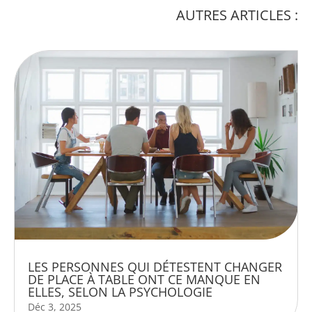
AUTRES ARTICLES :
LES PERSONNES QUI DÉTESTENT CHANGER
DE PLACE À TABLE ONT CE MANQUE EN
ELLES, SELON LA PSYCHOLOGIE
Déc 3, 2025