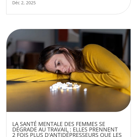
Déc 2, 2025
LA SANTÉ MENTALE DES FEMMES SE
DÉGRADE AU TRAVAIL : ELLES PRENNENT
2 FOIS PLUS D'ANTIDÉPRESSEURS QUE LES